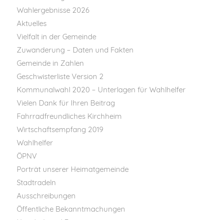
Wahlergebnisse 2026
Aktuelles
Vielfalt in der Gemeinde
Zuwanderung – Daten und Fakten
Gemeinde in Zahlen
Geschwisterliste Version 2
Kommunalwahl 2020 – Unterlagen für Wahlhelfer
Vielen Dank für Ihren Beitrag
Fahrradfreundliches Kirchheim
Wirtschaftsempfang 2019
Wahlhelfer
ÖPNV
Porträt unserer Heimatgemeinde
Stadtradeln
Ausschreibungen
Öffentliche Bekanntmachungen