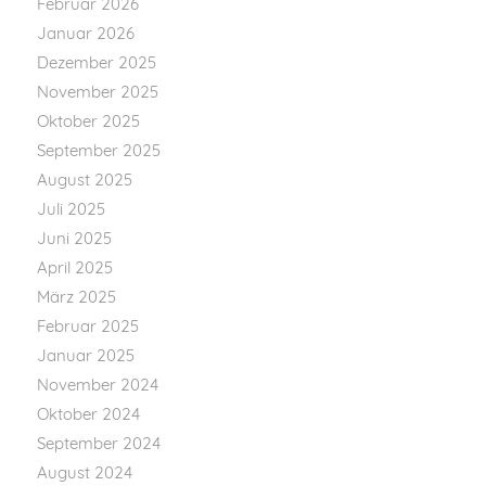
Februar 2026
Januar 2026
Dezember 2025
November 2025
Oktober 2025
September 2025
August 2025
Juli 2025
Juni 2025
April 2025
März 2025
Februar 2025
Januar 2025
November 2024
Oktober 2024
September 2024
August 2024