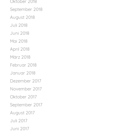
Oktober 2018
September 2018
August 2018
Juli 2018
Juni 2018
Mai 2018
April 2018
März 2018
Februar 2018
Januar 2018
Dezember 2017
November 2017
Oktober 2017
September 2017
August 2017
Juli 2017
Juni 2017