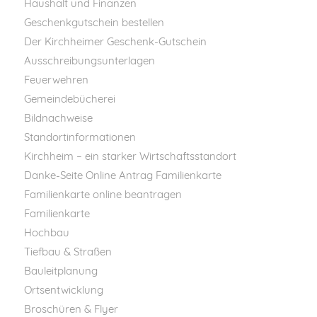
Haushalt und Finanzen
Geschenkgutschein bestellen
Der Kirchheimer Geschenk-Gutschein
Ausschreibungsunterlagen
Feuerwehren
Gemeindebücherei
Bildnachweise
Standortinformationen
Kirchheim – ein starker Wirtschaftsstandort
Danke-Seite Online Antrag Familienkarte
Familienkarte online beantragen
Familienkarte
Hochbau
Tiefbau & Straßen
Bauleitplanung
Ortsentwicklung
Broschüren & Flyer