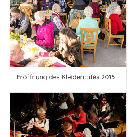
Eröffnung des Kleidercafés 2015