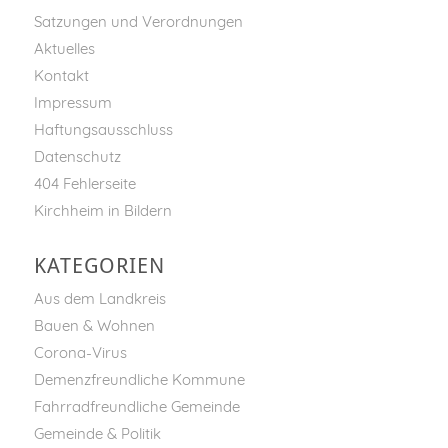
Satzungen und Verordnungen
Aktuelles
Kontakt
Impressum
Haftungsausschluss
Datenschutz
404 Fehlerseite
Kirchheim in Bildern
KATEGORIEN
Aus dem Landkreis
Bauen & Wohnen
Corona-Virus
Demenzfreundliche Kommune
Fahrradfreundliche Gemeinde
Gemeinde & Politik