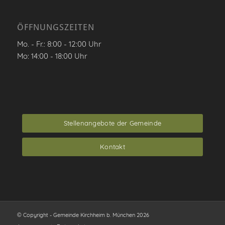
ÖFFNUNGSZEITEN
Mo. - Fr.: 8:00 - 12:00 Uhr
Mo: 14:00 - 18:00 Uhr
Stellenangebote der Gemeinde
Kontakt
© Copyright - Gemeinde Kirchheim b. München 2026