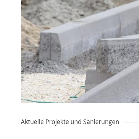
Aktuelle Projekte und Sanierungen