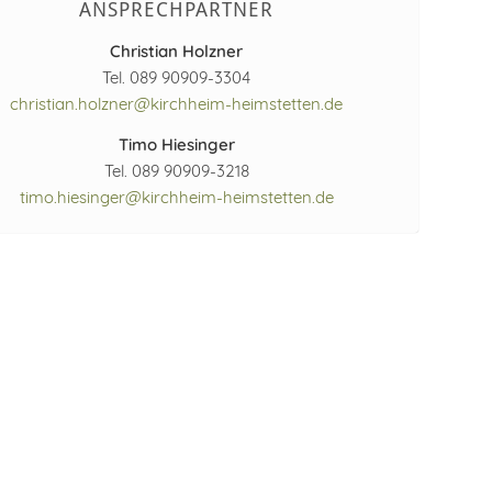
ANSPRECHPARTNER
Christian Holzner
Tel. 089 90909-3304
christian.holzner@kirchheim-heimstetten.de
Timo Hiesinger
Tel. 089 90909-3218
timo.hiesinger@kirchheim-heimstetten.de