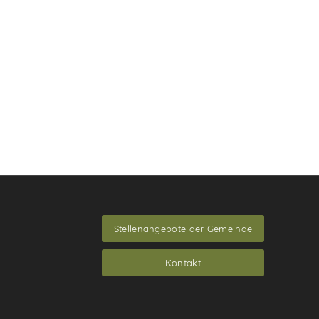
Stellenangebote der Gemeinde
Kontakt