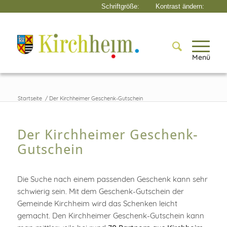
Menü
Startseite
/
Der Kirchheimer Geschenk-Gutschein
Der Kirchheimer Geschenk-
Gutschein
Die Suche nach einem passenden Geschenk kann sehr
schwierig sein. Mit dem Geschenk-Gutschein der
Gemeinde Kirchheim wird das Schenken leicht
gemacht. Den Kirchheimer Geschenk-Gutschein kann