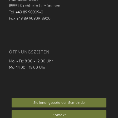
85551 Kirchheim b. München
Tel.
+49 89 90909-0
Fax +49 89 90909-8900
ÖFFNUNGSZEITEN
Mo. - Fr.: 8:00 - 12:00 Uhr
Mo: 14:00 - 18:00 Uhr
Stellenangebote der Gemeinde
Kontakt