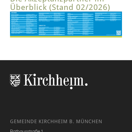
Überblick (Stand 02/2026)
GEMEINDE KIRCHHEIM B. MÜNCHEN
Rathausstraße 1