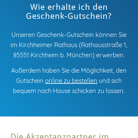
Wie erhalte ich den
Geschenk-Gutschein?
Unseren Geschenk-Gutschein können Sie
im Kirchheimer Rathaus (Rathausstraße 1,
85551 Kirchheim b. München) erwerben.
Außerdem haben Sie die Möglichkeit, den
Gutschein
online zu bestellen
und sich
bequem nach Hause schicken zu lassen.
Die Akzeptanzpartner im