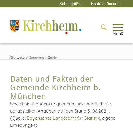
Menü
Startseite
/
Gemeinde in Zahlen
Daten und Fakten der
Gemeinde Kirchheim b.
München
Soweit nicht anders angegeben, beziehen sich die
dargestellten Angaben auf den Stand 31.08.2021 .
(Quelle:
Bayerisches Landesamt für Statistik
, eigene
Erhebungen)