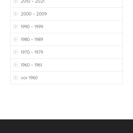
2010 – 2021
2000 – 2009
1990 – 1999
1980 – 1989
1970 – 1979
1960 – 1961
vor 1960