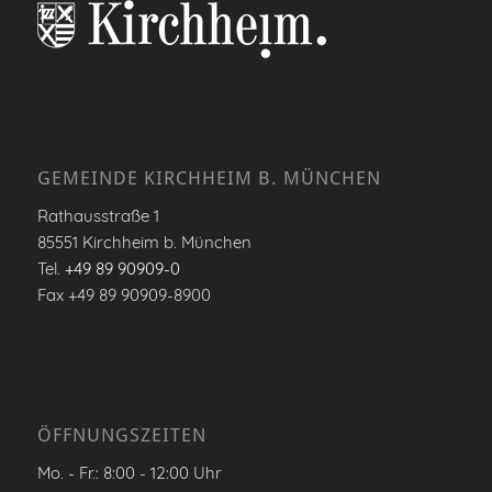
GEMEINDE KIRCHHEIM B. MÜNCHEN
Rathausstraße 1
85551 Kirchheim b. München
Tel.
+49 89 90909-0
Fax +49 89 90909-8900
ÖFFNUNGSZEITEN
Mo. - Fr.: 8:00 - 12:00 Uhr