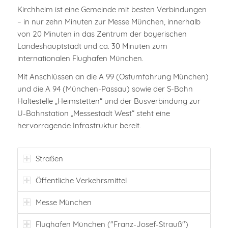
Kirchheim ist eine Gemeinde mit besten Verbindungen
– in nur zehn Minuten zur Messe München, innerhalb
von 20 Minuten in das Zentrum der bayerischen
Landeshauptstadt und ca. 30 Minuten zum
internationalen Flughafen München.
Mit Anschlüssen an die A 99 (Ostumfahrung München)
und die A 94 (München-Passau) sowie der S-Bahn
Haltestelle „Heimstetten“ und der Busverbindung zur
U-Bahnstation „Messestadt West“ steht eine
hervorragende Infrastruktur bereit.
Straßen
Öffentliche Verkehrsmittel
Messe München
Flughafen München ("Franz-Josef-Strauß")