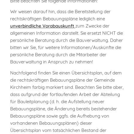
Bitte beachten Sie folgende Informationen:
Wir weisen darauf hin, dass die Bereitstellung der
rechtskräftigen Bebauungspläne lediglich eine
unverbindliche Vorabauskunft
zum Zwecke der
allgemeinen Information darstellt. Sie ersetzt NICHT die
persönliche Beratung durch die Bauverwaltung. Daher
bitten wir Sie, für weitere Informationen/Auskünfte die
persönliche Beratung durch die Mitarbeiter der
Bauverwaltung in Anspruch zu nehmen!
Nachfolgend finden Sie einen Übersichtsplan, auf dem
die rechtskräftigen Bebauungspläne der Gemeinde
Kirchheim farbig markiert sind. Beachten Sie bitte aber,
dass aufgrund der fortlaufenden Arbeit der Abteilung
für Bauleitplanung (d. h. die Aufstellung neuer
Bebauungspläne, die Änderung bereits bestehender
Bebauungspläne sowie ggfs. die Aufhebung von
vorhandenen Bebauungsplänen) dieser
Übersichtsplan vom tatsächlichen Bestand der