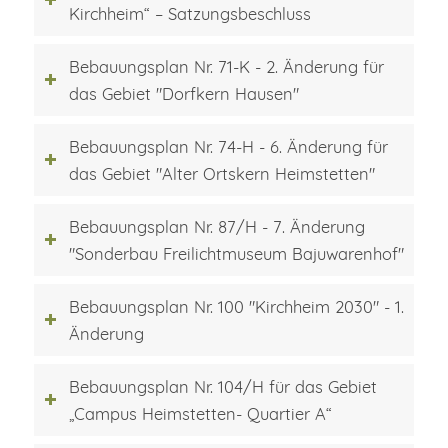
Kirchheim“ – Satzungsbeschluss
Bebauungsplan Nr. 71-K - 2. Änderung für
das Gebiet "Dorfkern Hausen"
Bebauungsplan Nr. 74-H - 6. Änderung für
das Gebiet "Alter Ortskern Heimstetten"
Bebauungsplan Nr. 87/H - 7. Änderung
"Sonderbau Freilichtmuseum Bajuwarenhof"
Bebauungsplan Nr. 100 "Kirchheim 2030" - 1.
Änderung
Bebauungsplan Nr. 104/H für das Gebiet
„Campus Heimstetten- Quartier A“