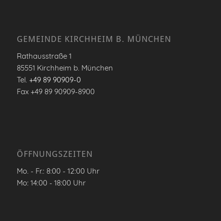
GEMEINDE KIRCHHEIM B. MÜNCHEN
Rathausstraße 1
85551 Kirchheim b. München
Tel.
+49 89 90909-0
Fax +49 89 90909-8900
ÖFFNUNGSZEITEN
Mo. - Fr.: 8:00 - 12:00 Uhr
Mo: 14:00 - 18:00 Uhr