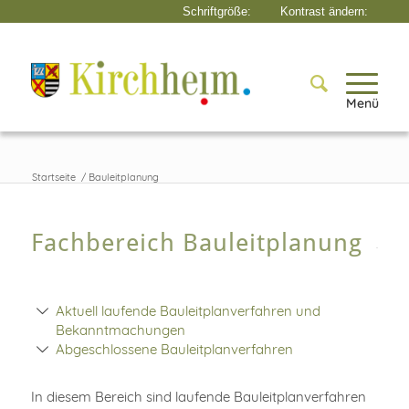
Menü
Startseite
/
Bauleitplanung
Fachbereich Bauleitplanung
Aktuell laufende Bauleitplanverfahren und
Bekanntmachungen
Abgeschlossene Bauleitplanverfahren
In diesem Bereich sind laufende Bauleitplanverfahren