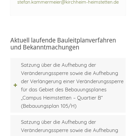
stefan.kammermeier@kirchheim-heimstetten.de
Aktuell laufende Bauleitplanverfahren
und Bekanntmachungen
Satzung über die Aufhebung der
Veränderungssperre sowie die Aufhebung
der Verlängerung einer Veränderungssperre
für das Gebiet des Bebauungsplanes
„Campus Heimstetten – Quartier B“
(Bebauungsplan 105/H)
Satzung über die Aufhebung der
Veränderungssperre sowie die Aufhebung