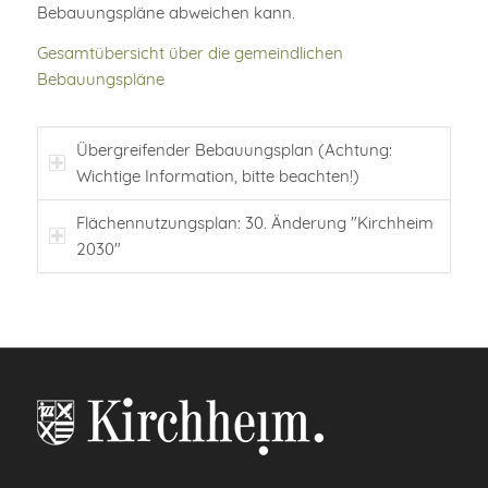
Bebauungspläne abweichen kann.
Gesamtübersicht über die gemeindlichen
Bebauungspläne
Übergreifender Bebauungsplan (Achtung:
Wichtige Information, bitte beachten!)
Flächennutzungsplan: 30. Änderung "Kirchheim
2030"