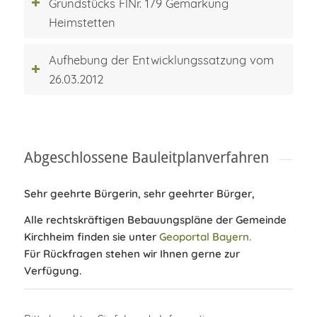
Grundstücks FlNr. 179 Gemarkung
Heimstetten
Aufhebung der Entwicklungssatzung vom
26.03.2012
Abgeschlossene Bauleitplanverfahren
Sehr geehrte Bürgerin, sehr geehrter Bürger,
Alle rechtskräftigen Bebauungspläne der Gemeinde
Kirchheim finden sie unter
Geoportal Bayern.
Für Rückfragen stehen wir Ihnen gerne zur
Verfügung.