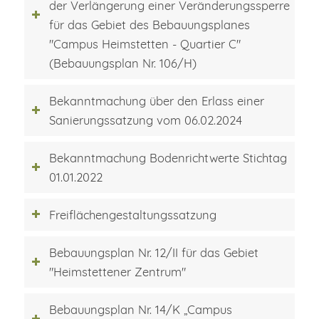
der Verlängerung einer Veränderungssperre
für das Gebiet des Bebauungsplanes
"Campus Heimstetten - Quartier C"
(Bebauungsplan Nr. 106/H)
Bekanntmachung über den Erlass einer
Sanierungssatzung vom 06.02.2024
Bekanntmachung Bodenrichtwerte Stichtag
01.01.2022
Freiflächengestaltungssatzung
Bebauungsplan Nr. 12/II für das Gebiet
"Heimstettener Zentrum"
Bebauungsplan Nr. 14/K „Campus