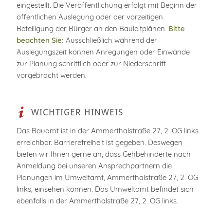
eingestellt. Die Veröffentlichung erfolgt mit Beginn der
öffentlichen Auslegung oder der vorzeitigen
Beteiligung der Bürger an den Bauleitplänen.
Bitte
beachten Sie:
Ausschließlich während der
Auslegungszeit können Anregungen oder Einwände
zur Planung schriftlich oder zur Niederschrift
vorgebracht werden.
WICHTIGER HINWEIS
Das Bauamt ist in der Ammerthalstraße 27, 2. OG links
erreichbar. Barrierefreiheit ist gegeben. Deswegen
bieten wir Ihnen gerne an, dass Gehbehinderte nach
Anmeldung bei unseren Ansprechpartnern die
Planungen im Umweltamt, Ammerthalstraße 27, 2. OG
links, einsehen können. Das Umweltamt befindet sich
ebenfalls in der Ammerthalstraße 27, 2. OG links.