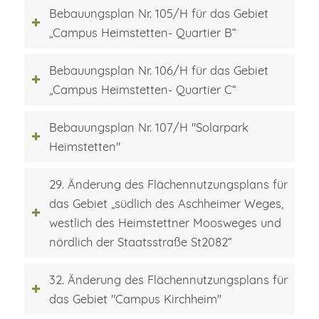
Bebauungsplan Nr. 105/H für das Gebiet
„Campus Heimstetten- Quartier B“
Bebauungsplan Nr. 106/H für das Gebiet
„Campus Heimstetten- Quartier C“
Bebauungsplan Nr. 107/H "Solarpark
Heimstetten"
29. Änderung des Flächennutzungsplans für
das Gebiet „südlich des Aschheimer Weges,
westlich des Heimstettner Moosweges und
nördlich der Staatsstraße St2082“
32. Änderung des Flächennutzungsplans für
das Gebiet "Campus Kirchheim"