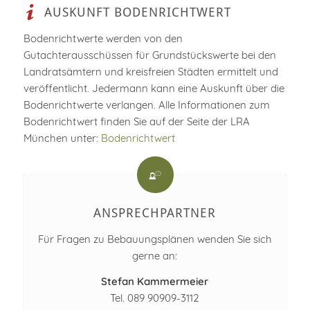
AUSKUNFT BODENRICHTWERT
Bodenrichtwerte werden von den
Gutachterausschüssen für Grundstückswerte bei den
Landratsämtern und kreisfreien Städten ermittelt und
veröffentlicht. Jedermann kann eine Auskunft über die
Bodenrichtwerte verlangen. Alle Informationen zum
Bodenrichtwert finden Sie auf der Seite der LRA
München unter:
Bodenrichtwert
ANSPRECHPARTNER
Für Fragen zu Bebauungsplänen wenden Sie sich
gerne an:
Stefan Kammermeier
Tel. 089 90909-3112