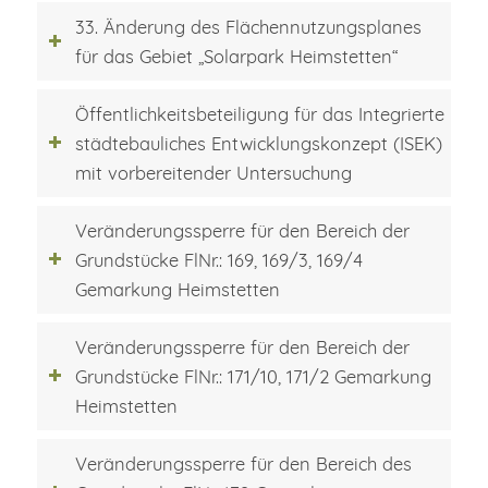
33. Änderung des Flächennutzungsplanes
für das Gebiet „Solarpark Heimstetten“
Öffentlichkeitsbeteiligung für das Integrierte
städtebauliches Entwicklungskonzept (ISEK)
mit vorbereitender Untersuchung
Veränderungssperre für den Bereich der
Grundstücke FlNr.: 169, 169/3, 169/4
Gemarkung Heimstetten
Veränderungssperre für den Bereich der
Grundstücke FlNr.: 171/10, 171/2 Gemarkung
Heimstetten
Veränderungssperre für den Bereich des