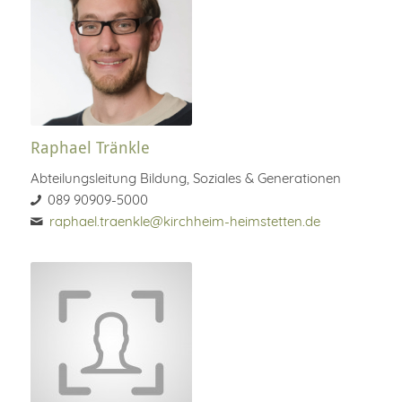
Raphael Tränkle
Abteilungsleitung Bildung, Soziales & Generationen
089 90909-5000
raphael.traenkle@kirchheim-heimstetten.de