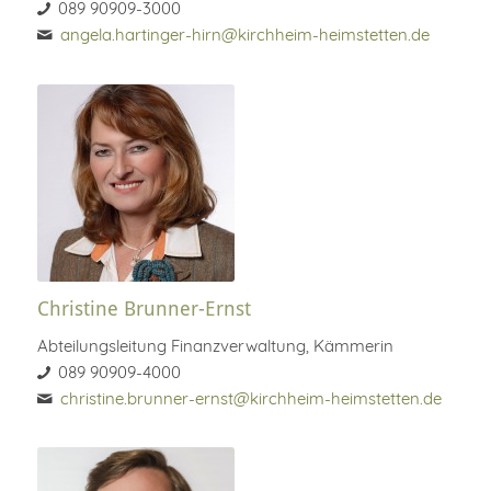
089 90909-3000
angela.hartinger-hirn@kirchheim-heimstetten.de
Christine Brunner-Ernst
Abteilungsleitung Finanzverwaltung, Kämmerin
089 90909-4000
christine.brunner-ernst@kirchheim-heimstetten.de