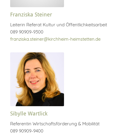
Franziska Steiner
Leiterin Referat Kultur und Öffentlichkeitsarbeit
089 90909-9300
franziska.steiner@kirchheim-heimstetten.de
Sibylle Wartlick
Referentin Wirtschaftsförderung & Mobilität
089 90909-9400