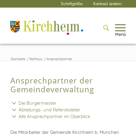
Menü
Startseite
/
Rathaus
/
Ansprechpartner
Ansprechpartner der
Gemeindeverwaltung
Die Bürgermeister
Abteilungs- und Referatsleiter
Alle Ansprechpartner im Überblick
Die Mitarbeiter der Gemeinde Kirchheim b. München