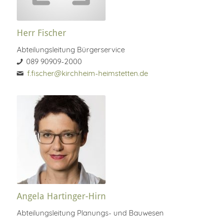
Herr Fischer
Abteilungsleitung Bürgerservice
089 90909-2000
f.fischer@kirchheim-heimstetten.de
Angela Hartinger-Hirn
Abteilungsleitung Planungs- und Bauwesen