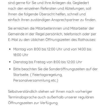
sind gerne für Sie und Ihre Anliegen da. Gegliedert
nach den einzelnen Referaten und Abteilungen, soll
Ihnen die folgende Übersicht helfen, schnell und
einfach Ihren zuständigen Ansprechpartner zu finden.
Sie erreichen die Mitarbeiterinnen und Mitarbeiter der
Gemeinde in der Regel persönlich, telefonisch oder per
E-Mail zu den üblichen Öffnungszeiten des Rathauses:
Montag von 8:00 bis 12:00 Uhr und von 14:00 bis
18:00 Uhr
Dienstag bis Freitag von 8:00 bis 12:00 Uhr
Bitte beachten Sie die Sonderöffnungszeiten auf der
Startseite. ( Feiertagsregelung,
Personalversammlung etc.)
Selbstverständlich stehen wir Ihnen nach vorheriger
Terminabsprache auch außerhalb unserer regulären
Öffnungszeiten zur Verfügung.