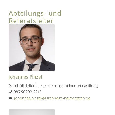
Abteilungs- und
Referatsleiter
Johannes Pinzel
Geschäftsleiter | Leiter der allgemeinen Verwaltung
089 90909-9212
johannes.pinzel@kirchheim-heimstetten.de