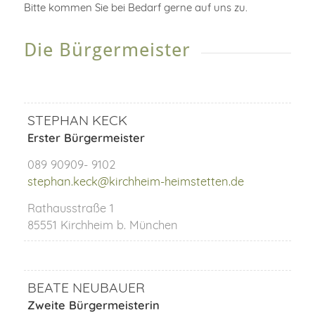
Bitte kommen Sie bei Bedarf gerne auf uns zu.
Die Bürgermeister
STEPHAN KECK
Erster Bürgermeister
089 90909- 9102
stephan.keck@kirchheim-heimstetten.de
Rathausstraße 1
85551 Kirchheim b. München
BEATE NEUBAUER
Zweite Bürgermeisterin