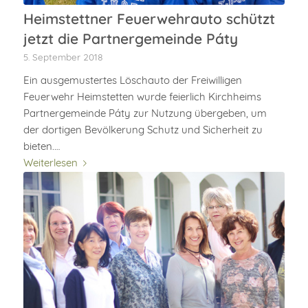
Heimstettner Feuerwehrauto schützt
jetzt die Partnergemeinde Páty
5. September 2018
Ein ausgemustertes Löschauto der Freiwilligen
Feuerwehr Heimstetten wurde feierlich Kirchheims
Partnergemeinde Páty zur Nutzung übergeben, um
der dortigen Bevölkerung Schutz und Sicherheit zu
bieten.…
Weiterlesen