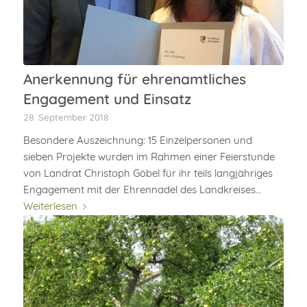
Anerkennung für ehrenamtliches
Engagement und Einsatz
28. September 2018
Besondere Auszeichnung: 15 Einzelpersonen und
sieben Projekte wurden im Rahmen einer Feierstunde
von Landrat Christoph Göbel für ihr teils langjähriges
Engagement mit der Ehrennadel des Landkreises…
Weiterlesen