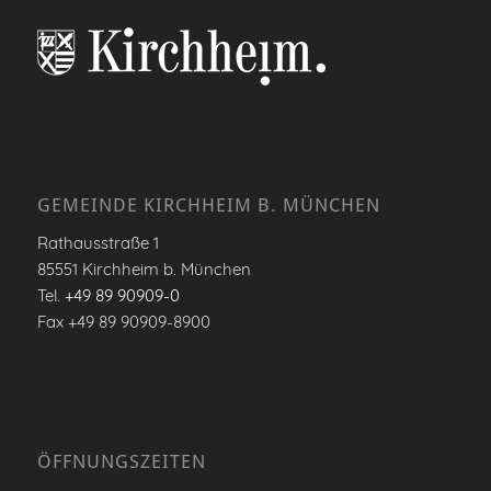
GEMEINDE KIRCHHEIM B. MÜNCHEN
Rathausstraße 1
85551 Kirchheim b. München
Tel.
+49 89 90909-0
Fax +49 89 90909-8900
ÖFFNUNGSZEITEN