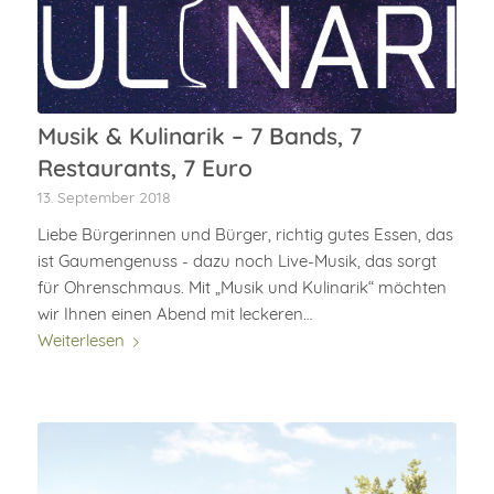
Musik & Kulinarik – 7 Bands, 7
Restaurants, 7 Euro
13. September 2018
Liebe Bürgerinnen und Bürger, richtig gutes Essen, das
ist Gaumengenuss - dazu noch Live-Musik, das sorgt
für Ohrenschmaus. Mit „Musik und Kulinarik“ möchten
wir Ihnen einen Abend mit leckeren…
Weiterlesen