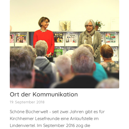
Ort der Kommunikation
19. September 2018
Schöne Bücherwelt - seit zwei Jahren gibt es für
Kirchheimer Lesefreunde eine Anlaufstelle im
Lindenviertel. Im September 2016 zog die