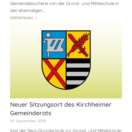
Gemeindebücherei von der Grund- und Mittelschule in
den ehemaligen…
Weiterlesen
Neuer Sitzungsort des Kirchheimer
Gemeinderats
18. September 2018
Von der Silva-Grundschule zur Grund- und Mittelschule: