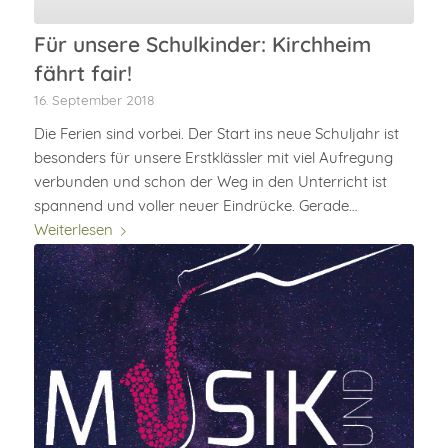
Für unsere Schulkinder: Kirchheim
fährt fair!
16. September 2018
Die Ferien sind vorbei. Der Start ins neue Schuljahr ist
besonders für unsere Erstklässler mit viel Aufregung
verbunden und schon der Weg in den Unterricht ist
spannend und voller neuer Eindrücke. Gerade…
Weiterlesen