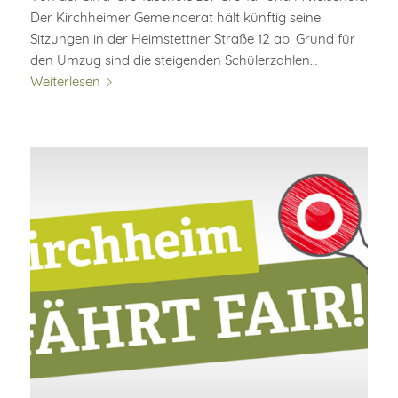
Der Kirchheimer Gemeinderat hält künftig seine
Sitzungen in der Heimstettner Straße 12 ab. Grund für
den Umzug sind die steigenden Schülerzahlen…
Weiterlesen