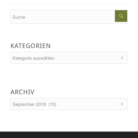
Search
KATEGORIEN
Kategorien
ARCHIV