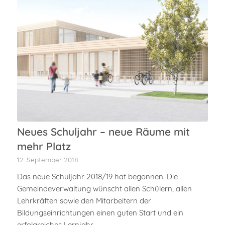
Neues Schuljahr – neue Räume mit
mehr Platz
12. September 2018
Das neue Schuljahr 2018/19 hat begonnen. Die
Gemeindeverwaltung wünscht allen Schülern, allen
Lehrkräften sowie den Mitarbeitern der
Bildungseinrichtungen einen guten Start und ein
erfolgreiches Lernjahr.…