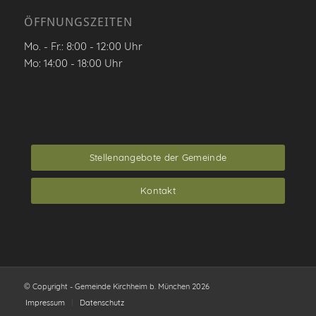
ÖFFNUNGSZEITEN
Mo. - Fr.: 8:00 - 12:00 Uhr
Mo: 14:00 - 18:00 Uhr
Stellenangebote der Gemeinde
Kontakt
© Copyright - Gemeinde Kirchheim b. München 2026
Impressum
Datenschutz