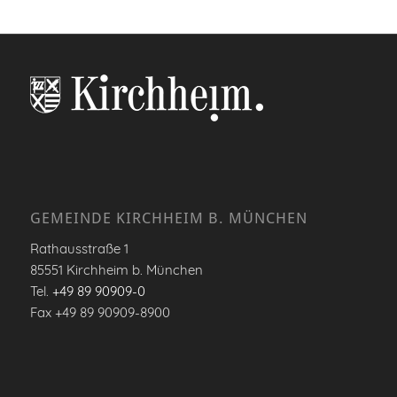
GEMEINDE KIRCHHEIM B. MÜNCHEN
Rathausstraße 1
85551 Kirchheim b. München
Tel.
+49 89 90909-0
Fax +49 89 90909-8900