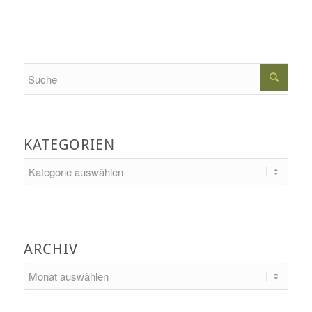
Search
KATEGORIEN
Kategorien
ARCHIV