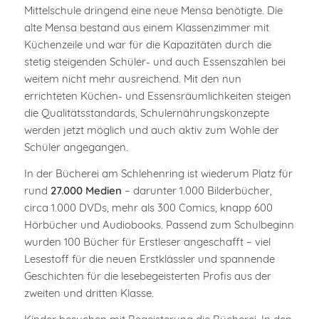
Mittelschule dringend eine neue Mensa benötigte. Die
alte Mensa bestand aus einem Klassenzimmer mit
Küchenzeile und war für die Kapazitäten durch die
stetig steigenden Schüler- und auch Essenszahlen bei
weitem nicht mehr ausreichend. Mit den nun
errichteten Küchen- und Essensräumlichkeiten steigen
die Qualitätsstandards, Schulernährungskonzepte
werden jetzt möglich und auch aktiv zum Wohle der
Schüler angegangen.
In der Bücherei am Schlehenring ist wiederum Platz für
rund
27.000 Medien
– darunter 1.000 Bilderbücher,
circa 1.000 DVDs, mehr als 300 Comics, knapp 600
Hörbücher und Audiobooks. Passend zum Schulbeginn
wurden 100 Bücher für Erstleser angeschafft – viel
Lesestoff für die neuen Erstklässler und spannende
Geschichten für die lesebegeisterten Profis aus der
zweiten und dritten Klasse.