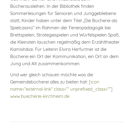
Bücherausleihen. In der Bibliothek finden
Sommerlesungen für Senioren und Junggebliebene
statt, Kinder haben unter dem Titel „Die Bücherei als
Spielcasino“ im Rahmen der Ferienpädagogik bei
Brettspielen, Strategiespielen und Würfelspielen Spaß,
die Kleinsten lauschen regelmäßig dem Erzähltheater
Kamishibai. Für Leiterin Elvira Herfurtner ist die
Bücherei ein Ort der Kommunikation, ein Ort an dem
Jung und Alt zusammenkommen.
Und wer gleich schauen möchte was die
Gemeindebücherei alles zu bieten hat:
[icon
name=“external-link“ class=““ unprefixed_class=““]
www.buecherei-kirchheim.de