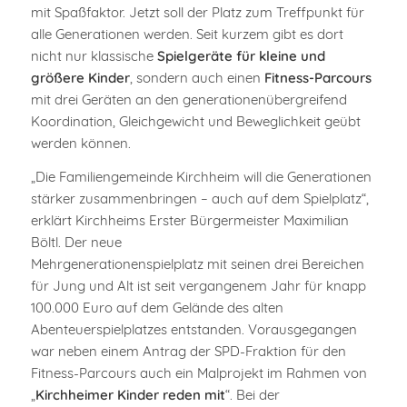
mit Spaßfaktor. Jetzt soll der Platz zum Treffpunkt für
alle Generationen werden. Seit kurzem gibt es dort
nicht nur klassische
Spielgeräte für kleine und
größere Kinder
, sondern auch einen
Fitness-Parcours
mit drei Geräten an den generationenübergreifend
Koordination, Gleichgewicht und Beweglichkeit geübt
werden können.
„Die Familiengemeinde Kirchheim will die Generationen
stärker zusammenbringen – auch auf dem Spielplatz“,
erklärt Kirchheims Erster Bürgermeister Maximilian
Böltl. Der neue
Mehrgenerationenspielplatz mit seinen drei Bereichen
für Jung und Alt ist seit vergangenem Jahr für knapp
100.000 Euro auf dem Gelände des alten
Abenteuerspielplatzes entstanden. Vorausgegangen
war neben einem Antrag der SPD-Fraktion für den
Fitness-Parcours auch ein Malprojekt im Rahmen von
„
Kirchheimer Kinder reden mit
“. Bei der