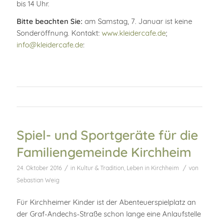
bis 14 Uhr.
Bitte beachten Sie:
am Samstag, 7. Januar ist keine
Sonderöffnung. Kontakt:
www.kleidercafe.de
;
info@kleidercafe.de
:
Spiel- und Sportgeräte für die
Familiengemeinde Kirchheim
/
/
24. Oktober 2016
in
Kultur & Tradition
,
Leben in Kirchheim
von
Sebastian Weig
Für Kirchheimer Kinder ist der Abenteuerspielplatz an
der Graf-Andechs-Straße schon lange eine Anlaufstelle