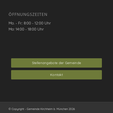
ÖFFNUNGSZEITEN
Mo. - Fr.: 8:00 - 12:00 Uhr
Mo: 14:00 - 18:00 Uhr
Stellenangebote der Gemeinde
Kontakt
© Copyright - Gemeinde Kirchheim b. München 2026