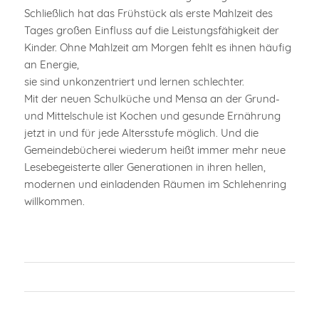
Schließlich hat das Frühstück als erste Mahlzeit des
Tages großen Einfluss auf die Leistungsfähigkeit der
Kinder. Ohne Mahlzeit am Morgen fehlt es ihnen häufig
an Energie,
sie sind unkonzentriert und lernen schlechter.
Mit der neuen Schulküche und Mensa an der Grund-
und Mittelschule ist Kochen und gesunde Ernährung
jetzt in und für jede Altersstufe möglich. Und die
Gemeindebücherei wiederum heißt immer mehr neue
Lesebegeisterte aller Generationen in ihren hellen,
modernen und einladenden Räumen im Schlehenring
willkommen.