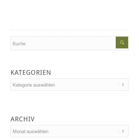
Search
KATEGORIEN
Kategorien
ARCHIV