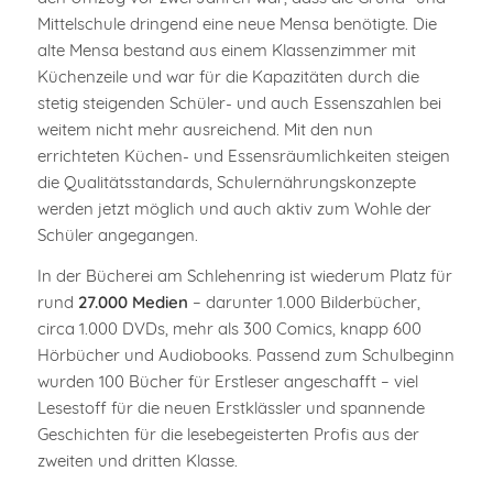
Mittelschule dringend eine neue Mensa benötigte. Die
alte Mensa bestand aus einem Klassenzimmer mit
Küchenzeile und war für die Kapazitäten durch die
stetig steigenden Schüler- und auch Essenszahlen bei
weitem nicht mehr ausreichend. Mit den nun
errichteten Küchen- und Essensräumlichkeiten steigen
die Qualitätsstandards, Schulernährungskonzepte
werden jetzt möglich und auch aktiv zum Wohle der
Schüler angegangen.
In der Bücherei am Schlehenring ist wiederum Platz für
rund
27.000 Medien
– darunter 1.000 Bilderbücher,
circa 1.000 DVDs, mehr als 300 Comics, knapp 600
Hörbücher und Audiobooks. Passend zum Schulbeginn
wurden 100 Bücher für Erstleser angeschafft – viel
Lesestoff für die neuen Erstklässler und spannende
Geschichten für die lesebegeisterten Profis aus der
zweiten und dritten Klasse.