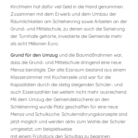
Kirchheim hat dafür viel Geld in die Hand genommen.
Zusammen mit dem Erwerb und dem Umbau der
Räumlichkeiten am Schlehenring sowie Arbeiten an der
Grund- und Mittelschule, zu denen auch die Sanierung
der Turnhalle gehörte, investierte die Gemeinde mehr
als acht Millionen Euro.
Grund für den Umzug
und die Baumaßnahmen war,
dass die Grund- und Mittelschule dringend eine neue
Mensa benötigte. Der alte Essraum bestand aus einem
Klassenzimmer mit Küchenzeile und war für die
Kapazitäten durch die stetig steigenden Schüler- und
auch Essenszahlen bei weitem nicht mehr ausreichend.
Mit dem Umzug der Gemeindebücherei an den
Schlehenring wurde Platz geschaffen für eine neue
Mensa und Schulküche. Schulernährungskonzepte sind
jetzt möglich und werden aktiv zum Wohle der Schüler
umgesetzt, um beispielsweise
mit einem Frühstück den Schultag zu beginnen.