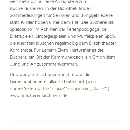
weit mehr als nur eine Anlaufstelle zum
Bücherausleihen. In der Bibliothek finden
Sommerlesungen für Senioren und Junggebliebene
statt, Kinder haben unter dem Titel „Die Bücherei als
Spielcasino“ im Rahmen der Ferienpädagogik bei
Brettspielen, Strategiespielen und Würfelspielen Spaß,
die Kleinsten lauschen regelmäßig dem Erzähltheater
Kamishibai. Für Leiterin Elvira Herfurtner ist die
Bücherei ein Ort der Kommunikation, ein Ort an dem
Jung und Alt zusammenkommen.
Und wer gleich schauen möchte was die
Gemeindebücherei alles zu bieten hat:
[icon
name=“external-link“ class=““ unprefixed_class=““]
www.buecherei-kirchheim.de