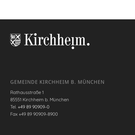
GEMEINDE KIRCHHEIM B. MÜNCHEN
Rathausstraße 1
85551 Kirchheim b. München
Tel.
+49 89 90909-0
Fax +49 89 90909-8900