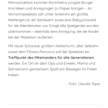
Mitmachaktion konnten Kirchheims jüngste Bürger
ihre Ideen und Anregungen zu Papier bringen – ihr
Wunschspielplatz sah unter anderem ein großes
Klettergerüst, ein Sandwerk sowie eine Babyschaukel
für die Allerkleinsten vor. Einige alte Spielgeräte wurden
übernommen – ebenfalls eine Anregung, die die Kinder
bei der Malaktion äußerten.
Mit neuer Schaukel, großem Kletterturm, alter Seilbahn
sowie dem Fitness-Parcours soll der Spielplatz ein
Treffpunkt des Miteinanders für alle Generationen
werden. Ein Ort an dem Opa und Enkelin, Mama und
Sohnemann gemeinsam Spaß am Bewegen im Freien
haben.
Foto: Claudia Topel