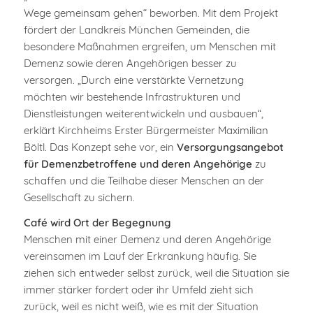
Wege gemeinsam gehen“ beworben. Mit dem Projekt
fördert der Landkreis München Gemeinden, die
besondere Maßnahmen ergreifen, um Menschen mit
Demenz sowie deren Angehörigen besser zu
versorgen. „Durch eine verstärkte Vernetzung
möchten wir bestehende Infrastrukturen und
Dienstleistungen weiterentwickeln und ausbauen“,
erklärt Kirchheims Erster Bürgermeister Maximilian
Böltl. Das Konzept sehe vor, ein
Versorgungsangebot
für Demenzbetroffene und deren Angehörige
zu
schaffen und die Teilhabe dieser Menschen an der
Gesellschaft zu sichern.
Café wird Ort der Begegnung
Menschen mit einer Demenz und deren Angehörige
vereinsamen im Lauf der Erkrankung häufig. Sie
ziehen sich entweder selbst zurück, weil die Situation sie
immer stärker fordert oder ihr Umfeld zieht sich
zurück, weil es nicht weiß, wie es mit der Situation