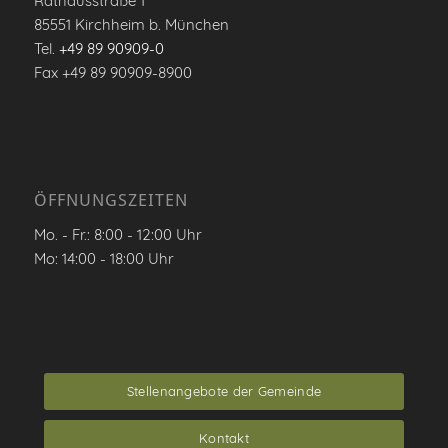
Rathausstraße 1
85551 Kirchheim b. München
Tel.
+49 89 90909-0
Fax +49 89 90909-8900
ÖFFNUNGSZEITEN
Mo. - Fr.: 8:00 - 12:00 Uhr
Mo: 14:00 - 18:00 Uhr
Stellenangebote der Gemeinde
Kontakt