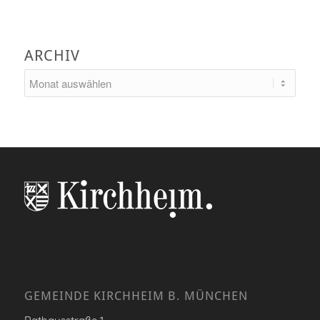
ARCHIV
GEMEINDE KIRCHHEIM B. MÜNCHEN