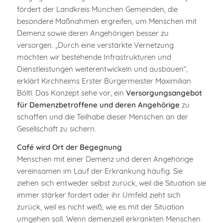
fördert der Landkreis München Gemeinden, die
besondere Maßnahmen ergreifen, um Menschen mit
Demenz sowie deren Angehörigen besser zu
versorgen. „Durch eine verstärkte Vernetzung
möchten wir bestehende Infrastrukturen und
Dienstleistungen weiterentwickeln und ausbauen“,
erklärt Kirchheims Erster Bürgermeister Maximilian
Böltl. Das Konzept sehe vor, ein
Versorgungsangebot
für Demenzbetroffene und deren Angehörige
zu
schaffen und die Teilhabe dieser Menschen an der
Gesellschaft zu sichern.
Café wird Ort der Begegnung
Menschen mit einer Demenz und deren Angehörige
vereinsamen im Lauf der Erkrankung häufig. Sie
ziehen sich entweder selbst zurück, weil die Situation sie
immer stärker fordert oder ihr Umfeld zieht sich
zurück, weil es nicht weiß, wie es mit der Situation
umgehen soll. Wenn demenziell erkrankten Menschen