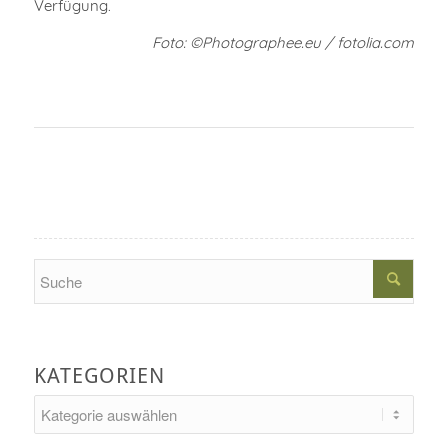
Verfügung.
Foto: ©Photographee.eu / fotolia.com
Search
KATEGORIEN
Kategorien