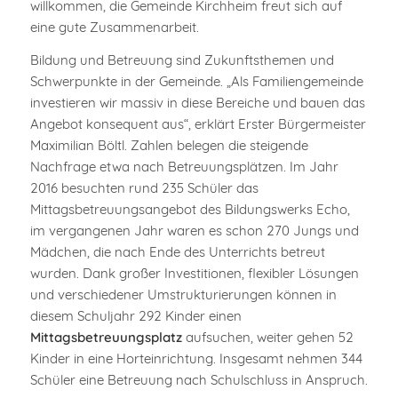
willkommen, die Gemeinde Kirchheim freut sich auf
eine gute Zusammenarbeit.
Bildung und Betreuung sind Zukunftsthemen und
Schwerpunkte in der Gemeinde. „Als Familiengemeinde
investieren wir massiv in diese Bereiche und bauen das
Angebot konsequent aus“, erklärt Erster Bürgermeister
Maximilian Böltl. Zahlen belegen die steigende
Nachfrage etwa nach Betreuungsplätzen. Im Jahr
2016 besuchten rund 235 Schüler das
Mittagsbetreuungsangebot des Bildungswerks Echo,
im vergangenen Jahr waren es schon 270 Jungs und
Mädchen, die nach Ende des Unterrichts betreut
wurden. Dank großer Investitionen, flexibler Lösungen
und verschiedener Umstrukturierungen können in
diesem Schuljahr 292 Kinder einen
Mittagsbetreuungsplatz
aufsuchen, weiter gehen 52
Kinder in eine Horteinrichtung. Insgesamt nehmen 344
Schüler eine Betreuung nach Schulschluss in Anspruch.