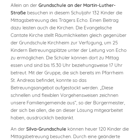
Allein an der
Grundschule an der Martin-Luther-
Straße
besuchen in diesem Schuljahr 132 Kinder die
Mittagsbetreuung des Trägers Echo. Einen Beitrag
dazu leisten auch die Kirchen. Die Evangelische
Cantate Kirche stellt Räumlichkeiten gleich gegenüber
der Grundschule Kirchheim zur Verfügung, um 25
Kindern Betreuungsplätze unter der Leitung von Echo
zu ermöglichen. Die Schüler können dort zu Mittag
essen und sind bis 15.30 Uhr beziehungsweise 17 Uhr
betreut. Mit der Gruppe, die sich bereits im Pfarrheim
St. Andreas befindet, konnte so das
Betreuungsangebot aufgestockt werden. „Diese
schnellen und flexiblen Vorgehensweisen zeichnen
unsere Familiengemeinde aus“, so der Bürgermeister,
der sich bei allen, die an dieser Lösung mitgearbeitet
haben, ausdrücklich bedankt.
An der
Silva-Grundschule
können heuer 120 Kinder die
Mittagsbetreuung besuchen. Durch eine geänderte