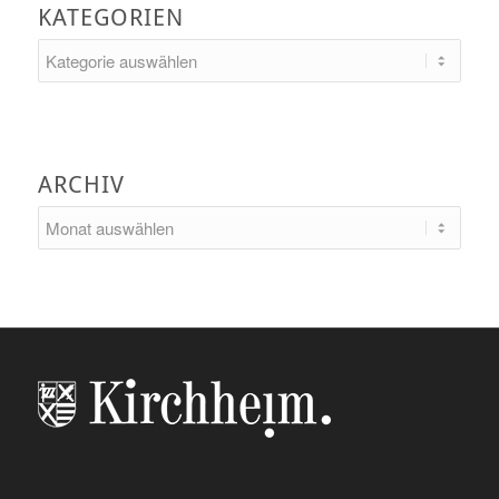
KATEGORIEN
Kategorien
ARCHIV