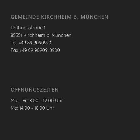
GEMEINDE KIRCHHEIM B. MÜNCHEN
Rathausstraße 1
85551 Kirchheim b. München
Tel.
+49 89 90909-0
Fax +49 89 90909-8900
ÖFFNUNGSZEITEN
Mo. - Fr.: 8:00 - 12:00 Uhr
Mo: 14:00 - 18:00 Uhr