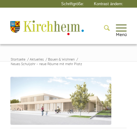
Menü
Startseite
/
Aktuelles
/
Bauen & Wohnen
/
Neues Schuljahr – neue Räume mit mehr Platz