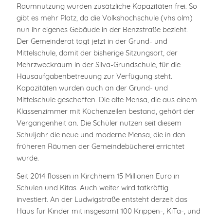
Raumnutzung wurden zusätzliche Kapazitäten frei. So
gibt es mehr Platz, da die Volkshochschule (vhs olm)
nun ihr eigenes Gebäude in der Benzstraße bezieht.
Der Gemeinderat tagt jetzt in der Grund- und
Mittelschule, damit der bisherige Sitzungsort, der
Mehrzweckraum in der Silva-Grundschule, für die
Hausaufgabenbetreuung zur Verfügung steht.
Kapazitäten wurden auch an der Grund- und
Mittelschule geschaffen. Die alte Mensa, die aus einem
Klassenzimmer mit Küchenzeilen bestand, gehört der
Vergangenheit an. Die Schüler nutzen seit diesem
Schuljahr die neue und moderne Mensa, die in den
früheren Räumen der Gemeindebücherei errichtet
wurde.
Seit 2014 flossen in Kirchheim 15 Millionen Euro in
Schulen und Kitas. Auch weiter wird tatkräftig
investiert. An der Ludwigstraße entsteht derzeit das
Haus für Kinder mit insgesamt 100 Krippen-, KiTa-, und