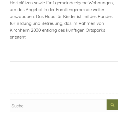
Hortplätzen sowie fünf gemeindeeigene Wohnungen,
um das Angebot in der Familiengemeinde weiter
auszubauen. Das Haus für Kinder ist Teil des Bandes
für Bildung und Betreuung, das im Rahmen von
Kirchheim 2030 entlang des künftigen Ortsparks
entsteht.
Search