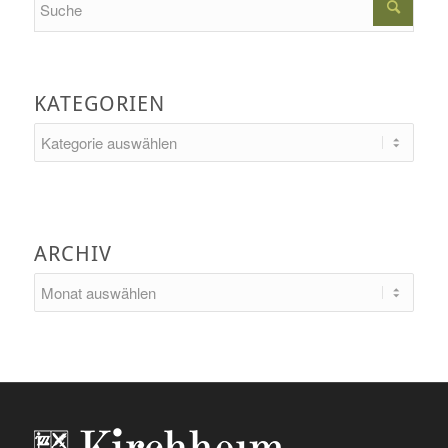
KATEGORIEN
Kategorien
ARCHIV