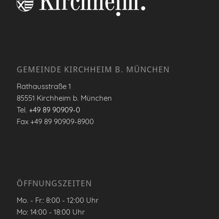
GEMEINDE KIRCHHEIM B. MÜNCHEN
Rathausstraße 1
85551 Kirchheim b. München
Tel.
+49 89 90909-0
Fax +49 89 90909-8900
ÖFFNUNGSZEITEN
Mo. - Fr.: 8:00 - 12:00 Uhr
Mo: 14:00 - 18:00 Uhr