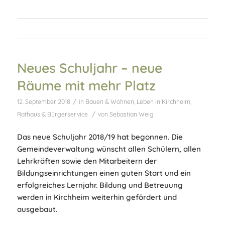
Neues Schuljahr – neue
Räume mit mehr Platz
/
12. September 2018
in
Bauen & Wohnen
,
Leben in Kirchheim
,
/
Rathaus & Bürgerservice
von
Sebastian Weig
Das neue Schuljahr 2018/19 hat begonnen. Die
Gemeindeverwaltung wünscht allen Schülern, allen
Lehrkräften sowie den Mitarbeitern der
Bildungseinrichtungen einen guten Start und ein
erfolgreiches Lernjahr. Bildung und Betreuung
werden in Kirchheim weiterhin gefördert und
ausgebaut.