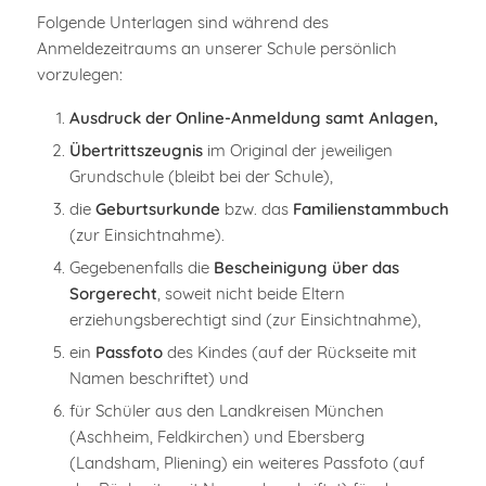
Folgende Unterlagen sind während des
Anmeldezeitraums an unserer Schule persönlich
vorzulegen:
Ausdruck der Online-Anmeldung samt Anlagen,
Übertrittszeugnis
im Original der jeweiligen
Grundschule (bleibt bei der Schule),
die
Geburtsurkunde
bzw. das
Familienstammbuch
(zur Einsichtnahme).
Gegebenenfalls die
Bescheinigung über das
Sorgerecht
, soweit nicht beide Eltern
erziehungsberechtigt sind (zur Einsichtnahme),
ein
Passfoto
des Kindes (auf der Rückseite mit
Namen beschriftet) und
für Schüler aus den Landkreisen München
(Aschheim, Feldkirchen) und Ebersberg
(Landsham, Pliening) ein weiteres Passfoto (auf