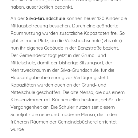
haben, ausdrücklich bedankt.
An der
Silva-Grundschule
können heuer 120 Kinder die
Mittagsbetreuung besuchen. Durch eine geänderte
Raumnutzung wurden zusätzliche Kapazitäten frei. So
gibt es mehr Platz, da die Volkshochschule (vhs olm)
nun ihr eigenes Gebäude in der Benzstraße bezieht.
Der Gemeinderat tagt jetzt in der Grund- und
Mittelschule, damit der bisherige Sitzungsort, der
Mehrzweckraum in der Silva-Grundschule, für die
Hausaufgabenbetreuung zur Verfügung steht.
Kapazitäten wurden auch an der Grund- und
Mittelschule geschaffen. Die alte Mensa, die aus einem
Klassenzimmer mit Küchenzeilen bestand, gehört der
Vergangenheit an. Die Schüler nutzen seit diesem
Schuljahr die neue und moderne Mensa, die in den
früheren Räumen der Gemeindebücherei errichtet
wurde.