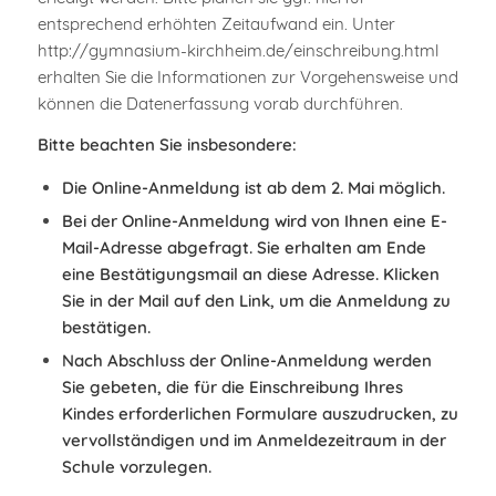
entsprechend erhöhten Zeitaufwand ein. Unter
http://gymnasium-kirchheim.de/einschreibung.html
erhalten Sie die Informationen zur Vorgehensweise und
können die Datenerfassung vorab durchführen.
Bitte beachten Sie insbesondere:
Die Online-Anmeldung ist ab dem 2. Mai möglich.
Bei der Online-Anmeldung wird von Ihnen eine E-
Mail-Adresse abgefragt. Sie erhalten am Ende
eine Bestätigungsmail an diese Adresse. Klicken
Sie in der Mail auf den Link, um die Anmeldung zu
bestätigen.
Nach Abschluss der Online-Anmeldung werden
Sie gebeten, die für die Einschreibung Ihres
Kindes erforderlichen Formulare auszudrucken, zu
vervollständigen und im Anmeldezeitraum in der
Schule vorzulegen.