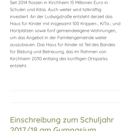
Seit 2014 flossen in Kirchheim 15 Millionen Euro in
Schulen und Kitas. Auch weiter wird tatkräftig
investiert. An der Ludwigstraße entsteht derzeit das
Haus für Kinder mit insgesamt 100 Krippen-, KiTa-, und
Hortplätzen sowie fünf gemeindeeigene Wohnungen,
um das Angebot in der Familiengemeinde weiter
auszubauen. Das Haus für Kinder ist Teil des Bandes
für Bildung und Betreuung, das im Rahmen von
Kirchheim 2030 entlang des künftigen Ortsparks
entsteht.
Einschreibung zum Schuljahr
2017/18 am Gymnasium