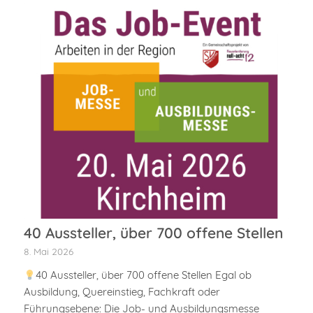
40 Aussteller, über 700 offene Stellen
8. Mai 2026
40 Aussteller, über 700 offene Stellen Egal ob
Ausbildung, Quereinstieg, Fachkraft oder
Führungsebene: Die Job- und Ausbildungsmesse