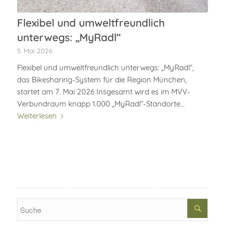
Flexibel und umweltfreundlich
unterwegs: „MyRadl“
5. Mai 2026
Flexibel und umweltfreundlich unterwegs: „MyRadl“,
das Bikesharing-System für die Region München,
startet am 7. Mai 2026 Insgesamt wird es im MVV-
Verbundraum knapp 1.000 „MyRadl“-Standorte…
Weiterlesen
Search