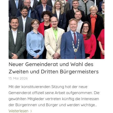
Neuer Gemeinderat und Wahl des
Zweiten und Dritten Bürgermeisters
13. Mai 2026
Mit der konstituierenden Sitzung hat der neue
Gemeinderat offiziell seine Arbeit aufgenommen. Die
gewählten Mitglieder vertreten künftig die Interessen
der Bürgerinnen und Bürger und werden wichtige…
Weiterlesen