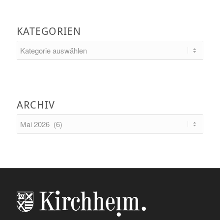
KATEGORIEN
Kategorien
ARCHIV