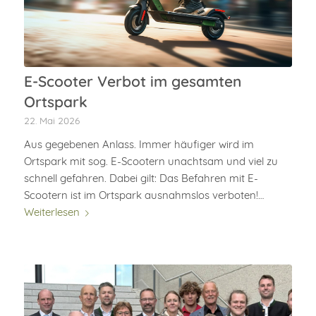
E-Scooter Verbot im gesamten
Ortspark
22. Mai 2026
Aus gegebenen Anlass. Immer häufiger wird im
Ortspark mit sog. E-Scootern unachtsam und viel zu
schnell gefahren. Dabei gilt: Das Befahren mit E-
Scootern ist im Ortspark ausnahmslos verboten!…
Weiterlesen