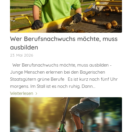
Wer Berufsnachwuchs möchte, muss
ausbilden
23. Mai 2026
Wer Berufsnachwuchs möchte, muss ausbilden -
Junge Menschen erlernen bei den Bayerischen
Staatsgütern grüne Berufe Es ist kurz nach fünf Uhr
morgens. Im Stall ist es noch ruhig. Dann…
Weiterlesen