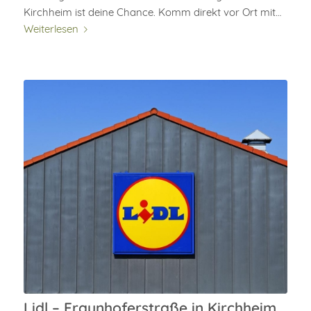
Kirchheim ist deine Chance. Komm direkt vor Ort mit…
Weiterlesen
Lidl – Fraunhoferstraße in Kirchheim