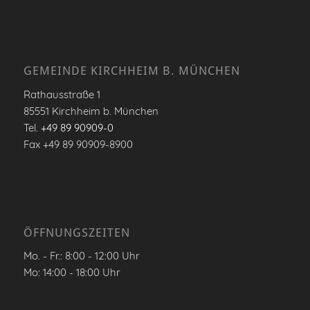
GEMEINDE KIRCHHEIM B. MÜNCHEN
Rathausstraße 1
85551 Kirchheim b. München
Tel.
+49 89 90909-0
Fax +49 89 90909-8900
ÖFFNUNGSZEITEN
Mo. - Fr.: 8:00 - 12:00 Uhr
Mo: 14:00 - 18:00 Uhr