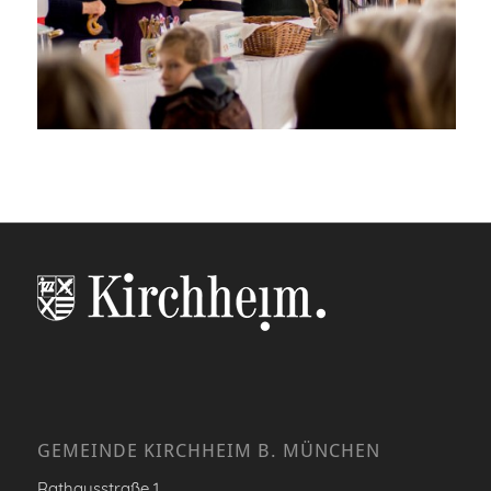
GEMEINDE KIRCHHEIM B. MÜNCHEN
Rathausstraße 1