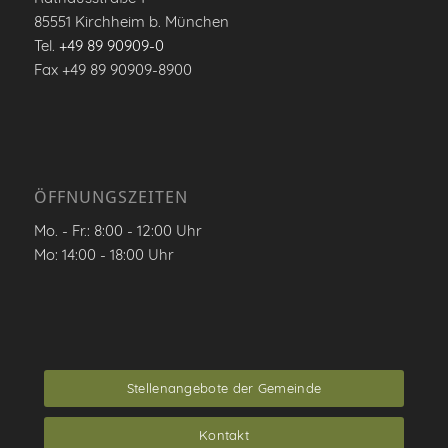
85551 Kirchheim b. München
Tel.
+49 89 90909-0
Fax +49 89 90909-8900
ÖFFNUNGSZEITEN
Mo. - Fr.: 8:00 - 12:00 Uhr
Mo: 14:00 - 18:00 Uhr
Stellenangebote der Gemeinde
Kontakt