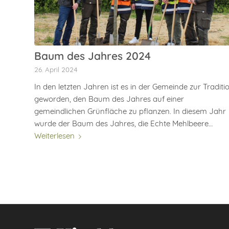
Baum des Jahres 2024
26. April 2024
In den letzten Jahren ist es in der Gemeinde zur Traditi
geworden, den Baum des Jahres auf einer
gemeindlichen Grünfläche zu pflanzen. In diesem Jahr
wurde der Baum des Jahres, die Echte Mehlbeere…
Weiterlesen