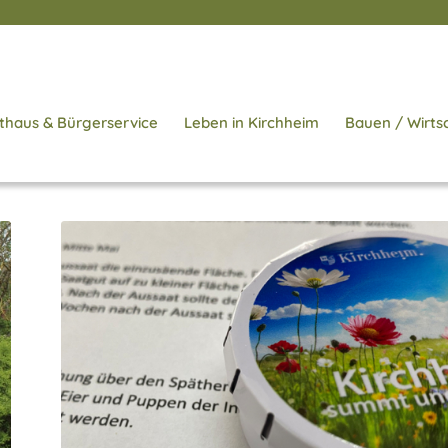
thaus & Bürgerservice
Leben in Kirchheim
Bauen / Wirts