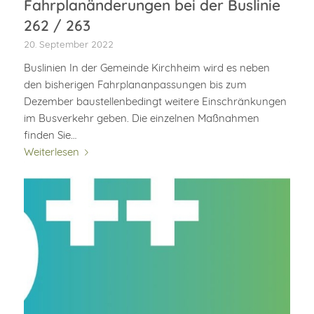
Fahrplanänderungen bei der Buslinie
262 / 263
20. September 2022
Buslinien In der Gemeinde Kirchheim wird es neben
den bisherigen Fahrplananpassungen bis zum
Dezember baustellenbedingt weitere Einschränkungen
im Busverkehr geben. Die einzelnen Maßnahmen
finden Sie…
Weiterlesen