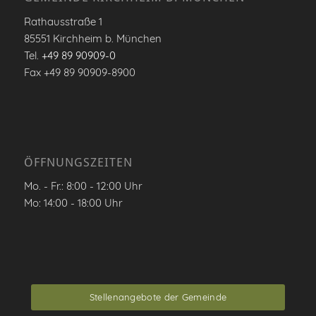
Rathausstraße 1
85551 Kirchheim b. München
Tel.
+49 89 90909-0
Fax +49 89 90909-8900
ÖFFNUNGSZEITEN
Mo. - Fr.: 8:00 - 12:00 Uhr
Mo: 14:00 - 18:00 Uhr
Stellenangebote der Gemeinde