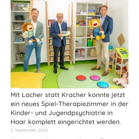
Mit Lacher statt Kracher konnte jetzt
ein neues Spiel-Therapiezimmer in der
Kinder- und Jugendpsychiatrie in
Haar komplett eingerichtet werden.
2. September 2022