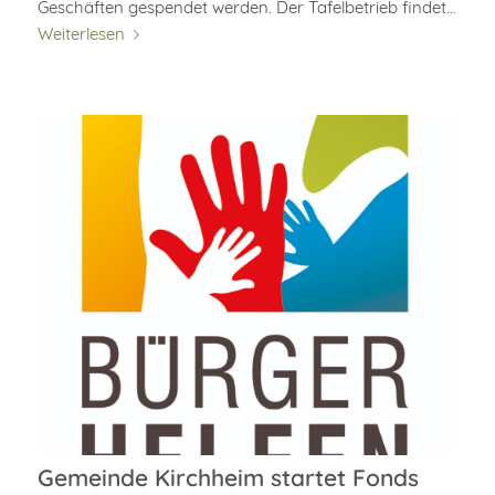
Geschäften gespendet werden. Der Tafelbetrieb findet…
Weiterlesen
Gemeinde Kirchheim startet Fonds