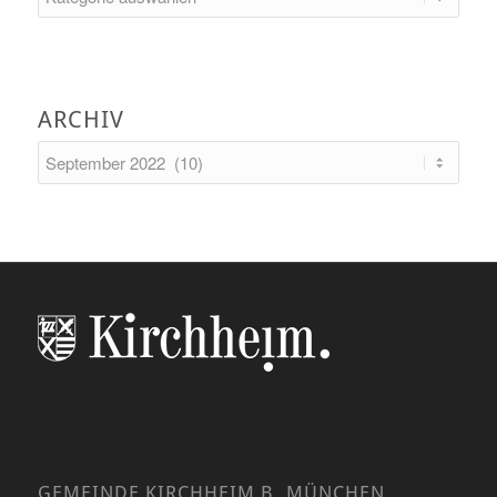
ARCHIV
GEMEINDE KIRCHHEIM B. MÜNCHEN