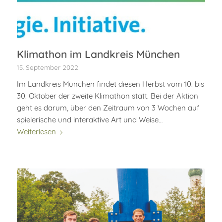
Klimathon im Landkreis München
15. September 2022
Im Landkreis München findet diesen Herbst vom 10. bis
30. Oktober der zweite Klimathon statt. Bei der Aktion
geht es darum, über den Zeitraum von 3 Wochen auf
spielerische und interaktive Art und Weise…
Weiterlesen