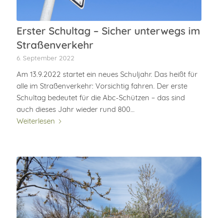
Erster Schultag – Sicher unterwegs im
Straßenverkehr
6. September 2022
Am 13.9.2022 startet ein neues Schuljahr. Das heißt für
alle im Straßenverkehr: Vorsichtig fahren. Der erste
Schultag bedeutet für die Abc-Schützen – das sind
auch dieses Jahr wieder rund 800…
Weiterlesen