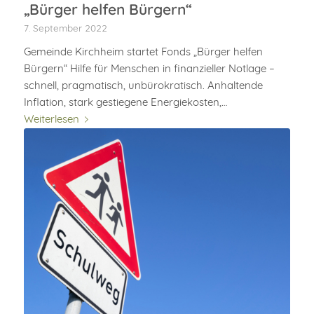
„Bürger helfen Bürgern“
7. September 2022
Gemeinde Kirchheim startet Fonds „Bürger helfen
Bürgern“ Hilfe für Menschen in finanzieller Notlage –
schnell, pragmatisch, unbürokratisch. Anhaltende
Inflation, stark gestiegene Energiekosten,…
Weiterlesen