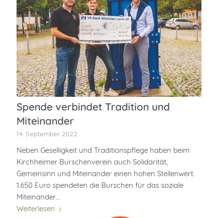
Spende verbindet Tradition und
Miteinander
14. September 2022
Neben Geselligkeit und Traditionspflege haben beim
Kirchheimer Burschenverein auch Solidarität,
Gemeinsinn und Miteinander einen hohen Stellenwert.
1.650 Euro spendeten die Burschen für das soziale
Miteinander…
Weiterlesen