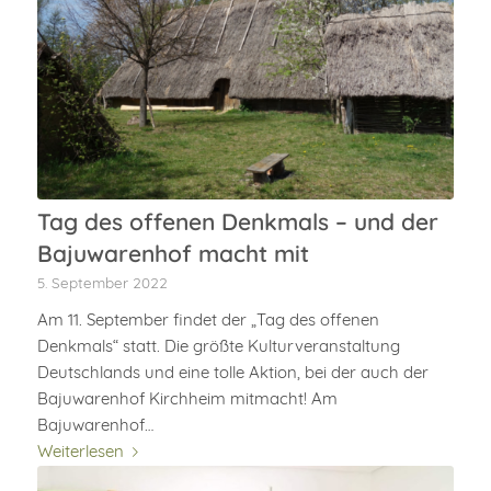
Tag des offenen Denkmals – und der
Bajuwarenhof macht mit
5. September 2022
Am 11. September findet der „Tag des offenen
Denkmals“ statt. Die größte Kulturveranstaltung
Deutschlands und eine tolle Aktion, bei der auch der
Bajuwarenhof Kirchheim mitmacht! Am
Bajuwarenhof…
Weiterlesen