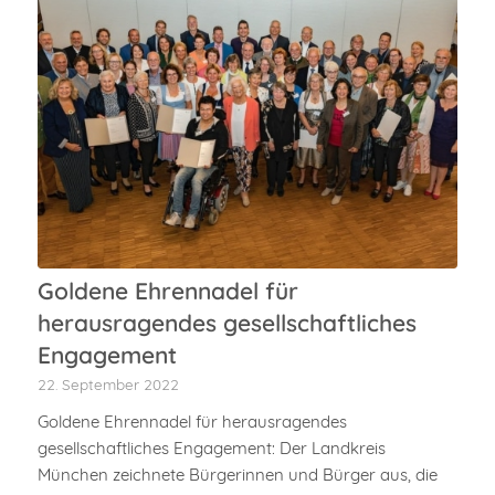
Goldene Ehrennadel für
herausragendes gesellschaftliches
Engagement
22. September 2022
Goldene Ehrennadel für herausragendes
gesellschaftliches Engagement: Der Landkreis
München zeichnete Bürgerinnen und Bürger aus, die