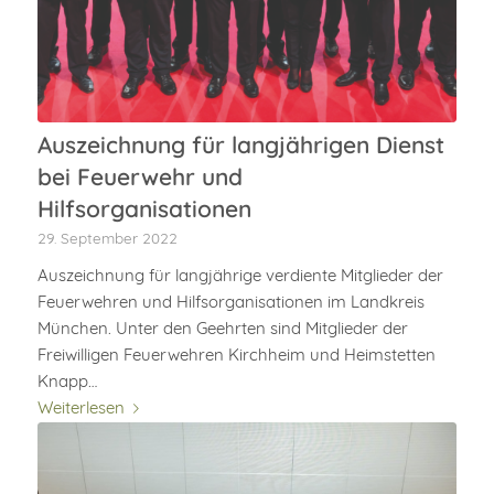
Auszeichnung für langjährigen Dienst
bei Feuerwehr und
Hilfsorganisationen
29. September 2022
Auszeichnung für langjährige verdiente Mitglieder der
Feuerwehren und Hilfsorganisationen im Landkreis
München. Unter den Geehrten sind Mitglieder der
Freiwilligen Feuerwehren Kirchheim und Heimstetten
Knapp…
Weiterlesen