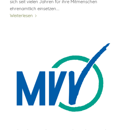
sich seit vielen Jahren für ihre Mitmenschen
ehrenamtlich einsetzen.…
Weiterlesen