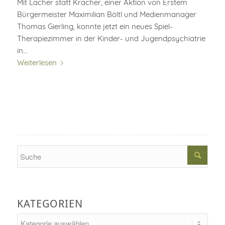
Mit Lacher statt Kracher, einer Aktion von Erstem
Bürgermeister Maximilian Böltl und Medienmanager
Thomas Gierling, konnte jetzt ein neues Spiel-
Therapiezimmer in der Kinder- und Jugendpsychiatrie
in…
Weiterlesen
Search
KATEGORIEN
Kategorien