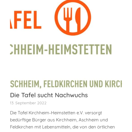
Die Tafel sucht Nachwuchs
13. September 2022
Die Tafel Kirchheim-Heimstetten e.V. versorgt
bedürftige Bürger aus Kirchheim, Aschheim und
Feldkirchen mit Lebensmitteln, die von den örtlichen