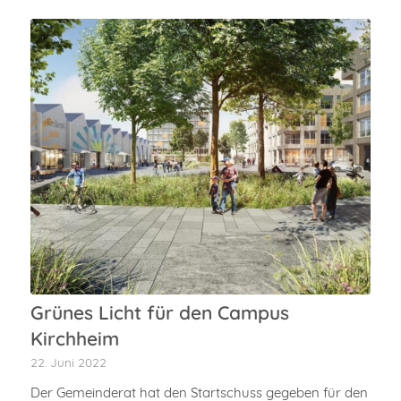
Grünes Licht für den Campus
Kirchheim
22. Juni 2022
Der Gemeinderat hat den Startschuss gegeben für den