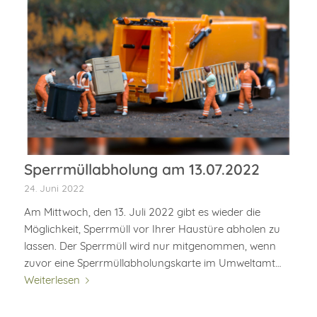
Sperrmüllabholung am 13.07.2022
24. Juni 2022
Am Mittwoch, den 13. Juli 2022 gibt es wieder die
Möglichkeit, Sperrmüll vor Ihrer Haustüre abholen zu
lassen. Der Sperrmüll wird nur mitgenommen, wenn
zuvor eine Sperrmüllabholungskarte im Umweltamt…
Weiterlesen