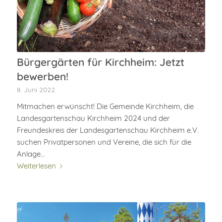
Bürgergärten für Kirchheim: Jetzt
bewerben!
8. Juni 2022
Mitmachen erwünscht! Die Gemeinde Kirchheim, die
Landesgartenschau Kirchheim 2024 und der
Freundeskreis der Landesgartenschau Kirchheim e.V.
suchen Privatpersonen und Vereine, die sich für die
Anlage…
Weiterlesen