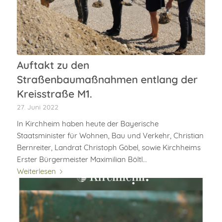
Auftakt zu den
Straßenbaumaßnahmen entlang der
Kreisstraße M1.
27. Juni 2022
In Kirchheim haben heute der Bayerische
Staatsminister für Wohnen, Bau und Verkehr, Christian
Bernreiter, Landrat Christoph Göbel, sowie Kirchheims
Erster Bürgermeister Maximilian Böltl…
Weiterlesen