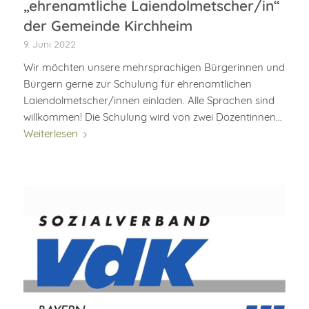
„ehrenamtliche Laiendolmetscher/in“
der Gemeinde Kirchheim
9. Juni 2022
Wir möchten unsere mehrsprachigen Bürgerinnen und
Bürgern gerne zur Schulung für ehrenamtlichen
Laiendolmetscher/innen einladen. Alle Sprachen sind
willkommen! Die Schulung wird von zwei Dozentinnen…
Weiterlesen