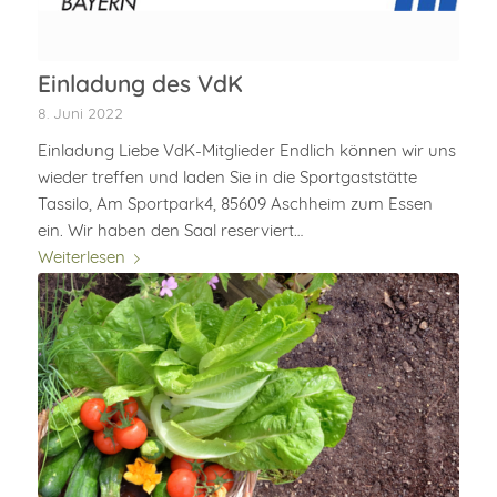
Einladung des VdK
8. Juni 2022
Einladung Liebe VdK-Mitglieder Endlich können wir uns
wieder treffen und laden Sie in die Sportgaststätte
Tassilo, Am Sportpark4, 85609 Aschheim zum Essen
ein. Wir haben den Saal reserviert…
Weiterlesen