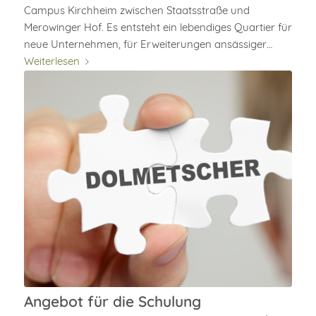
Campus Kirchheim zwischen Staatsstraße und
Merowinger Hof. Es entsteht ein lebendiges Quartier für
neue Unternehmen, für Erweiterungen ansässiger…
Weiterlesen
Angebot für die Schulung