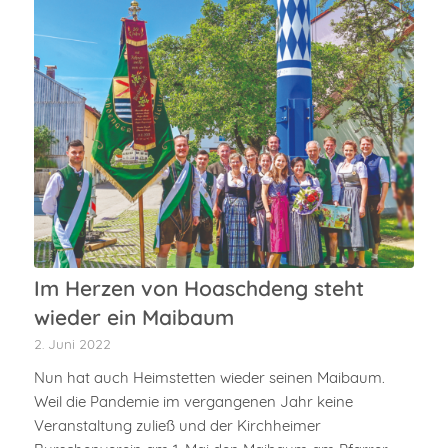
Im Herzen von Hoaschdeng steht
wieder ein Maibaum
2. Juni 2022
Nun hat auch Heimstetten wieder seinen Maibaum.
Weil die Pandemie im vergangenen Jahr keine
Veranstaltung zuließ und der Kirchheimer