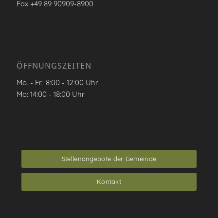
Fax +49 89 90909-8900
ÖFFNUNGSZEITEN
Mo. - Fr.: 8:00 - 12:00 Uhr
Mo: 14:00 - 18:00 Uhr
Stellenangebote der Gemeinde
Kontakt