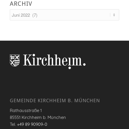
ARCHIV
GEMEINDE KIRCHHEIM B. MÜNCHEN
Rathausstraße 1
85551 Kirchheim b. München
Tel.
+49 89 90909-0