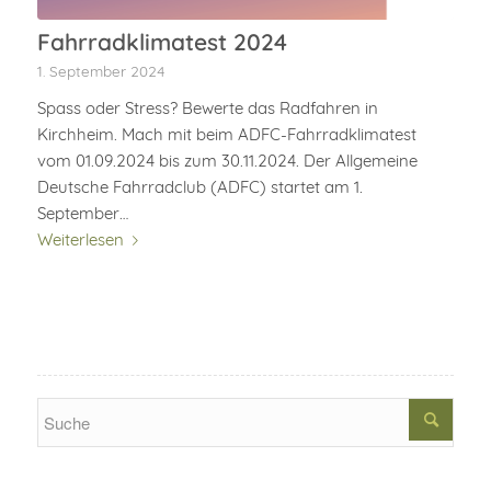
Fahrradklimatest 2024
1. September 2024
Spass oder Stress? Bewerte das Radfahren in
Kirchheim. Mach mit beim ADFC-Fahrradklimatest
vom 01.09.2024 bis zum 30.11.2024. Der Allgemeine
Deutsche Fahrradclub (ADFC) startet am 1.
September…
Weiterlesen
Search