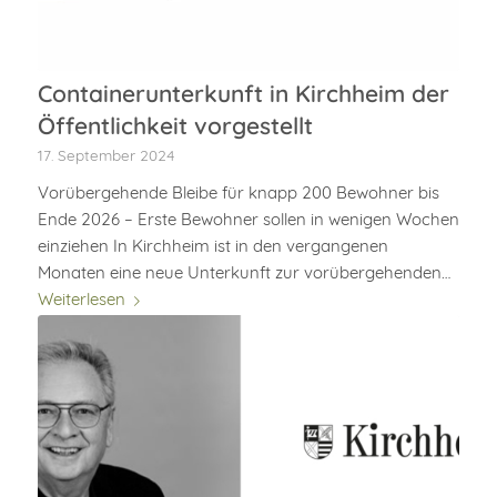
Containerunterkunft in Kirchheim der
Öffentlichkeit vorgestellt
17. September 2024
Vorübergehende Bleibe für knapp 200 Bewohner bis
Ende 2026 – Erste Bewohner sollen in wenigen Wochen
einziehen In Kirchheim ist in den vergangenen
Monaten eine neue Unterkunft zur vorübergehenden…
Weiterlesen