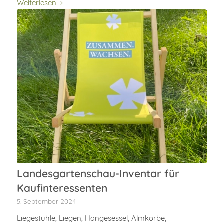
Weiterlesen
Landesgartenschau-Inventar für
Kaufinteressenten
5. September 2024
Liegestühle, Liegen, Hängesessel, Almkörbe,