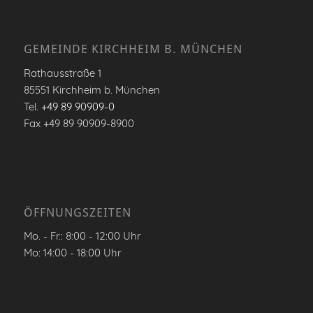
GEMEINDE KIRCHHEIM B. MÜNCHEN
Rathausstraße 1
85551 Kirchheim b. München
Tel.
+49 89 90909-0
Fax +49 89 90909-8900
ÖFFNUNGSZEITEN
Mo. - Fr.: 8:00 - 12:00 Uhr
Mo: 14:00 - 18:00 Uhr