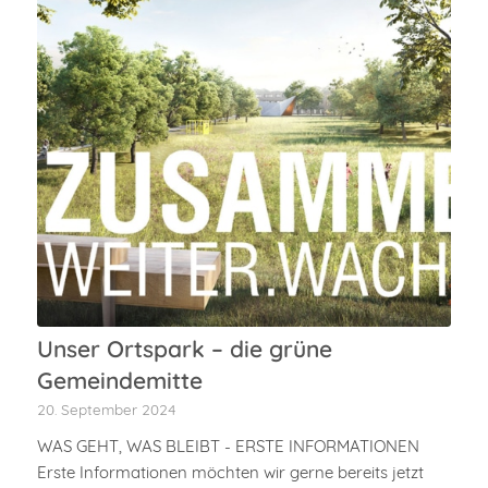
Unser Ortspark – die grüne
Gemeindemitte
20. September 2024
WAS GEHT, WAS BLEIBT - ERSTE INFORMATIONEN
Erste Informationen möchten wir gerne bereits jetzt