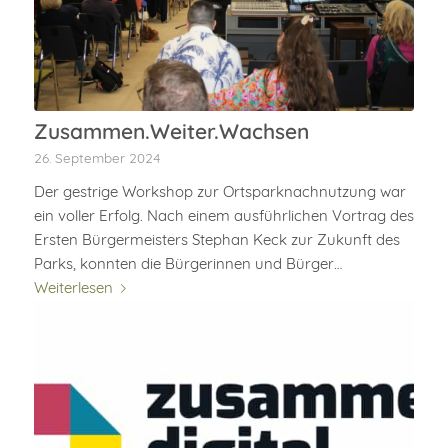
Zusammen.Weiter.Wachsen
26. September 2024
Der gestrige Workshop zur Ortsparknachnutzung war
ein voller Erfolg. Nach einem ausführlichen Vortrag des
Ersten Bürgermeisters Stephan Keck zur Zukunft des
Parks, konnten die Bürgerinnen und Bürger…
Weiterlesen