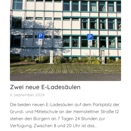
Zwei neue E-Ladesäulen
6. September 2024
Die beiden neuen E-Ladesäulen auf dem Parkplatz der
Grund- und Mittelschule an der Heimstettner Straße 12
stehen den Bürgern an 7 Tagen 24 Stunden zur
Verfügung. Zwischen 8 und 20 Uhr ist das…