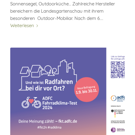
Sonnensegel, Outdoorküche… Zahlreiche Hersteller
bereichern die Landesgartenschau mit ihrem
besonderen Outdoor-Mobiliar. Nach dem 6.…
Weiterlesen