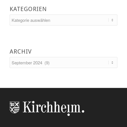
KATEGORIEN
Kategorien
ARCHIV