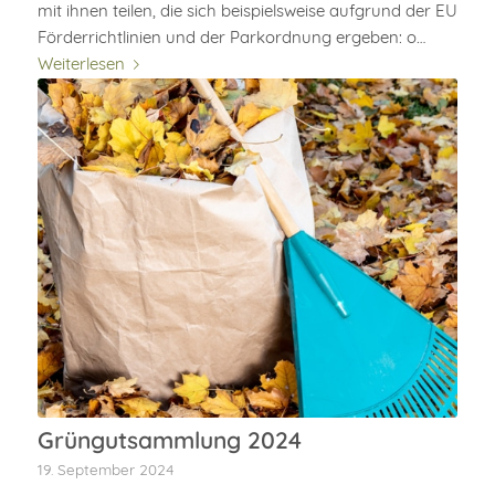
mit ihnen teilen, die sich beispielsweise aufgrund der EU
Förderrichtlinien und der Parkordnung ergeben: o…
Weiterlesen
Grüngutsammlung 2024
19. September 2024