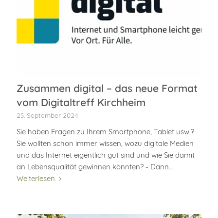
Zusammen digital – das neue Format
vom Digitaltreff Kirchheim
25. September 2024
Sie haben Fragen zu Ihrem Smartphone, Tablet usw.?
Sie wollten schon immer wissen, wozu digitale Medien
und das Internet eigentlich gut sind und wie Sie damit
an Lebensqualität gewinnen könnten? - Dann…
Weiterlesen