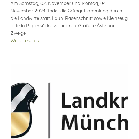
Am Samstag, 02. November und Montag, 04.
November 2024 findet die Grüngutsammlung durch
die Landwirte statt. Laub, Rasenschnitt sowie Kleinzeug
bitte in Papiersäcke verpacken. Größere Äste und
Zweige…
Weiterlesen