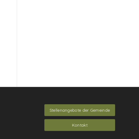
Stellenangebote der Gemeinde
Kontakt