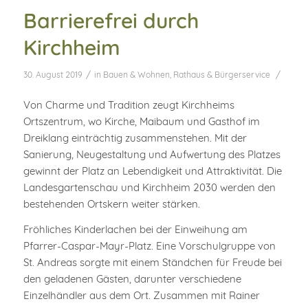
Barrierefrei durch
Kirchheim
/
/
30. August 2019
in
Bauen & Wohnen
,
Rathaus & Bürgerservice
Von Charme und Tradition zeugt Kirchheims
Ortszentrum, wo Kirche, Maibaum und Gasthof im
Dreiklang einträchtig zusammenstehen. Mit der
Sanierung, Neugestaltung und Aufwertung des Platzes
gewinnt der Platz an Lebendigkeit und Attraktivität. Die
Landesgartenschau und Kirchheim 2030 werden den
bestehenden Ortskern weiter stärken.
Fröhliches Kinderlachen bei der Einweihung am
Pfarrer-Caspar-Mayr-Platz. Eine Vorschulgruppe von
St. Andreas sorgte mit einem Ständchen für Freude bei
den geladenen Gästen, darunter verschiedene
Einzelhändler aus dem Ort. Zusammen mit Rainer