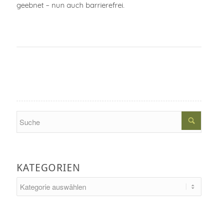
geebnet – nun auch barrierefrei.
Search
KATEGORIEN
Kategorien