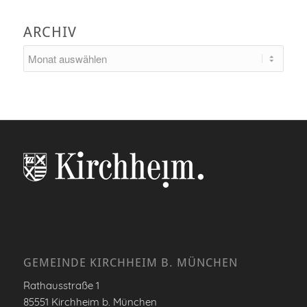
ARCHIV
GEMEINDE KIRCHHEIM B. MÜNCHEN
Rathausstraße 1
85551 Kirchheim b. München