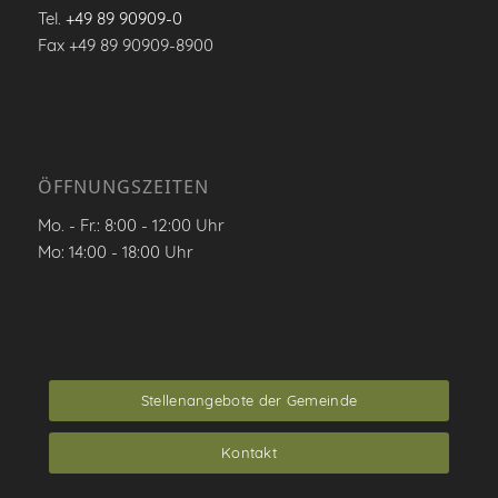
Tel.
+49 89 90909-0
Fax +49 89 90909-8900
ÖFFNUNGSZEITEN
Mo. - Fr.: 8:00 - 12:00 Uhr
Mo: 14:00 - 18:00 Uhr
Stellenangebote der Gemeinde
Kontakt