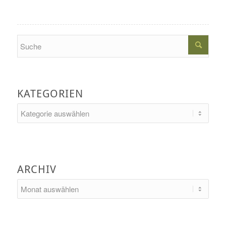
Search
KATEGORIEN
Kategorien
ARCHIV