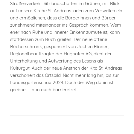
Straßenverkehr. Sitzlandschaften im Grünen, mit Blick
auf unsere Kirche St. Andreas laden zum Verweilen ein
und ermöglichen, dass die Bürgerinnen und Bürger
zunehmend miteinander ins Gespräch kommen. Wem
eher nach Ruhe und innerer Einkehr zumute ist, kann
stattdessen zum Buch greifen: Der neue offene
Bücherschrank, gesponsert von Jochen Flinner,
Regionalbeauftragter der Flughafen AG, dient der
Unterhaltung und Aufwertung des Lesens als
Kulturgut. Auch der neue Anstrich der Kita St. Andreas
verschönert das Ortsbild. Nicht mehr lang hin, bis zur
Landesgartenschau 2024. Doch der Weg dahin ist
geebnet – nun auch barrierefrei.