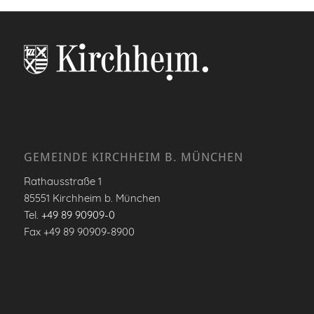
GEMEINDE KIRCHHEIM B. MÜNCHEN
Rathausstraße 1
85551 Kirchheim b. München
Tel.
+49 89 90909-0
Fax +49 89 90909-8900