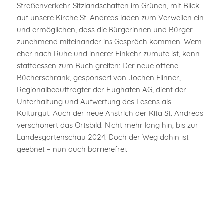
Straßenverkehr. Sitzlandschaften im Grünen, mit Blick
auf unsere Kirche St. Andreas laden zum Verweilen ein
und ermöglichen, dass die Bürgerinnen und Bürger
zunehmend miteinander ins Gespräch kommen. Wem
eher nach Ruhe und innerer Einkehr zumute ist, kann
stattdessen zum Buch greifen: Der neue offene
Bücherschrank, gesponsert von Jochen Flinner,
Regionalbeauftragter der Flughafen AG, dient der
Unterhaltung und Aufwertung des Lesens als
Kulturgut. Auch der neue Anstrich der Kita St. Andreas
verschönert das Ortsbild. Nicht mehr lang hin, bis zur
Landesgartenschau 2024. Doch der Weg dahin ist
geebnet – nun auch barrierefrei.