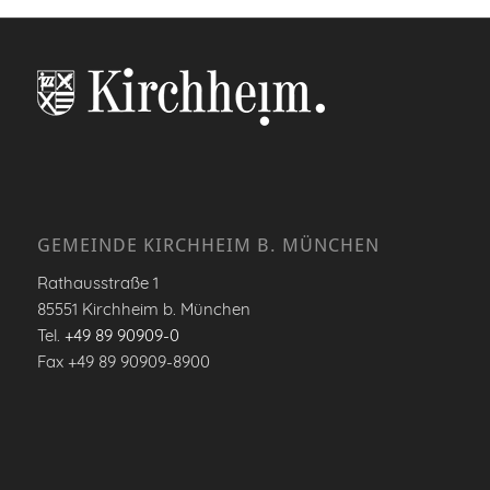
GEMEINDE KIRCHHEIM B. MÜNCHEN
Rathausstraße 1
85551 Kirchheim b. München
Tel.
+49 89 90909-0
Fax +49 89 90909-8900