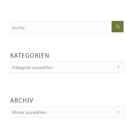
Search
KATEGORIEN
Kategorien
ARCHIV