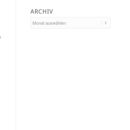
ARCHIV
n