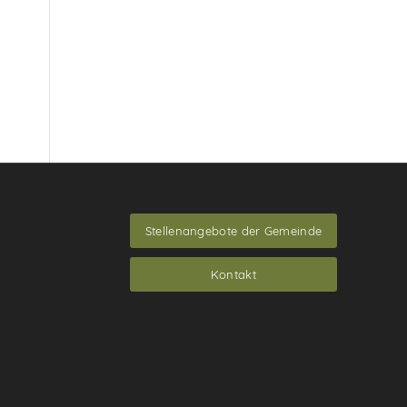
Stellenangebote der Gemeinde
Kontakt