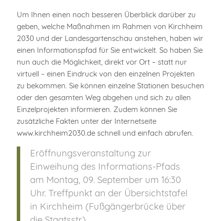
Um Ihnen einen noch besseren Überblick darüber zu
geben, welche Maßnahmen im Rahmen von Kirchheim
2030 und der Landesgartenschau anstehen, haben wir
einen Informationspfad für Sie entwickelt. So haben Sie
nun auch die Möglichkeit, direkt vor Ort – statt nur
virtuell – einen Eindruck von den einzelnen Projekten
zu bekommen. Sie können einzelne Stationen besuchen
oder den gesamten Weg abgehen und sich zu allen
Einzelprojekten informieren. Zudem können Sie
zusätzliche Fakten unter der Internetseite
www.kirchheim2030.de schnell und einfach abrufen.
Eröffnungsveranstaltung zur
Einweihung des Informations-Pfads
am Montag, 09. September um 16:30
Uhr. Treffpunkt an der Übersichtstafel
in Kirchheim (Fußgängerbrücke über
die Staatsstr.)