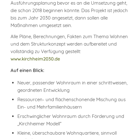
Ausführungsplanung bevor es an die Umsetzung geht,
die schon 2018 beginnen könnte. Das Projekt ist jedoch
bis zum Jahr 2030 angesetzt, dann sollen alle
Maßnahmen umgesetzt sein.
Alle Pläne, Berechnungen, Fakten zum Thema Wohnen
und dem Strukturkonzept werden aufbereitet und
vollständig zu Verfügung gestellt:
www.kirchheim2030.de
Auf einen Blick:
Neuer, passender Wohnraum in einer schrittweisen,
geordneten Entwicklung
Ressourcen- und flächenschonende Mischung aus
Ein- und Mehrfamilienhäusern
Erschwinglicher Wohnraum durch Förderung und
„Kirchheimer Modell“
Kleine, überschaubare Wohnquartiere, sinnvoll