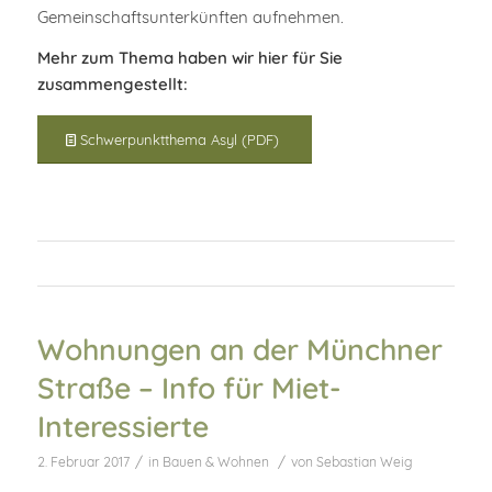
Gemeinschaftsunterkünften aufnehmen.
Mehr zum Thema haben wir hier für Sie
zusammengestellt:
Schwerpunktthema Asyl (PDF)
Wohnungen an der Münchner
Straße – Info für Miet-
Interessierte
/
/
2. Februar 2017
in
Bauen & Wohnen
von
Sebastian Weig