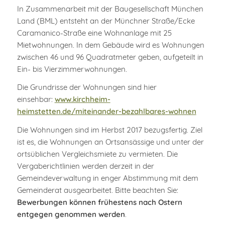
In Zusammenarbeit mit der Baugesellschaft München
Land (BML) entsteht an der Münchner Straße/Ecke
Caramanico-Straße eine Wohnanlage mit 25
Mietwohnungen. In dem Gebäude wird es Wohnungen
zwischen 46 und 96 Quadratmeter geben, aufgeteilt in
Ein- bis Vierzimmerwohnungen.
Die Grundrisse der Wohnungen sind hier
einsehbar:
www.kirchheim-
heimstetten.de/miteinander-bezahlbares-wohnen
Die Wohnungen sind im Herbst 2017 bezugsfertig. Ziel
ist es, die Wohnungen an Ortsansässige und unter der
ortsüblichen Vergleichsmiete zu vermieten. Die
Vergaberichtlinien werden derzeit in der
Gemeindeverwaltung in enger Abstimmung mit dem
Gemeinderat ausgearbeitet. Bitte beachten Sie:
Bewerbungen können frühestens nach Ostern
entgegen genommen werden
.