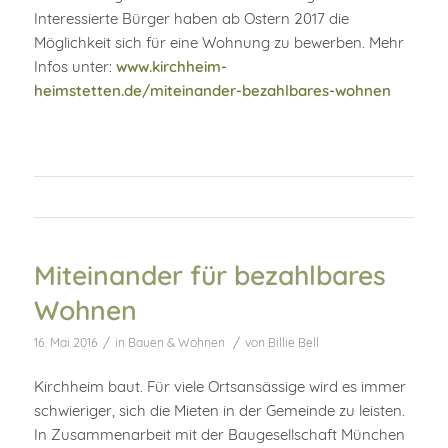
Interessierte Bürger haben ab Ostern 2017 die
Möglichkeit sich für eine Wohnung zu bewerben. Mehr
Infos unter:
www.kirchheim-
heimstetten.de/miteinander-bezahlbares-wohnen
Miteinander für bezahlbares
Wohnen
/
/
16. Mai 2016
in
Bauen & Wohnen
von
Billie Bell
Kirchheim baut. Für viele Ortsansässige wird es immer
schwieriger, sich die Mieten in der Gemeinde zu leisten.
In Zusammenarbeit mit der Baugesellschaft München