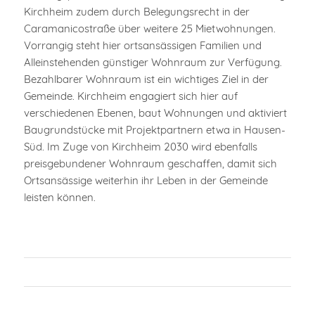
Kirchheim zudem durch Belegungsrecht in der
Caramanicostraße über weitere 25 Mietwohnungen.
Vorrangig steht hier ortsansässigen Familien und
Alleinstehenden günstiger Wohnraum zur Verfügung.
Bezahlbarer Wohnraum ist ein wichtiges Ziel in der
Gemeinde. Kirchheim engagiert sich hier auf
verschiedenen Ebenen, baut Wohnungen und aktiviert
Baugrundstücke mit Projektpartnern etwa in Hausen-
Süd. Im Zuge von Kirchheim 2030 wird ebenfalls
preisgebundener Wohnraum geschaffen, damit sich
Ortsansässige weiterhin ihr Leben in der Gemeinde
leisten können.