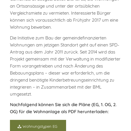
an Ortsansässige und unter der ortsüblichen
Vergleichsmiete zu vermieten. Interessierte Bürger
können sich voraussichtlich ab Frühjahr 2017 um eine
Wohnung bewerben.
Die Initiative zum Bau der gemeindefinanzierten
Wohnungen am jetzigen Standort geht auf einen SPD-
Antrag aus dem Jahr 2011 zurück. Seit 2014 wird das
Projekt gemeinsam mit der Verwaltung in modifizierter
Form vorangetrieben und nach Änderung des
Bebauungsplans – dieser war erforderlich, um die
dringend benötigte Kinderbetreuungseinrichtung zu
integrieren – in Zusammenarbeit mit der BML
umgesetzt.
Nachfolgend können Sie sich die Pläne (EG, 1. OG, 2.
OG) für die Wohnanlage als PDF herunterladen:
Wohnungstypen EG