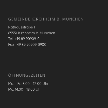
GEMEINDE KIRCHHEIM B. MÜNCHEN
Rathausstraße 1
85551 Kirchheim b. München
Tel.
+49 89 90909-0
Fax +49 89 90909-8900
ÖFFNUNGSZEITEN
Mo. - Fr.: 8:00 - 12:00 Uhr
Mo: 14:00 - 18:00 Uhr