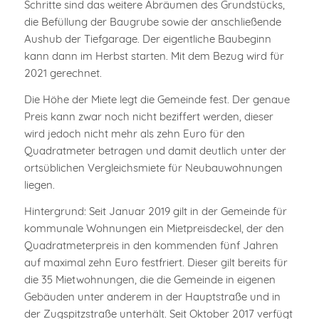
Schritte sind das weitere Abräumen des Grundstücks,
die Befüllung der Baugrube sowie der anschließende
Aushub der Tiefgarage. Der eigentliche Baubeginn
kann dann im Herbst starten. Mit dem Bezug wird für
2021 gerechnet.
Die Höhe der Miete legt die Gemeinde fest. Der genaue
Preis kann zwar noch nicht beziffert werden, dieser
wird jedoch nicht mehr als zehn Euro für den
Quadratmeter betragen und damit deutlich unter der
ortsüblichen Vergleichsmiete für Neubauwohnungen
liegen.
Hintergrund: Seit Januar 2019 gilt in der Gemeinde für
kommunale Wohnungen ein Mietpreisdeckel, der den
Quadratmeterpreis in den kommenden fünf Jahren
auf maximal zehn Euro festfriert. Dieser gilt bereits für
die 35 Mietwohnungen, die die Gemeinde in eigenen
Gebäuden unter anderem in der Hauptstraße und in
der Zugspitzstraße unterhält. Seit Oktober 2017 verfügt