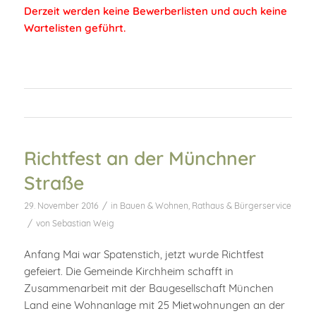
Derzeit werden keine Bewerberlisten und auch keine
Wartelisten geführt.
Richtfest an der Münchner
Straße
/
29. November 2016
in
Bauen & Wohnen
,
Rathaus & Bürgerservice
/
von
Sebastian Weig
Anfang Mai war Spatenstich, jetzt wurde Richtfest
gefeiert. Die Gemeinde Kirchheim schafft in
Zusammenarbeit mit der Baugesellschaft München
Land eine Wohnanlage mit 25 Mietwohnungen an der