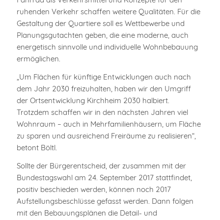
ruhenden Verkehr schaffen weitere Qualitäten. Für die
Gestaltung der Quartiere soll es Wettbewerbe und
Planungsgutachten geben, die eine moderne, auch
energetisch sinnvolle und individuelle Wohnbebauung
ermöglichen.
„Um Flächen für künftige Entwicklungen auch nach
dem Jahr 2030 freizuhalten, haben wir den Umgriff
der Ortsentwicklung Kirchheim 2030 halbiert.
Trotzdem schaffen wir in den nächsten Jahren viel
Wohnraum – auch in Mehrfamilienhäusern, um Fläche
zu sparen und ausreichend Freiräume zu realisieren“,
betont Böltl.
Sollte der Bürgerentscheid, der zusammen mit der
Bundestagswahl am 24. September 2017 stattfindet,
positiv beschieden werden, können noch 2017
Aufstellungsbeschlüsse gefasst werden. Dann folgen
mit den Bebauungsplänen die Detail- und