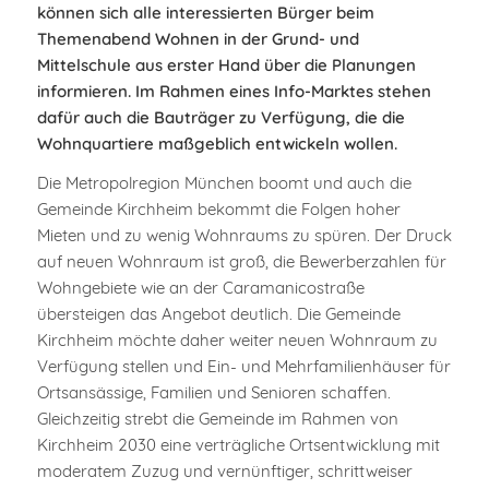
können sich alle interessierten Bürger beim
Themenabend Wohnen in der Grund- und
Mittelschule aus erster Hand über die Planungen
informieren. Im Rahmen eines Info-Marktes stehen
dafür auch die Bauträger zu Verfügung, die die
Wohnquartiere maßgeblich entwickeln wollen.
Die Metropolregion München boomt und auch die
Gemeinde Kirchheim bekommt die Folgen hoher
Mieten und zu wenig Wohnraums zu spüren. Der Druck
auf neuen Wohnraum ist groß, die Bewerberzahlen für
Wohngebiete wie an der Caramanicostraße
übersteigen das Angebot deutlich. Die Gemeinde
Kirchheim möchte daher weiter neuen Wohnraum zu
Verfügung stellen und Ein- und Mehrfamilienhäuser für
Ortsansässige, Familien und Senioren schaffen.
Gleichzeitig strebt die Gemeinde im Rahmen von
Kirchheim 2030 eine verträgliche Ortsentwicklung mit
moderatem Zuzug und vernünftiger, schrittweiser