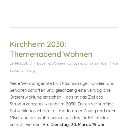
Kirchheim 2030:
Themenabend Wohnen
/
/
29. Mai 2017
in
Bauen & Wohnen
,
Rathaus & Bürgerservice
von
Sebastian Weig
Neue Wohnangebote für Ortsansässige, Familien und
Senioren schaffen und gleichzeitig eine verträgliche
Ortsentwicklung erreichen – das ist das Ziel des
Strukturkonzepts Kirchheim 2030. Durch vernünftige
Entwicklungsschritte mit moderatem Zuzug und einer
Mischung der Wohnformen soll dies für Kirchheim
erreicht werden.
Am Dienstag, 30. Mai ab 19 Uhr