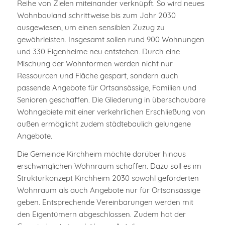
Reihe von Zielen miteinander verknüpft. So wird neues
Wohnbauland schrittweise bis zum Jahr 2030
ausgewiesen, um einen sensiblen Zuzug zu
gewährleisten. Insgesamt sollen rund 900 Wohnungen
und 330 Eigenheime neu entstehen. Durch eine
Mischung der Wohnformen werden nicht nur
Ressourcen und Fläche gespart, sondern auch
passende Angebote für Ortsansässige, Familien und
Senioren geschaffen. Die Gliederung in überschaubare
Wohngebiete mit einer verkehrlichen Erschließung von
außen ermöglicht zudem städtebaulich gelungene
Angebote.
Die Gemeinde Kirchheim möchte darüber hinaus
erschwinglichen Wohnraum schaffen. Dazu soll es im
Strukturkonzept Kirchheim 2030 sowohl geförderten
Wohnraum als auch Angebote nur für Ortsansässige
geben. Entsprechende Vereinbarungen werden mit
den Eigentümern abgeschlossen. Zudem hat der