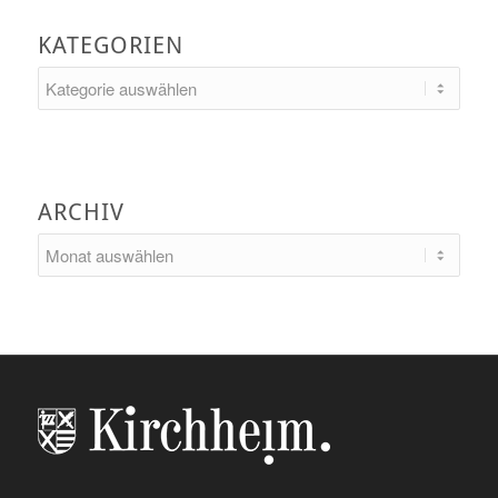
KATEGORIEN
Kategorien
ARCHIV