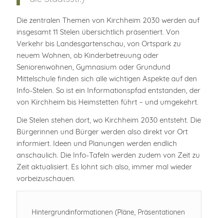
Die zentralen Themen von Kirchheim 2030 werden auf
insgesamt 11 Stelen übersichtlich präsentiert. Von
Verkehr bis Landesgartenschau, von Ortspark zu
neuem Wohnen, ob Kinderbetreuung oder
Seniorenwohnen, Gymnasium oder Grundund
Mittelschule finden sich alle wichtigen Aspekte auf den
Info-Stelen. So ist ein Informationspfad entstanden, der
von Kirchheim bis Heimstetten führt – und umgekehrt.
Die Stelen stehen dort, wo Kirchheim 2030 entsteht. Die
Bürgerinnen und Bürger werden also direkt vor Ort
informiert. Ideen und Planungen werden endlich
anschaulich. Die Info-Tafeln werden zudem von Zeit zu
Zeit aktualisiert. Es lohnt sich also, immer mal wieder
vorbeizuschauen.
Hintergrundinformationen (Pläne, Präsentationen