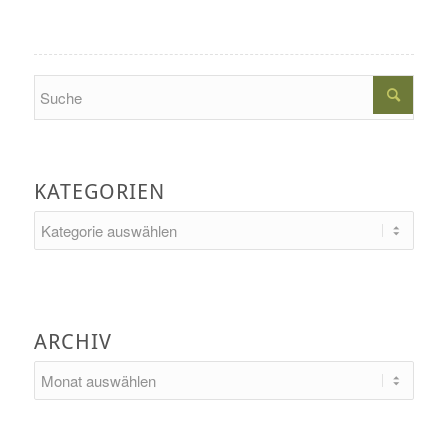
Search
KATEGORIEN
Kategorien
ARCHIV