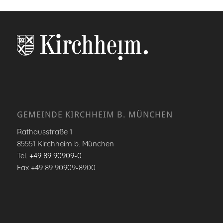
GEMEINDE KIRCHHEIM B. MÜNCHEN
Rathausstraße 1
85551 Kirchheim b. München
Tel.
+49 89 90909-0
Fax +49 89 90909-8900