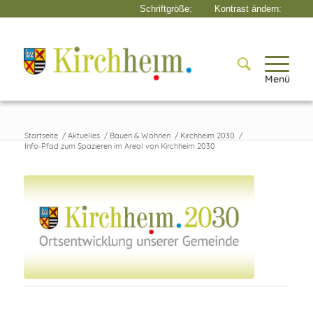
Menü
Startseite
/
Aktuelles
/
Bauen & Wohnen
/
Kirchheim 2030
/
Info-Pfad zum Spazieren im Areal von Kirchheim 2030