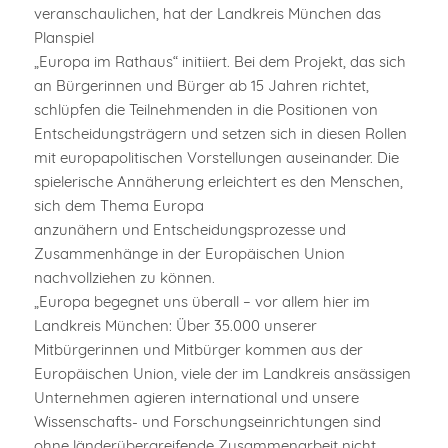
veranschaulichen, hat der Landkreis München das
Planspiel
„Europa im Rathaus“ initiiert. Bei dem Projekt, das sich
an Bürgerinnen und Bürger ab 15 Jahren richtet,
schlüpfen die Teilnehmenden in die Positionen von
Entscheidungsträgern und setzen sich in diesen Rollen
mit europapolitischen Vorstellungen auseinander. Die
spielerische Annäherung erleichtert es den Menschen,
sich dem Thema Europa
anzunähern und Entscheidungsprozesse und
Zusammenhänge in der Europäischen Union
nachvollziehen zu können.
„Europa begegnet uns überall – vor allem hier im
Landkreis München: Über 35.000 unserer
Mitbürgerinnen und Mitbürger kommen aus der
Europäischen Union, viele der im Landkreis ansässigen
Unternehmen agieren international und unsere
Wissenschafts- und Forschungseinrichtungen sind
ohne länderübergreifende Zusammenarbeit nicht