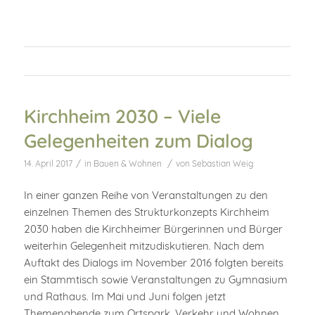
Kirchheim 2030 – Viele
Gelegenheiten zum Dialog
/
/
14. April 2017
in
Bauen & Wohnen
von
Sebastian Weig
In einer ganzen Reihe von Veranstaltungen zu den
einzelnen Themen des Strukturkonzepts Kirchheim
2030 haben die Kirchheimer Bürgerinnen und Bürger
weiterhin Gelegenheit mitzudiskutieren. Nach dem
Auftakt des Dialogs im November 2016 folgten bereits
ein Stammtisch sowie Veranstaltungen zu Gymnasium
und Rathaus. Im Mai und Juni folgen jetzt
Themenabende zum Ortspark, Verkehr und Wohnen