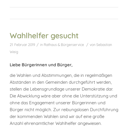
Wahlhelfer gesucht
/
/
21. Februar 2019
in
Rathaus & Bürgerservice
von
Sebastian
Weig
Liebe Bürgerinnen und Bürger,
die Wahlen und Abstimmungen, die in regelmäßigen
Abständen in den Gemeinden durchgeführt werden,
stellen die Lebensgrundlage unserer Demokratie dar.
Die Abwicklung wäre aber ohne die Unterstützung und
ohne das Engagement unserer Bürgerinnen und
Bürger nicht möglich. Zur reibungslosen Durchführung
der kommenden Wahlen sind wir auf eine große
Anzahl ehrenamtlicher Wahlhelfer angewiesen.