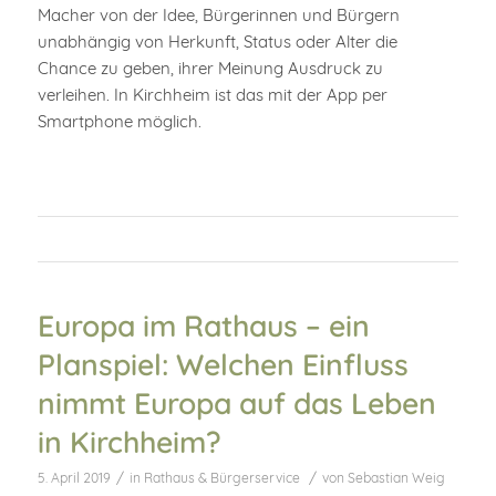
Macher von der Idee, Bürgerinnen und Bürgern
unabhängig von Herkunft, Status oder Alter die
Chance zu geben, ihrer Meinung Ausdruck zu
verleihen. In Kirchheim ist das mit der App per
Smartphone möglich.
Europa im Rathaus – ein
Planspiel: Welchen Einfluss
nimmt Europa auf das Leben
in Kirchheim?
/
/
5. April 2019
in
Rathaus & Bürgerservice
von
Sebastian Weig