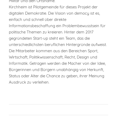
Militär und den Ortsname.
Kirchheim ist Pilotgemeinde für dieses Projekt der
digitalen Demokratie. Die Vision von democy ist es,
einfach und schnell über direkte
Informationsbeschaffung ein Problembewusstsein für
politische Themen zu kreieren. Hinter dem 2017
gegründeten Start-up steht ein Team, das die
unterschiedlichsten beruflichen Hintergründe aufweist.
Die Mitarbeiter kommen aus den Bereichen Sport,
Wirtschaft, Politikwissenschaft, Recht, Design und
Informatik. Getragen werden die Macher von der Idee,
Bürgerinnen und Bürgern unabhängig von Herkunft,
Status oder Alter die Chance zu geben, ihrer Meinung
Ausdruck zu verleihen.