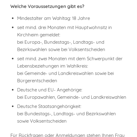
Welche Voraussetzungen gibt es?
Mindestalter am Wahltag: 18 Jahre
seit mind. drei Monaten mit Hauptwohnsitz in
Kirchheim gemeldet:
bei Europa-, Bundestags-, Landtags- und
Bezirkswahlen sowie bei Volksentscheiden
seit mind. zwei Monaten mit dem Schwerpunkt der
Lebensbeziehungen im Wahlkreis:
bei Gemeinde- und Landkreiswahlen sowie bei
Bürgerentscheiden
Deutsche und EU- Angehörige:
bei Europawahlen, Gemeinde- und Landkreiswahlen
Deutsche Staatsangehörigkeit:
bei Bundestags-, Landtags- und Bezirkswahlen
sowie Volksentscheiden
Für Rückfragen oder Anmeldungen stehen Ihnen Frau