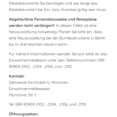
Reisedokumente Sie benötigen und wie lange das
Reisedokument bei Ein- bzw. Ausreise gültig sein muss.
Abgelaufene Personalausweise und Reisepässe
werden nicht verlängert!
In diesen Fällen ist eine
Neuausstellung notwendig. Planen Sie bitte ein, dass
eine Neuausstellung bei der Bundesdruckerei in Berlin
bis zu drei Wochen dauern kann.
Für nähere Informationen wenden Sie sich bitte an das
Einwohnermeldeamt unter den Telefonnummern 089-
90909-2102, -2104, -2106, und -2110.
Kontakt:
Gemeinde Kirchheim b. München
Einwohnermeldewesen
Münchner Str. 1
Tel. 089-90909-2102, -2104, -2106, und -2110
Öffnungszeiten: