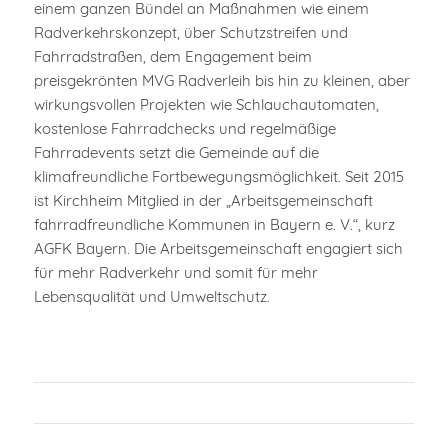
einem ganzen Bündel an Maßnahmen wie einem
Radverkehrskonzept, über Schutzstreifen und
Fahrradstraßen, dem Engagement beim
preisgekrönten MVG Radverleih bis hin zu kleinen, aber
wirkungsvollen Projekten wie Schlauchautomaten,
kostenlose Fahrradchecks und regelmäßige
Fahrradevents setzt die Gemeinde auf die
klimafreundliche Fortbewegungsmöglichkeit. Seit 2015
ist Kirchheim Mitglied in der „Arbeitsgemeinschaft
fahrradfreundliche Kommunen in Bayern e. V.“, kurz
AGFK Bayern. Die Arbeitsgemeinschaft engagiert sich
für mehr Radverkehr und somit für mehr
Lebensqualität und Umweltschutz.