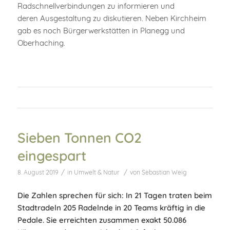
Radschnellverbindungen zu informieren und
deren Ausgestaltung zu diskutieren. Neben Kirchheim
gab es noch Bürgerwerkstätten in Planegg und
Oberhaching.
Sieben Tonnen CO2
eingespart
/
/
8. August 2019
in
Umwelt & Natur
von
Sebastian Weig
Die Zahlen sprechen für sich: In 21 Tagen traten beim
Stadtradeln 205 Radelnde in 20 Teams kräftig in die
Pedale. Sie erreichten zusammen exakt 50.086