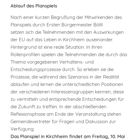
Ablauf des Planspiels
Nach einer kurzen Begrüßung der Mitwirkenden des
Planspiels durch Ersten Bürgermeister Böltl
setzen sich die Teilnehmenden mit den Auswirkungen
der EU auf das Leben in Kirchheim auseinander.
Hintergrund ist eine reale Situation. In ihren
Rollenprofilen spielen die Teilnehmenden die durch das
Thema vorgegebenen Verhaltens- und
Entscheidungsprozesse durch. So erleben sie die
Prozesse, die während des Szenarios in der Realität
ablaufen und lernen die unterschiedlichen Positionen
der verschiedenen Interessensgruppen kennen, diese
zu vermitteln und entsprechende Entscheidungen für
die Zukunft zu treffen. In der abschließenden
Reflexionsphase am Ende der Veranstaltung stehen
Gemeindevertreter für Fragen und Diskussion zur
Verfügung.
Das Planspiel in Kirchheim findet am Freitag, 10. Mai