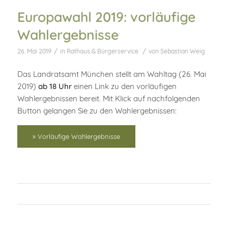
Europawahl 2019: vorläufige
Wahlergebnisse
/
/
26. Mai 2019
in
Rathaus & Bürgerservice
von
Sebastian Weig
Das Landratsamt München stellt am Wahltag (26. Mai
2019)
ab 18 Uhr
einen Link zu den vorläufigen
Wahlergebnissen bereit. Mit Klick auf nachfolgenden
Button gelangen Sie zu den Wahlergebnissen:
» Vorläufige Wahlergebnisse