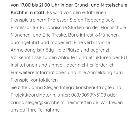
von 17.00 bis 21.00 Uhr in der Grund- und Mittelschule
Kirchheim statt.
Es wird von den erfahrenen
Planspieltrainern Professor Stefan Rappenglück,
Professor für Europäische Studien an der Hochschule
München, und Eric Treske, Büro intrestik-München,
durchgeführt und moderiert. Eine verbindliche
Anmeldung ist nötig – die Plätze sind begrenzt!
Vorkenntnisse zu den Abläufen und Strukturen der EU
Institutionen sind sinnvoll, aber nicht erforderlich.
Für weitere Informationen und Ihre Anmeldung zum
Planspiel kontaktieren
Sie bitte Carina Steger, Integrationsbeauftragte und
Projektkoordinatorin, unter: 089/90909-5108 oder
carina.steger@kirchheim-heimstetten.de. Wir freuen
uns auf Ihre Teilnahme!