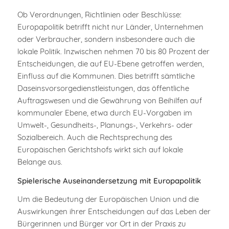
Ob Verordnungen, Richtlinien oder Beschlüsse:
Europapolitik betrifft nicht nur Länder, Unternehmen
oder Verbraucher, sondern insbesondere auch die
lokale Politik. Inzwischen nehmen 70 bis 80 Prozent der
Entscheidungen, die auf EU-Ebene getroffen werden,
Einfluss auf die Kommunen. Dies betrifft sämtliche
Daseinsvorsorgedienstleistungen, das öffentliche
Auftragswesen und die Gewährung von Beihilfen auf
kommunaler Ebene, etwa durch EU-Vorgaben im
Umwelt-, Gesundheits-, Planungs-, Verkehrs- oder
Sozialbereich. Auch die Rechtsprechung des
Europäischen Gerichtshofs wirkt sich auf lokale
Belange aus.
Spielerische Auseinandersetzung mit Europapolitik
Um die Bedeutung der Europäischen Union und die
Auswirkungen ihrer Entscheidungen auf das Leben der
Bürgerinnen und Bürger vor Ort in der Praxis zu