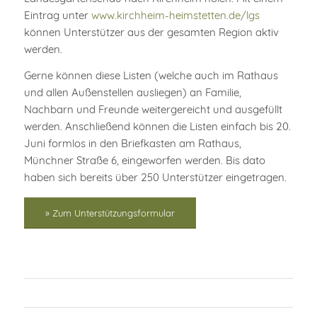
Eintrag unter
www.kirchheim-heimstetten.de/lgs
können Unterstützer aus der gesamten Region aktiv
werden.
Gerne können diese Listen (welche auch im Rathaus
und allen Außenstellen ausliegen) an Familie,
Nachbarn und Freunde weitergereicht und ausgefüllt
werden. Anschließend können die Listen einfach bis 20.
Juni formlos in den Briefkasten am Rathaus,
Münchner Straße 6, eingeworfen werden. Bis dato
haben sich bereits über 250 Unterstützer eingetragen.
» Zum Unterstützungsformular