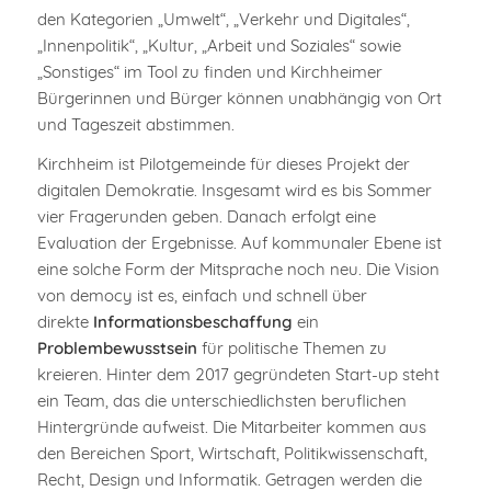
den Kategorien „Umwelt“, „Verkehr und Digitales“,
„Innenpolitik“, „Kultur, „Arbeit und Soziales“ sowie
„Sonstiges“ im Tool zu finden und Kirchheimer
Bürgerinnen und Bürger können unabhängig von Ort
und Tageszeit abstimmen.
Kirchheim ist Pilotgemeinde für dieses Projekt der
digitalen Demokratie. Insgesamt wird es bis Sommer
vier Fragerunden geben. Danach erfolgt eine
Evaluation der Ergebnisse. Auf kommunaler Ebene ist
eine solche Form der Mitsprache noch neu. Die Vision
von democy ist es, einfach und schnell über
direkte
Informationsbeschaffung
ein
Problembewusstsein
für politische Themen zu
kreieren. Hinter dem 2017 gegründeten Start-up steht
ein Team, das die unterschiedlichsten beruflichen
Hintergründe aufweist. Die Mitarbeiter kommen aus
den Bereichen Sport, Wirtschaft, Politikwissenschaft,
Recht, Design und Informatik. Getragen werden die