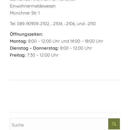
Einwohnermeldewesen
Münchner Str. 1
Tel. 089-90909-2102, -2104, -2106, und -2110
Öffnungszeiten:
Montag:
8:00 – 12:00 Uhr und 14:00 – 18:00 Uhr
Dienstag – Donnerstag:
8:00 – 12:00 Uhr
Freitag:
7:30 – 12:00 Uhr
Search