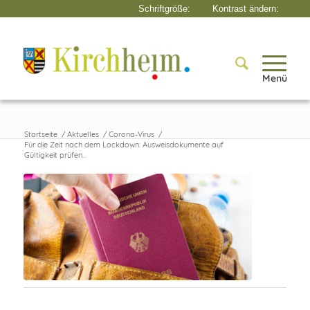
Menü
Startseite
/
Aktuelles
/
Corona-Virus
/
Für die Zeit nach dem Lockdown: Ausweisdokumente auf
Gültigkeit prüfen...