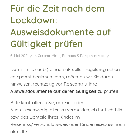
Für die Zeit nach dem
Lockdown:
Ausweisdokumente auf
Gültigkeit prüfen
/
/
5. Mai 2021
in
Corona-Virus
,
Rathaus & Bürgerservice
Damit Ihr Urlaub (je nach aktueller Regelung) schon
entspannt beginnen kann, möchten wir Sie darauf
hinweisen, rechtzeitig vor Reiseantritt Ihre
Ausweisdokumente auf deren Gültigkeit zu prüfen
.
Bitte kontrollieren Sie, um Ein- oder
Ausreiseschwierigkeiten zu vermeiden, ob Ihr Lichtbild
bzw. das Lichtbild Ihres Kindes im
Reisepass/Personalausweis oder Kinderreisepass noch
aktuell ist.