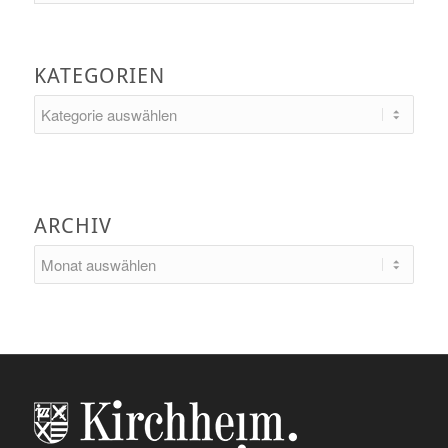
KATEGORIEN
Kategorien
ARCHIV