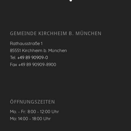
GEMEINDE KIRCHHEIM B. MÜNCHEN
Rathausstraße 1
85551 Kirchheim b. München
Tel.
+49 89 90909-0
Fax +49 89 90909-8900
ÖFFNUNGSZEITEN
Mo. - Fr.: 8:00 - 12:00 Uhr
Mo: 14:00 - 18:00 Uhr