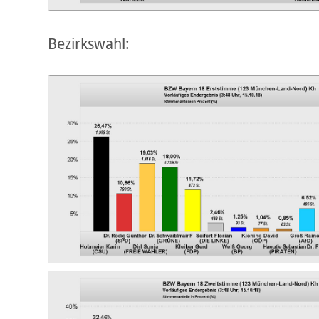
Bezirkswahl: