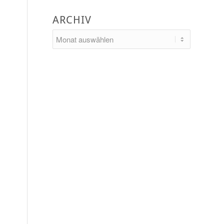
ARCHIV