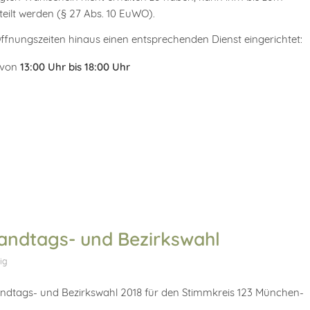
teilt werden (§ 27 Abs. 10 EuWO).
fnungszeiten hinaus einen entsprechenden Dienst eingerichtet:
 von
13:00 Uhr bis 18:00 Uhr
Landtags- und Bezirkswahl
ig
ndtags- und Bezirkswahl 2018 für den Stimmkreis 123 München-