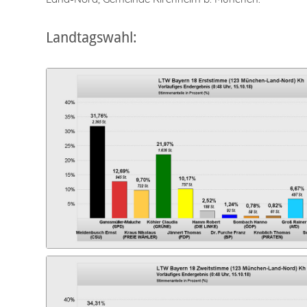
Landtagswahl: