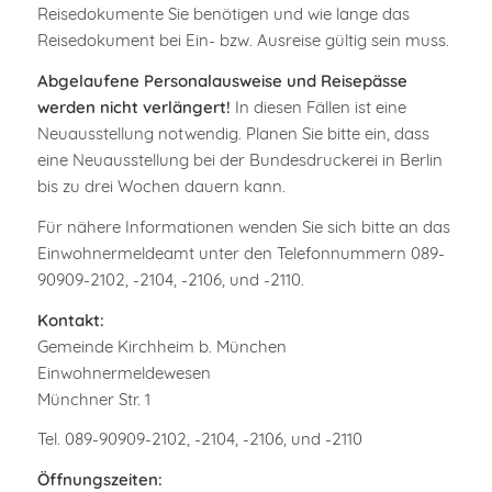
Reisedokumente Sie benötigen und wie lange das
Reisedokument bei Ein- bzw. Ausreise gültig sein muss.
Abgelaufene Personalausweise und Reisepässe
werden nicht verlängert!
In diesen Fällen ist eine
Neuausstellung notwendig. Planen Sie bitte ein, dass
eine Neuausstellung bei der Bundesdruckerei in Berlin
bis zu drei Wochen dauern kann.
Für nähere Informationen wenden Sie sich bitte an das
Einwohnermeldeamt unter den Telefonnummern 089-
90909-2102, -2104, -2106, und -2110.
Kontakt:
Gemeinde Kirchheim b. München
Einwohnermeldewesen
Münchner Str. 1
Tel. 089-90909-2102, -2104, -2106, und -2110
Öffnungszeiten: