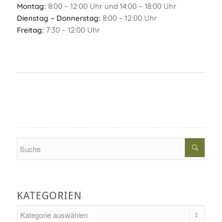
Montag:
8:00 – 12:00 Uhr und 14:00 – 18:00 Uhr
Dienstag – Donnerstag:
8:00 – 12:00 Uhr
Freitag:
7:30 – 12:00 Uhr
Search
KATEGORIEN
Kategorien