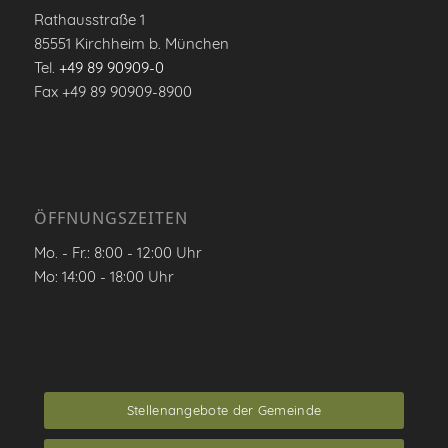
Rathausstraße 1
85551 Kirchheim b. München
Tel.
+49 89 90909-0
Fax +49 89 90909-8900
ÖFFNUNGSZEITEN
Mo. - Fr.: 8:00 - 12:00 Uhr
Mo: 14:00 - 18:00 Uhr
Stellenangebote der Gemeinde