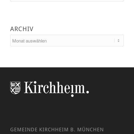
ARCHIV
GEMEINDE KIRCHHEIM B. MÜNCHEN