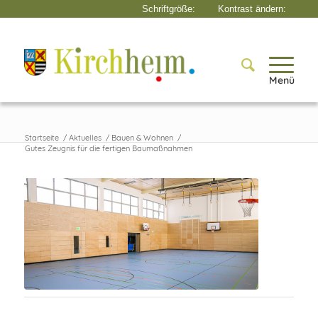
Menü
Startseite
/
Aktuelles
/
Bauen & Wohnen
/
Gutes Zeugnis für die fertigen Baumaßnahmen