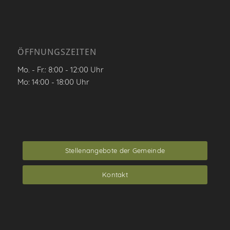
ÖFFNUNGSZEITEN
Mo. - Fr.: 8:00 - 12:00 Uhr
Mo: 14:00 - 18:00 Uhr
Stellenangebote der Gemeinde
Kontakt