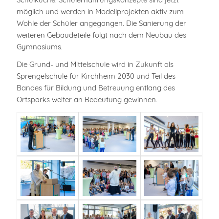
möglich und werden in Modellprojekten aktiv zum
Wohle der Schüler angegangen. Die Sanierung der
weiteren Gebäudeteile folgt nach dem Neubau des
Gymnasiums.
Die Grund- und Mittelschule wird in Zukunft als
Sprengelschule für Kirchheim 2030 und Teil des
Bandes für Bildung und Betreuung entlang des
Ortsparks weiter an Bedeutung gewinnen.