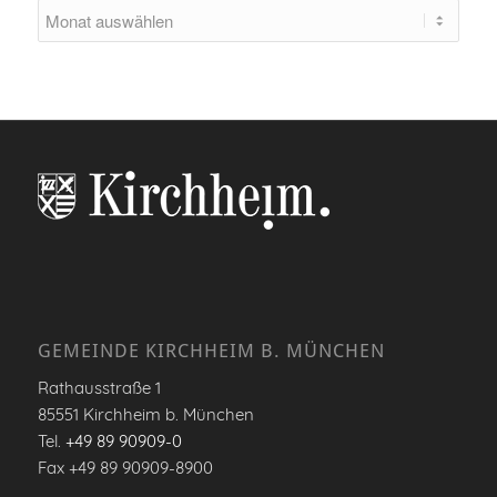
GEMEINDE KIRCHHEIM B. MÜNCHEN
Rathausstraße 1
85551 Kirchheim b. München
Tel.
+49 89 90909-0
Fax +49 89 90909-8900