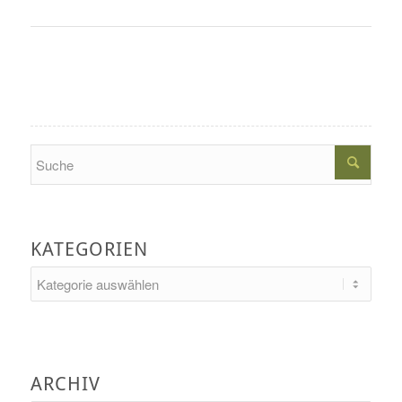
Search
KATEGORIEN
Kategorien
ARCHIV