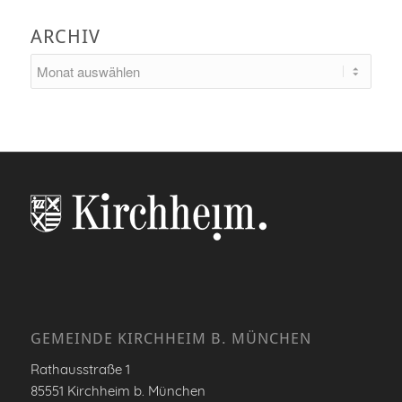
ARCHIV
GEMEINDE KIRCHHEIM B. MÜNCHEN
Rathausstraße 1
85551 Kirchheim b. München