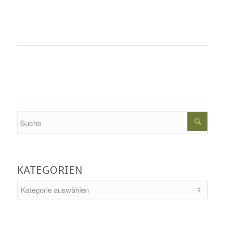
Search
KATEGORIEN
Kategorien