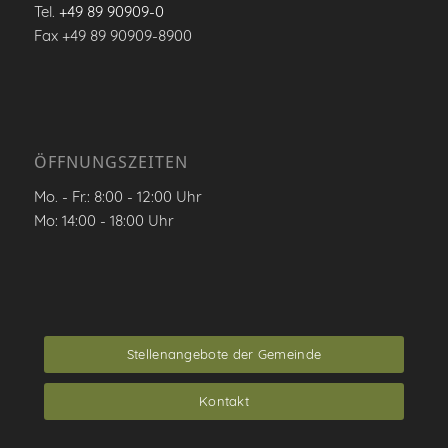
Tel.
+49 89 90909-0
Fax +49 89 90909-8900
ÖFFNUNGSZEITEN
Mo. - Fr.: 8:00 - 12:00 Uhr
Mo: 14:00 - 18:00 Uhr
Stellenangebote der Gemeinde
Kontakt