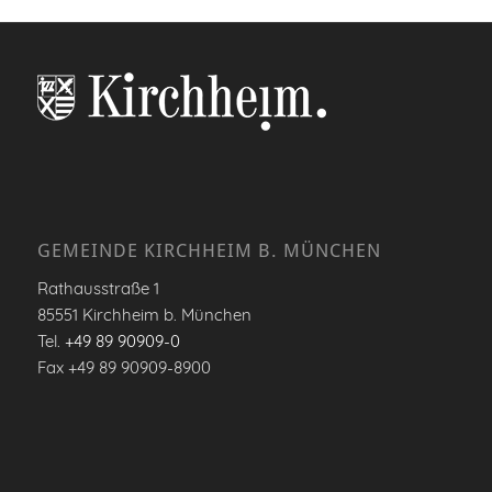
GEMEINDE KIRCHHEIM B. MÜNCHEN
Rathausstraße 1
85551 Kirchheim b. München
Tel.
+49 89 90909-0
Fax +49 89 90909-8900