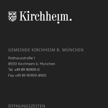
GEMEINDE KIRCHHEIM B. MÜNCHEN
Rathausstraße 1
85551 Kirchheim b. München
Tel.
+49 89 90909-0
Fax +49 89 90909-8900
ÖFFNUNGSZEITEN