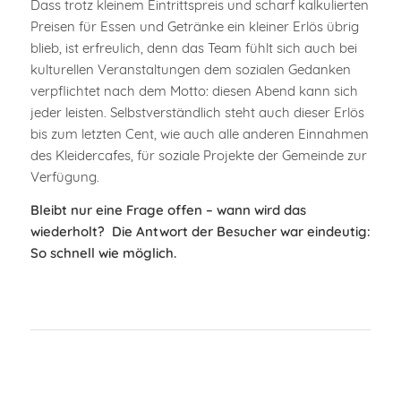
Dass trotz kleinem Eintrittspreis und scharf kalkulierten
Preisen für Essen und Getränke ein kleiner Erlös übrig
blieb, ist erfreulich, denn das Team fühlt sich auch bei
kulturellen Veranstaltungen dem sozialen Gedanken
verpflichtet nach dem Motto: diesen Abend kann sich
jeder leisten. Selbstverständlich steht auch dieser Erlös
bis zum letzten Cent, wie auch alle anderen Einnahmen
des Kleidercafes, für soziale Projekte der Gemeinde zur
Verfügung.
Bleibt nur eine Frage offen – wann wird das
wiederholt? Die Antwort der Besucher war eindeutig:
So schnell wie möglich.