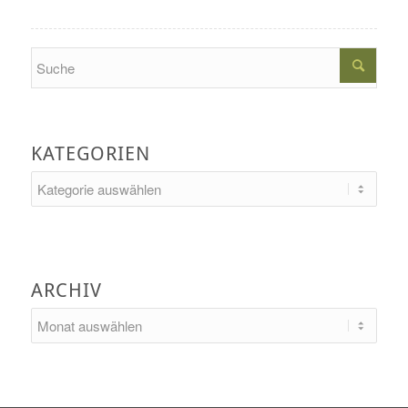
Search
KATEGORIEN
Kategorien
ARCHIV