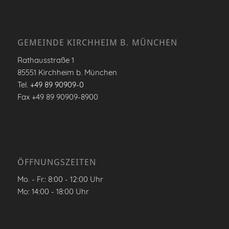
GEMEINDE KIRCHHEIM B. MÜNCHEN
Rathausstraße 1
85551 Kirchheim b. München
Tel.
+49 89 90909-0
Fax +49 89 90909-8900
ÖFFNUNGSZEITEN
Mo. - Fr.: 8:00 - 12:00 Uhr
Mo: 14:00 - 18:00 Uhr