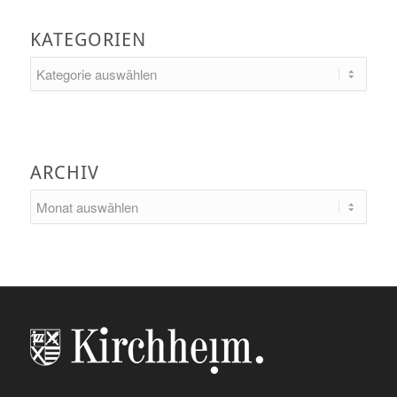
KATEGORIEN
Kategorien
ARCHIV