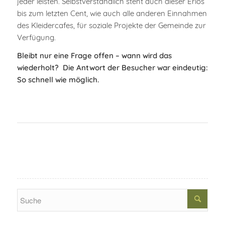
jeder leisten. Selbstverständlich steht auch dieser Erlös
bis zum letzten Cent, wie auch alle anderen Einnahmen
des Kleidercafes, für soziale Projekte der Gemeinde zur
Verfügung.
Bleibt nur eine Frage offen – wann wird das
wiederholt? Die Antwort der Besucher war eindeutig:
So schnell wie möglich.
Search