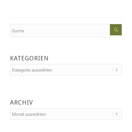
Search
KATEGORIEN
Kategorien
ARCHIV