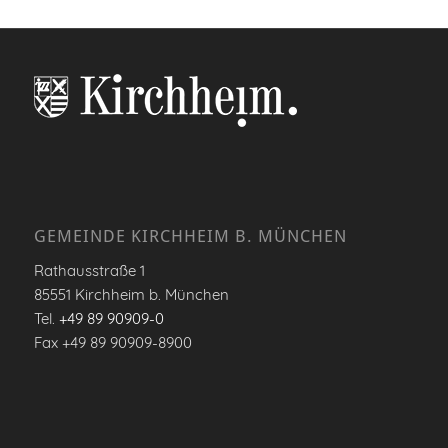
GEMEINDE KIRCHHEIM B. MÜNCHEN
Rathausstraße 1
85551 Kirchheim b. München
Tel.
+49 89 90909-0
Fax +49 89 90909-8900