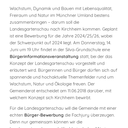
Wachstum, Dynamik und Bauen mit Lebensqualität,
Freiraum und Natur im Münchner Umland bestens
zusammenbringen – darum soll die
Landesgartenschau nach Kirchheim kommen. Geplant
ist eine Bewerbung für die Jahre 2024/25/26, wobei
der Schwerpunkt auf 2024 liegt. Am Donnerstag, 14.
Juni um 19 Uhr findet in der Silva-Grundschule eine
Bürgerinformationsveranstaltung
statt, bei der das
Konzept der Landesgartenschau vorgestellt und
erläutert wird. Bürgerinnen und Bürger dürfen sich auf
spannende und hochaktuelle Themenfelder rund um
Wachstum, Natur und Ökologie freuen. Der
Gemeinderat entscheidet am 11.06.2018 darüber, mit
welchem Konzept sich Kirchheim bewirbt.
Für die Landesgartenschau will die Gemeinde mit einer
echten
Bürger-Bewerbung
die Fachjury überzeugen.
Denn nur gemeinsam können wir die