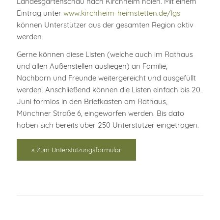
Landesgartenschau nach Kirchheim holen. Mit einem
Eintrag unter
www.kirchheim-heimstetten.de/lgs
können Unterstützer aus der gesamten Region aktiv
werden.
Gerne können diese Listen (welche auch im Rathaus
und allen Außenstellen ausliegen) an Familie,
Nachbarn und Freunde weitergereicht und ausgefüllt
werden. Anschließend können die Listen einfach bis 20.
Juni formlos in den Briefkasten am Rathaus,
Münchner Straße 6, eingeworfen werden. Bis dato
haben sich bereits über 250 Unterstützer eingetragen.
» Zum Unterstützungsformular