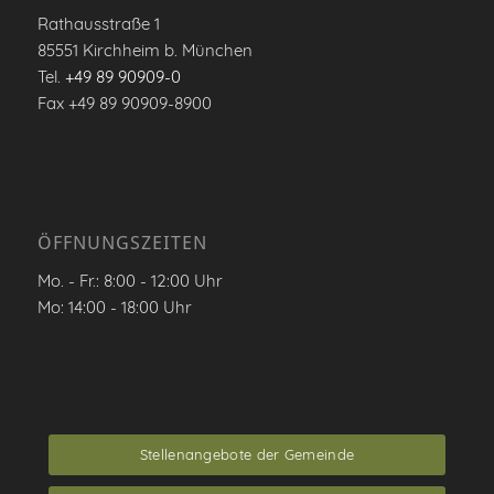
Rathausstraße 1
85551 Kirchheim b. München
Tel.
+49 89 90909-0
Fax +49 89 90909-8900
ÖFFNUNGSZEITEN
Mo. - Fr.: 8:00 - 12:00 Uhr
Mo: 14:00 - 18:00 Uhr
Stellenangebote der Gemeinde