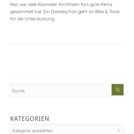
fest, wie viele Kilometer Kirchheim fürs gute Klima
gesammelt hat. Ein Dankeschön geht an Bike & Tools
für die Unterstützung.
Search
KATEGORIEN
Kategorien