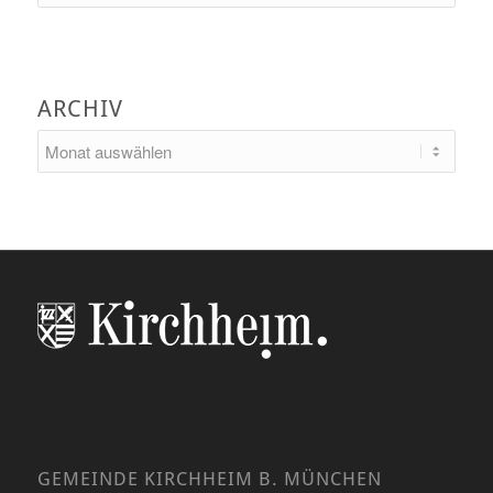
ARCHIV
GEMEINDE KIRCHHEIM B. MÜNCHEN