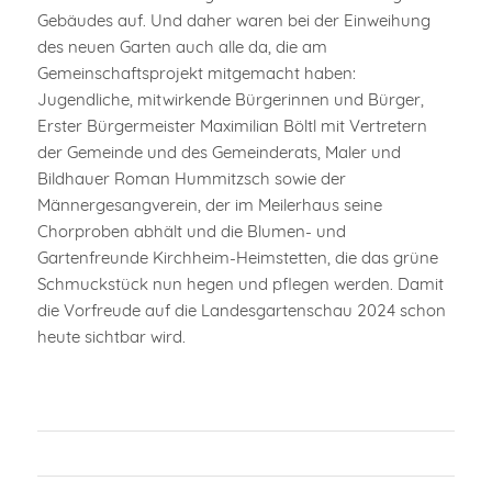
Gebäudes auf. Und daher waren bei der Einweihung
des neuen Garten auch alle da, die am
Gemeinschaftsprojekt mitgemacht haben:
Jugendliche, mitwirkende Bürgerinnen und Bürger,
Erster Bürgermeister Maximilian Böltl mit Vertretern
der Gemeinde und des Gemeinderats, Maler und
Bildhauer Roman Hummitzsch sowie der
Männergesangverein, der im Meilerhaus seine
Chorproben abhält und die Blumen- und
Gartenfreunde Kirchheim-Heimstetten, die das grüne
Schmuckstück nun hegen und pflegen werden. Damit
die Vorfreude auf die Landesgartenschau 2024 schon
heute sichtbar wird.