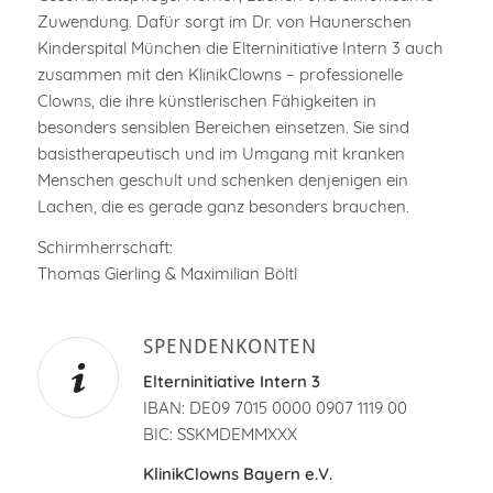
Zuwendung. Dafür sorgt im Dr. von Haunerschen
Kinderspital München die Elterninitiative Intern 3 auch
zusammen mit den KlinikClowns – professionelle
Clowns, die ihre künstlerischen Fähigkeiten in
besonders sensiblen Bereichen einsetzen. Sie sind
basistherapeutisch und im Umgang mit kranken
Menschen geschult und schenken denjenigen ein
Lachen, die es gerade ganz besonders brauchen.
Schirmherrschaft:
Thomas Gierling & Maximilian Böltl
SPENDENKONTEN
Elterninitiative Intern 3
IBAN: DE09 7015 0000 0907 1119 00
BIC: SSKMDEMMXXX
KlinikClowns Bayern e.V.