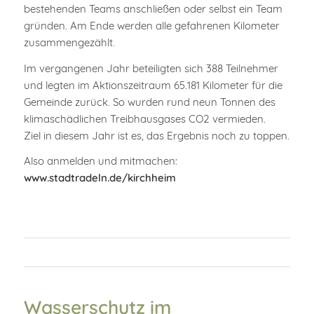
bestehenden Teams anschließen oder selbst ein Team
gründen. Am Ende werden alle gefahrenen Kilometer
zusammengezählt.
Im vergangenen Jahr beteiligten sich 388 Teilnehmer
und legten im Aktionszeitraum 65.181 Kilometer für die
Gemeinde zurück. So wurden rund neun Tonnen des
klimaschädlichen Treibhausgases CO2 vermieden.
Ziel in diesem Jahr ist es, das Ergebnis noch zu toppen.
Also anmelden und mitmachen:
www.stadtradeln.de/kirchheim
Wasserschutz im