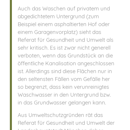
Auch das Waschen auf privatem und
abgedichtetem Untergrund (zum
Beispiel einem asphaltierten Hof oder
einem Garagenvorplatz) sieht das
Referat für Gesundheit und Umwelt als
sehr kritisch. Es ist zwar nicht generell
verboten, wenn das Grundstück an die
öffentliche Kanalisation angeschlossen
ist. Allerdings sind diese Flächen nur in
den seltensten Fällen vom Gefälle her
so begrenzt, dass kein verunreinigtes
Waschwasser in den Untergrund bzw.
in das Grundwasser gelangen kann.
Aus Umweltschutzgründen rät das
Referat für Gesundheit und Umwelt der