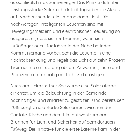
ausschließlich aus Sonnenergie. Das Prinzip dahinter:
Leistungsstarke Solartechnik lädt tagsüber die Akkus
auf. Nachts spendet die Laterne dann Licht. Die
hochwertigen, intelligenten Leuchten sind mit
Bewegungsmeldern und elektronischer Steuerung so
ausgerüstet, dass sie nur brennen, wenn sich
Fußgänger oder Radfahrer in der Nähe befinden.
Kommt niemand vorbei, geht die Leuchte in eine
Nachtabsenkung und regelt das Licht auf zehn Prozent
ihrer normalen Leistung ab, um Anwohner, Tiere und
Pflanzen nicht unnötig mit Licht zu belästigen.
Auch am Heimstettner See wurde eine Solarlaterne
errichtet, um die Beleuchtung in der Gemeinde
nachhaltiger und smarter zu gestalten. Und bereits seit
2015 sorgt eine autarke Solarlampe zwischen der
Cantate-Kirche und dem Einkaufszentrum am
Brunnen für Licht und Sicherheit auf dem dortigen
Fußweg. Die Initiative für die erste Laterne kam in der