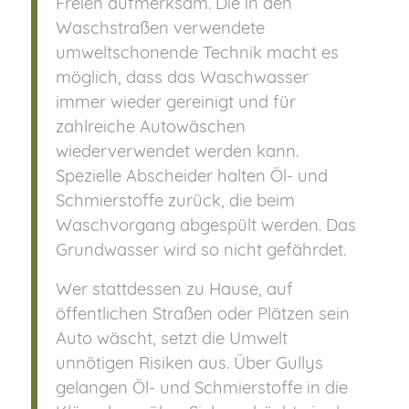
Freien aufmerksam. Die in den
Waschstraßen verwendete
umweltschonende Technik macht es
möglich, dass das Waschwasser
immer wieder gereinigt und für
zahlreiche Autowäschen
wiederverwendet werden kann.
Spezielle Abscheider halten Öl- und
Schmierstoffe zurück, die beim
Waschvorgang abgespült werden. Das
Grundwasser wird so nicht gefährdet.
Wer stattdessen zu Hause, auf
öffentlichen Straßen oder Plätzen sein
Auto wäscht, setzt die Umwelt
unnötigen Risiken aus. Über Gullys
gelangen Öl- und Schmierstoffe in die