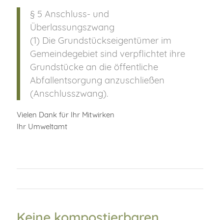
§ 5 Anschluss- und
Überlassungszwang
(1) Die Grundstückseigentümer im
Gemeindegebiet sind verpflichtet ihre
Grundstücke an die öffentliche
Abfallentsorgung anzuschließen
(Anschlusszwang).
Vielen Dank für Ihr Mitwirken
Ihr Umweltamt
Keine kompostierbaren