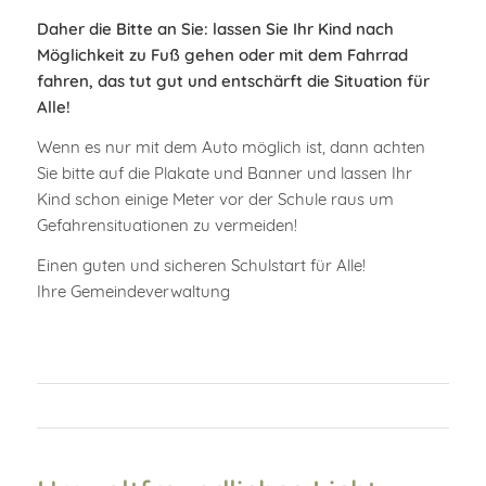
Daher die Bitte an Sie: lassen Sie Ihr Kind nach
Möglichkeit zu Fuß gehen oder mit dem Fahrrad
fahren, das tut gut und entschärft die Situation für
Alle!
Wenn es nur mit dem Auto möglich ist, dann achten
Sie bitte auf die Plakate und Banner und lassen Ihr
Kind schon einige Meter vor der Schule raus um
Gefahrensituationen zu vermeiden!
Einen guten und sicheren Schulstart für Alle!
Ihre Gemeindeverwaltung