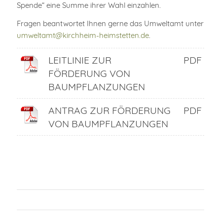
Spende“ eine Summe ihrer Wahl einzahlen.
Fragen beantwortet Ihnen gerne das Umweltamt unter
umweltamt@kirchheim-heimstetten.de
.
LEITLINIE ZUR
PDF
FÖRDERUNG VON
BAUMPFLANZUNGEN
ANTRAG ZUR FÖRDERUNG
PDF
VON BAUMPFLANZUNGEN