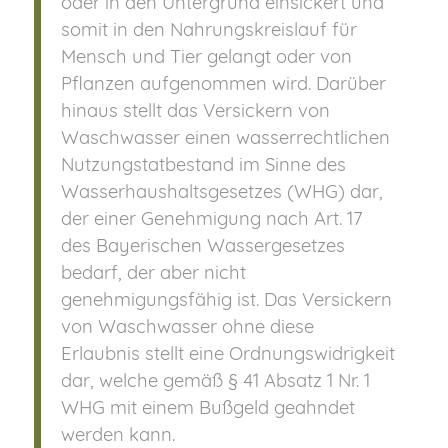
oder in den Untergrund einsickert und
somit in den Nahrungskreislauf für
Mensch und Tier gelangt oder von
Pflanzen aufgenommen wird. Darüber
hinaus stellt das Versickern von
Waschwasser einen wasserrechtlichen
Nutzungstatbestand im Sinne des
Wasserhaushaltsgesetzes (WHG) dar,
der einer Genehmigung nach Art. 17
des Bayerischen Wassergesetzes
bedarf, der aber nicht
genehmigungsfähig ist. Das Versickern
von Waschwasser ohne diese
Erlaubnis stellt eine Ordnungswidrigkeit
dar, welche gemäß § 41 Absatz 1 Nr. 1
WHG mit einem Bußgeld geahndet
werden kann.