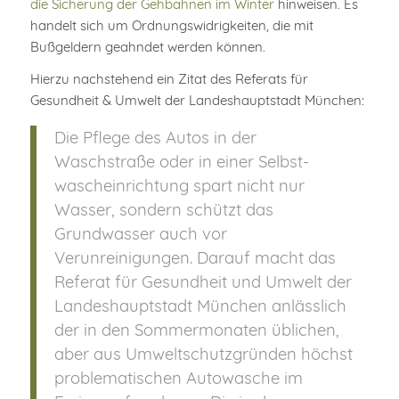
die Sicherung der Gehbahnen im Winter
hinweisen. Es
handelt sich um Ordnungswidrigkeiten, die mit
Bußgeldern geahndet werden können.
Hierzu nachstehend ein Zitat des Referats für
Gesundheit & Umwelt der Landeshauptstadt München:
Die Pflege des Autos in der
Waschstraße oder in einer Selbst­
wasch­ein­rich­tung spart nicht nur
Wasser, sondern schützt das
Grundwasser auch vor
Verunreinigungen. Darauf macht das
Referat für Gesundheit und Umwelt der
Landeshauptstadt München anlässlich
der in den Sommermonaten üblichen,
aber aus Umweltschutzgründen höchst
problematischen Autowasche im