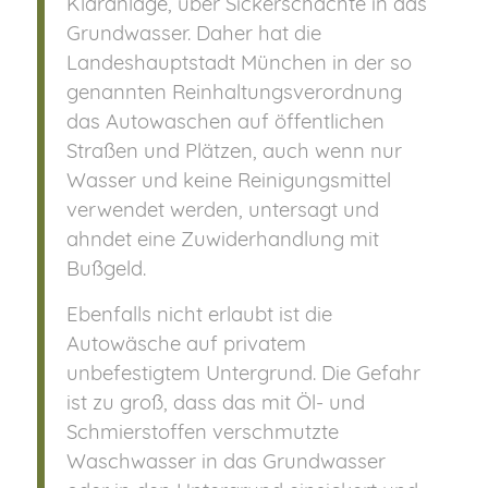
Kläranlage, über Sickerschächte in das
Grund­was­ser. Daher hat die
Landeshauptstadt München in der so
genannten Reinhaltungsverordnung
das Autowaschen auf öffentlichen
Straßen und Plätzen, auch wenn nur
Wasser und keine Reinigungsmittel
verwendet werden, untersagt und
ahndet eine Zuwiderhandlung mit
Bußgeld.
Ebenfalls nicht erlaubt ist die
Autowäsche auf privatem
unbefestigtem Untergrund. Die Gefahr
ist zu groß, dass das mit Öl- und
Schmierstoffen verschmutzte
Waschwasser in das Grundwasser