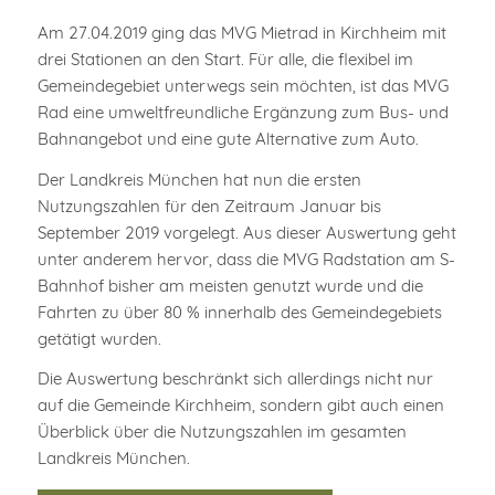
Am 27.04.2019 ging das MVG Mietrad in Kirchheim mit
drei Stationen an den Start. Für alle, die flexibel im
Gemeindegebiet unterwegs sein möchten, ist das MVG
Rad eine umweltfreundliche Ergänzung zum Bus- und
Bahnangebot und eine gute Alternative zum Auto.
Der Landkreis München hat nun die ersten
Nutzungszahlen für den Zeitraum Januar bis
September 2019 vorgelegt. Aus dieser Auswertung geht
unter anderem hervor, dass die MVG Radstation am S-
Bahnhof bisher am meisten genutzt wurde und die
Fahrten zu über 80 % innerhalb des Gemeindegebiets
getätigt wurden.
Die Auswertung beschränkt sich allerdings nicht nur
auf die Gemeinde Kirchheim, sondern gibt auch einen
Überblick über die Nutzungszahlen im gesamten
Landkreis München.