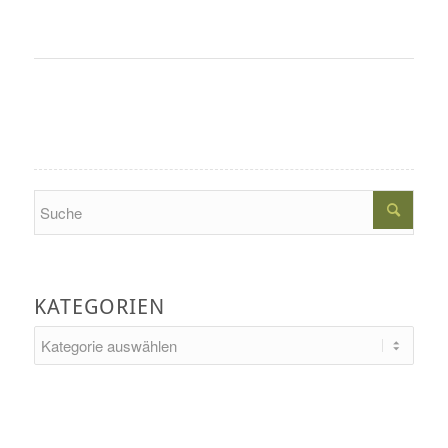
Search
KATEGORIEN
Kategorien