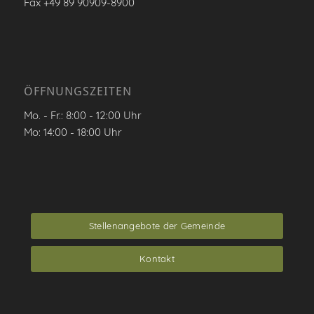
Fax +49 89 90909-8900
ÖFFNUNGSZEITEN
Mo. - Fr.: 8:00 - 12:00 Uhr
Mo: 14:00 - 18:00 Uhr
Stellenangebote der Gemeinde
Kontakt