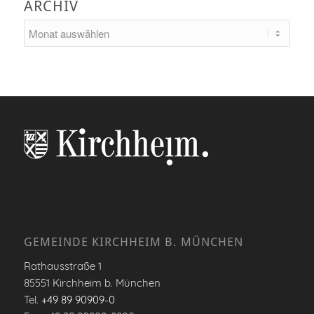
ARCHIV
GEMEINDE KIRCHHEIM B. MÜNCHEN
Rathausstraße 1
85551 Kirchheim b. München
Tel.
+49 89 90909-0