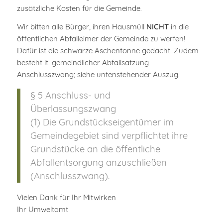
zusätzliche Kosten für die Gemeinde.
Wir bitten alle Bürger, ihren Hausmüll
NICHT
in die
öffentlichen Abfalleimer der Gemeinde zu werfen!
Dafür ist die schwarze Aschentonne gedacht. Zudem
besteht lt. gemeindlicher Abfallsatzung
Anschlusszwang; siehe untenstehender Auszug.
§ 5 Anschluss- und
Überlassungszwang
(1) Die Grundstückseigentümer im
Gemeindegebiet sind verpflichtet ihre
Grundstücke an die öffentliche
Abfallentsorgung anzuschließen
(Anschlusszwang).
Vielen Dank für Ihr Mitwirken
Ihr Umweltamt