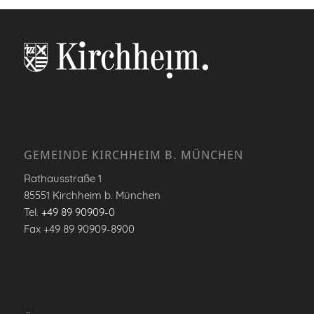
GEMEINDE KIRCHHEIM B. MÜNCHEN
Rathausstraße 1
85551 Kirchheim b. München
Tel.
+49 89 90909-0
Fax +49 89 90909-8900