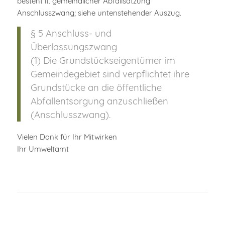
besteht lt. gemeindlicher Abfallsatzung
Anschlusszwang; siehe untenstehender Auszug.
§ 5 Anschluss- und
Überlassungszwang
(1) Die Grundstückseigentümer im
Gemeindegebiet sind verpflichtet ihre
Grundstücke an die öffentliche
Abfallentsorgung anzuschließen
(Anschlusszwang).
Vielen Dank für Ihr Mitwirken
Ihr Umweltamt