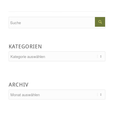
Search
KATEGORIEN
Kategorien
ARCHIV