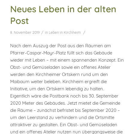
Neues Leben in der alten
Post
/
/
8. November 2019
in
Leben in Kirchheim
Nach dem Auszug der Post aus den Räumen am
Pfarrer-Caspar-Mayr-Platz füllt sich das Gebäude
wieder mit Leben – mit einem spannenden Konzept. Ein
Obst- und Gemüseladen sowie ein offenes Atelier
werden den Kirchheimer Ortskern rund um den
Maibaum weiter beleben. Kirchheim ergreift die
Initiative, um den Ortskern lebendig zu halten.
Eigentlich wäre die Postbank noch bis 30. September
2020 Mieter des Gebäudes. Jetzt mietet die Gemeinde
die Räume – zunächst befristet bis September 2020 –
um den Leerstand zu verhindern und die Ortsmitte
attraktiver zu gestalten. Ein Obst- und Gemüseladen
und ein offenes Atelier nutzen nun übergangsweise die