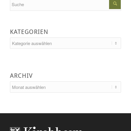
Search
KATEGORIEN
Kategorien
ARCHIV