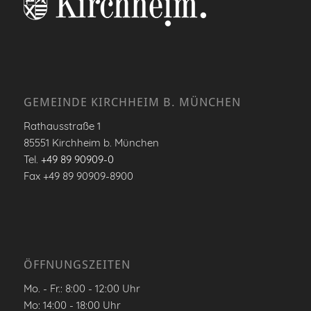
GEMEINDE KIRCHHEIM B. MÜNCHEN
Rathausstraße 1
85551 Kirchheim b. München
Tel.
+49 89 90909-0
Fax +49 89 90909-8900
ÖFFNUNGSZEITEN
Mo. - Fr.: 8:00 - 12:00 Uhr
Mo: 14:00 - 18:00 Uhr