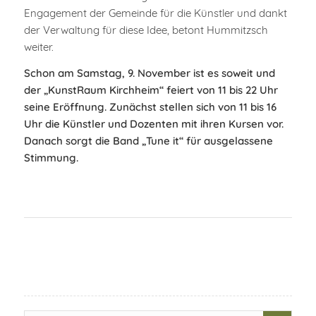
Engagement der Gemeinde für die Künstler und dankt
der Verwaltung für diese Idee, betont Hummitzsch
weiter.
Schon am Samstag, 9. November ist es soweit und
der „KunstRaum Kirchheim“ feiert von 11 bis 22 Uhr
seine Eröffnung. Zunächst stellen sich von 11 bis 16
Uhr die Künstler und Dozenten mit ihren Kursen vor.
Danach sorgt die Band „Tune it“ für ausgelassene
Stimmung.