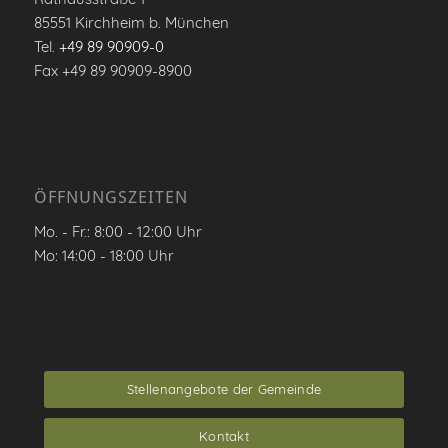
85551 Kirchheim b. München
Tel.
+49 89 90909-0
Fax +49 89 90909-8900
ÖFFNUNGSZEITEN
Mo. - Fr.: 8:00 - 12:00 Uhr
Mo: 14:00 - 18:00 Uhr
Stellenangebote der Gemeinde
Kontakt