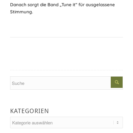
Danach sorgt die Band „Tune it“ für ausgelassene
Stimmung.
Search
KATEGORIEN
Kategorien