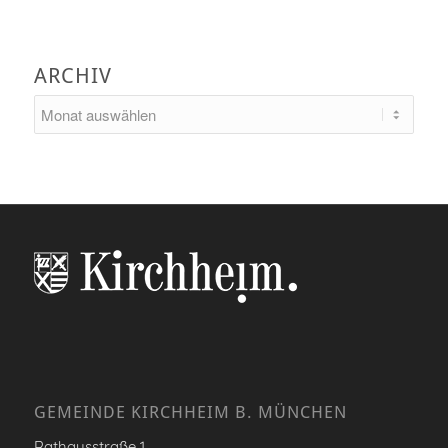
ARCHIV
GEMEINDE KIRCHHEIM B. MÜNCHEN
Rathausstraße 1