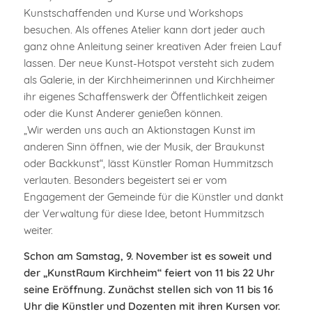
Kunstschaffenden und Kurse und Workshops
besuchen. Als offenes Atelier kann dort jeder auch
ganz ohne Anleitung seiner kreativen Ader freien Lauf
lassen. Der neue Kunst-Hotspot versteht sich zudem
als Galerie, in der Kirchheimerinnen und Kirchheimer
ihr eigenes Schaffenswerk der Öffentlichkeit zeigen
oder die Kunst Anderer genießen können.
„Wir werden uns auch an Aktionstagen Kunst im
anderen Sinn öffnen, wie der Musik, der Braukunst
oder Backkunst“, lässt Künstler Roman Hummitzsch
verlauten. Besonders begeistert sei er vom
Engagement der Gemeinde für die Künstler und dankt
der Verwaltung für diese Idee, betont Hummitzsch
weiter.
Schon am Samstag, 9. November ist es soweit und
der „KunstRaum Kirchheim“ feiert von 11 bis 22 Uhr
seine Eröffnung. Zunächst stellen sich von 11 bis 16
Uhr die Künstler und Dozenten mit ihren Kursen vor.