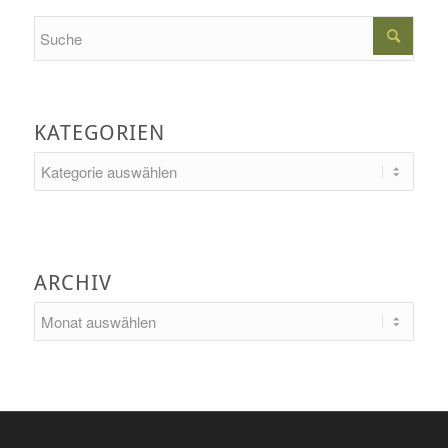
Search
KATEGORIEN
Kategorien
ARCHIV