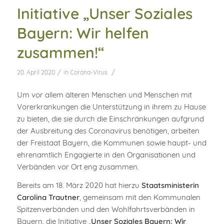
Initiative „Unser Soziales
Bayern: Wir helfen
zusammen!“
/
/
20. April 2020
in
Corona-Virus
Um vor allem älteren Menschen und Menschen mit
Vorerkrankungen die Unterstützung in ihrem zu Hause
zu bieten, die sie durch die Einschränkungen aufgrund
der Ausbreitung des Coronavirus benötigen, arbeiten
der Freistaat Bayern, die Kommunen sowie haupt- und
ehrenamtlich Engagierte in den Organisationen und
Verbänden vor Ort eng zusammen.
Bereits am 18. März 2020 hat hierzu
Staatsministerin
Carolina Trautner
, gemeinsam mit den Kommunalen
Spitzenverbänden und den Wohlfahrtsverbänden in
Bayern, die Initiative „
Unser Soziales Bayern: Wir