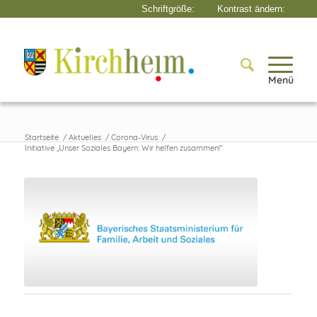
Menü
Startseite
/
Aktuelles
/
Corona-Virus
/
Initiative „Unser Soziales Bayern: Wir helfen zusammen!“