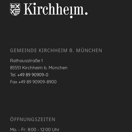
GEMEINDE KIRCHHEIM B. MÜNCHEN
Rathausstraße 1
85551 Kirchheim b. München
Tel.
+49 89 90909-0
Fax +49 89 90909-8900
ÖFFNUNGSZEITEN
Mo. - Fr.: 8:00 - 12:00 Uhr