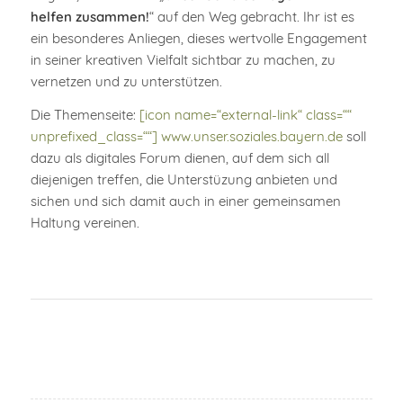
helfen zusammen!
“ auf den Weg gebracht. Ihr ist es
ein besonderes Anliegen, dieses wertvolle Engagement
in seiner kreativen Vielfalt sichtbar zu machen, zu
vernetzen und zu unterstützen.
Die Themenseite:
[icon name=“external-link“ class=““
unprefixed_class=““] www.unser.soziales.bayern.de
soll
dazu als digitales Forum dienen, auf dem sich all
diejenigen treffen, die Unterstüzung anbieten und
sichen und sich damit auch in einer gemeinsamen
Haltung vereinen.