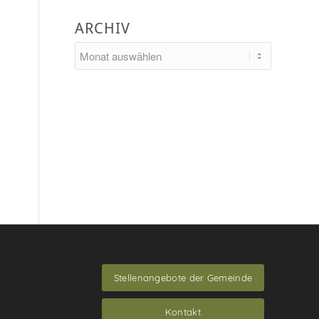
ARCHIV
Stellenangebote der Gemeinde
Kontakt