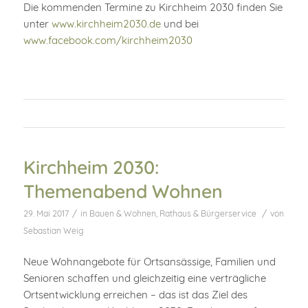
Die kommenden Termine zu Kirchheim 2030 finden Sie
unter
www.kirchheim2030.de
und bei
www.facebook.com/kirchheim2030
Kirchheim 2030:
Themenabend Wohnen
/
/
29. Mai 2017
in
Bauen & Wohnen
,
Rathaus & Bürgerservice
von
Sebastian Weig
Neue Wohnangebote für Ortsansässige, Familien und
Senioren schaffen und gleichzeitig eine verträgliche
Ortsentwicklung erreichen – das ist das Ziel des