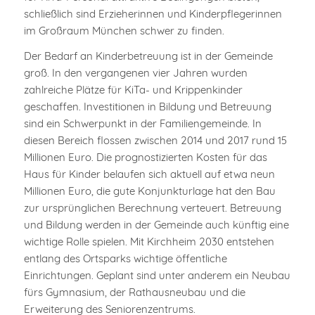
schließlich sind Erzieherinnen und Kinderpflegerinnen
im Großraum München schwer zu finden.
Der Bedarf an Kinderbetreuung ist in der Gemeinde
groß. In den vergangenen vier Jahren wurden
zahlreiche Plätze für KiTa- und Krippenkinder
geschaffen. Investitionen in Bildung und Betreuung
sind ein Schwerpunkt in der Familiengemeinde. In
diesen Bereich flossen zwischen 2014 und 2017 rund 15
Millionen Euro. Die prognostizierten Kosten für das
Haus für Kinder belaufen sich aktuell auf etwa neun
Millionen Euro, die gute Konjunkturlage hat den Bau
zur ursprünglichen Berechnung verteuert. Betreuung
und Bildung werden in der Gemeinde auch künftig eine
wichtige Rolle spielen. Mit Kirchheim 2030 entstehen
entlang des Ortsparks wichtige öffentliche
Einrichtungen. Geplant sind unter anderem ein Neubau
fürs Gymnasium, der Rathausneubau und die
Erweiterung des Seniorenzentrums.