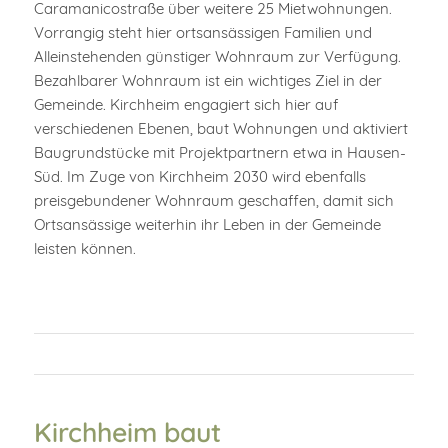
Caramanicostraße über weitere 25 Mietwohnungen.
Vorrangig steht hier ortsansässigen Familien und
Alleinstehenden günstiger Wohnraum zur Verfügung.
Bezahlbarer Wohnraum ist ein wichtiges Ziel in der
Gemeinde. Kirchheim engagiert sich hier auf
verschiedenen Ebenen, baut Wohnungen und aktiviert
Baugrundstücke mit Projektpartnern etwa in Hausen-
Süd. Im Zuge von Kirchheim 2030 wird ebenfalls
preisgebundener Wohnraum geschaffen, damit sich
Ortsansässige weiterhin ihr Leben in der Gemeinde
leisten können.
Kirchheim baut