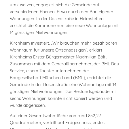
umzusetzen, engagiert sich die Gemeinde auf
verschiedenen Ebenen. Etwa durch den Bau eigener
Wohnungen. In der Rosenstraße in Heimstetten
errichtet die Kommune nun eine neue Wohnanlage mit
14 günstigen Mietwohnungen.
Kirchheim investiert. „Wir brauchen mehr bezahlbaren
Wohnraum für unsere Ortsansässigen“, erklärt
Kirchheims Erster Bürgermeister Maximilian Böltl.
Zusammen mit dem Generalübernehmer, der BML Bau
Service, einem Tochterunternehmen der
Baugesellschaft München Land (BML), errichtet die
Gemeinde in der Rosenstraße eine Wohnanlage mit 14
günstigen Mietwohnungen. Das Bestandsgebäude mit
sechs Wohnungen konnte nicht saniert werden und
wurde abgerissen.
Auf einer Gesamtwohnfläche von rund 852,27
Quadratmetern, verteilt auf Erdgeschoss, erstes