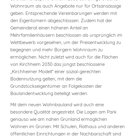
Wohnraum als auch Angebote nur für Ortsansässige
geben. Entsprechende Vereinbarungen werden mit
den Eigentümern abgeschlossen. Zudem hat der
Gemeinderat einen höheren Anteil an
Mehrfamilienhäusern beschlossen als ursprünglich im
Wettbewerb vorgesehen, um der Preisentwicklung zu
begegnen und mehr Bürgern Wohnraum zu
ermöglichen. Nicht zuletzt wird auch für die Flächen
von Kirchheim 2030 das jüngst beschlossene
„Kirchheimer Modell“ einer sozial-gerechten
Bodennutzung gelten, mit dem die
Grundstückseigentümer an Folgekosten der
Baulandentwicklung beteiligt werden.
Mit dem neuen Wohnbauland wird auch eine
besondere Qualität angestrebt. Die Lagen am Park
genauso wie am nahen Grünland ermöglichen
Wohnen im Grünen. Mit Schulen, Rathaus und anderen
öffentlichen Einrichtungen in der Nachbarschaft sind