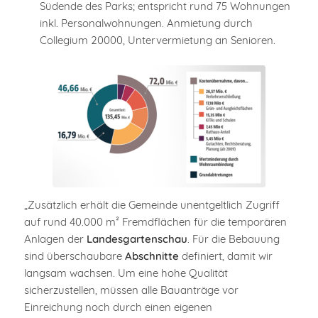
Südende des Parks; entspricht rund 75 Wohnungen
inkl. Personalwohnungen. Anmietung durch
Collegium 20000, Untervermietung an Senioren.
„Zusätzlich erhält die Gemeinde unentgeltlich Zugriff
auf rund 40.000 m² Fremdflächen für die temporären
Anlagen der
Landesgartenschau
. Für die Bebauung
sind überschaubare
Abschnitte
definiert, damit wir
langsam wachsen. Um eine hohe Qualität
sicherzustellen, müssen alle Bauanträge vor
Einreichung noch durch einen eigenen