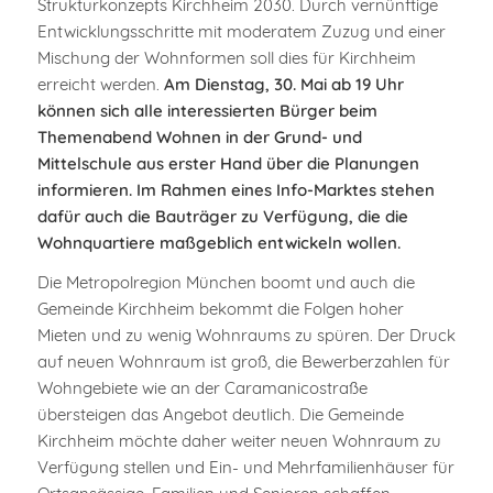
Strukturkonzepts Kirchheim 2030. Durch vernünftige
Entwicklungsschritte mit moderatem Zuzug und einer
Mischung der Wohnformen soll dies für Kirchheim
erreicht werden.
Am Dienstag, 30. Mai ab 19 Uhr
können sich alle interessierten Bürger beim
Themenabend Wohnen in der Grund- und
Mittelschule aus erster Hand über die Planungen
informieren. Im Rahmen eines Info-Marktes stehen
dafür auch die Bauträger zu Verfügung, die die
Wohnquartiere maßgeblich entwickeln wollen.
Die Metropolregion München boomt und auch die
Gemeinde Kirchheim bekommt die Folgen hoher
Mieten und zu wenig Wohnraums zu spüren. Der Druck
auf neuen Wohnraum ist groß, die Bewerberzahlen für
Wohngebiete wie an der Caramanicostraße
übersteigen das Angebot deutlich. Die Gemeinde
Kirchheim möchte daher weiter neuen Wohnraum zu
Verfügung stellen und Ein- und Mehrfamilienhäuser für