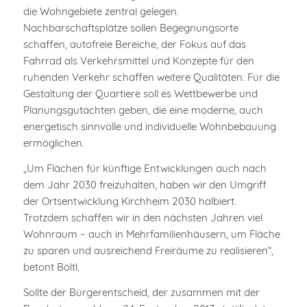
die Wohngebiete zentral gelegen.
Nachbarschaftsplätze sollen Begegnungsorte
schaffen, autofreie Bereiche, der Fokus auf das
Fahrrad als Verkehrsmittel und Konzepte für den
ruhenden Verkehr schaffen weitere Qualitäten. Für die
Gestaltung der Quartiere soll es Wettbewerbe und
Planungsgutachten geben, die eine moderne, auch
energetisch sinnvolle und individuelle Wohnbebauung
ermöglichen.
„Um Flächen für künftige Entwicklungen auch nach
dem Jahr 2030 freizuhalten, haben wir den Umgriff
der Ortsentwicklung Kirchheim 2030 halbiert.
Trotzdem schaffen wir in den nächsten Jahren viel
Wohnraum – auch in Mehrfamilienhäusern, um Fläche
zu sparen und ausreichend Freiräume zu realisieren“,
betont Böltl.
Sollte der Bürgerentscheid, der zusammen mit der