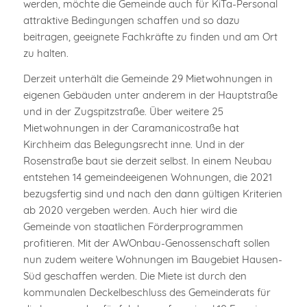
werden, möchte die Gemeinde auch für KiTa-Personal
attraktive Bedingungen schaffen und so dazu
beitragen, geeignete Fachkräfte zu finden und am Ort
zu halten.
Derzeit unterhält die Gemeinde 29 Mietwohnungen in
eigenen Gebäuden unter anderem in der Hauptstraße
und in der Zugspitzstraße. Über weitere 25
Mietwohnungen in der Caramanicostraße hat
Kirchheim das Belegungsrecht inne. Und in der
Rosenstraße baut sie derzeit selbst. In einem Neubau
entstehen 14 gemeindeeigenen Wohnungen, die 2021
bezugsfertig sind und nach den dann gültigen Kriterien
ab 2020 vergeben werden. Auch hier wird die
Gemeinde von staatlichen Förderprogrammen
profitieren. Mit der AWOnbau-Genossenschaft sollen
nun zudem weitere Wohnungen im Baugebiet Hausen-
Süd geschaffen werden. Die Miete ist durch den
kommunalen Deckelbeschluss des Gemeinderats für