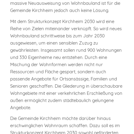
massive Neuausweisung von Wohnbauland ist für die
Gemeinde Kirchheim jedoch auch keine Lösung.
Mit dem Strukturkonzept Kirchheim 2030 wird eine
Reihe von Zielen miteinander verknüpft. So wird neues
Wohnbauland schrittweise bis zum Jahr 2030
ausgewiesen, um einen sensiblen Zuzug zu
gewährleisten. Insgesamt sollen rund 900 Wohnungen
und 330 Eigenheime neu entstehen. Durch eine
Mischung der Wohnformen werden nicht nur
Ressourcen und Fläche gespart, sondern auch
passende Angebote für Ortsansässige, Familien und
Senioren geschaffen. Die Gliederung in überschaubare
Wohngebiete mit einer verkehrlichen Erschließung von
außen ermöglicht zudem städtebaulich gelungene
Angebote.
Die Gemeinde Kirchheim möchte darüber hinaus
erschwinglichen Wohnraum schaffen. Dazu soll es im
Strukturkonzept Kirchheim 2030 sowohl geförderten