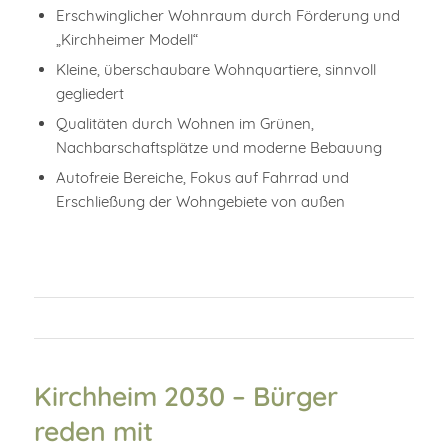
Erschwinglicher Wohnraum durch Förderung und
„Kirchheimer Modell“
Kleine, überschaubare Wohnquartiere, sinnvoll
gegliedert
Qualitäten durch Wohnen im Grünen,
Nachbarschaftsplätze und moderne Bebauung
Autofreie Bereiche, Fokus auf Fahrrad und
Erschließung der Wohngebiete von außen
Kirchheim 2030 – Bürger
reden mit