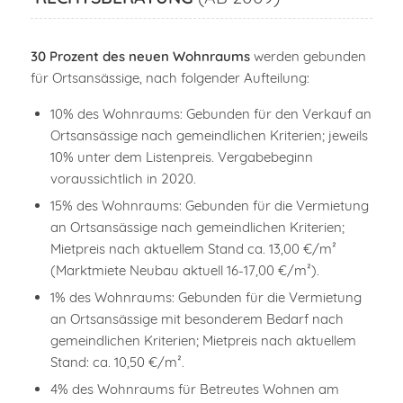
30 Prozent des neuen Wohnraums
werden gebunden
für Ortsansässige, nach folgender Aufteilung:
10% des Wohnraums: Gebunden für den Verkauf an
Ortsansässige nach gemeindlichen Kriterien; jeweils
10% unter dem Listenpreis. Vergabebeginn
voraussichtlich in 2020.
15% des Wohnraums: Gebunden für die Vermietung
an Ortsansässige nach gemeindlichen Kriterien;
Mietpreis nach aktuellem Stand ca. 13,00 €/m²
(Marktmiete Neubau aktuell 16-17,00 €/m²).
1% des Wohnraums: Gebunden für die Vermietung
an Ortsansässige mit besonderem Bedarf nach
gemeindlichen Kriterien; Mietpreis nach aktuellem
Stand: ca. 10,50 €/m².
4% des Wohnraums für Betreutes Wohnen am