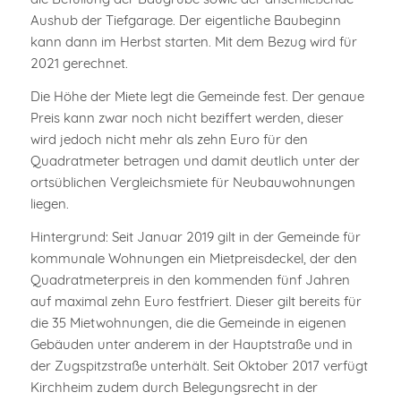
Aushub der Tiefgarage. Der eigentliche Baubeginn
kann dann im Herbst starten. Mit dem Bezug wird für
2021 gerechnet.
Die Höhe der Miete legt die Gemeinde fest. Der genaue
Preis kann zwar noch nicht beziffert werden, dieser
wird jedoch nicht mehr als zehn Euro für den
Quadratmeter betragen und damit deutlich unter der
ortsüblichen Vergleichsmiete für Neubauwohnungen
liegen.
Hintergrund: Seit Januar 2019 gilt in der Gemeinde für
kommunale Wohnungen ein Mietpreisdeckel, der den
Quadratmeterpreis in den kommenden fünf Jahren
auf maximal zehn Euro festfriert. Dieser gilt bereits für
die 35 Mietwohnungen, die die Gemeinde in eigenen
Gebäuden unter anderem in der Hauptstraße und in
der Zugspitzstraße unterhält. Seit Oktober 2017 verfügt
Kirchheim zudem durch Belegungsrecht in der