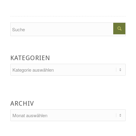
Search
KATEGORIEN
Kategorien
ARCHIV