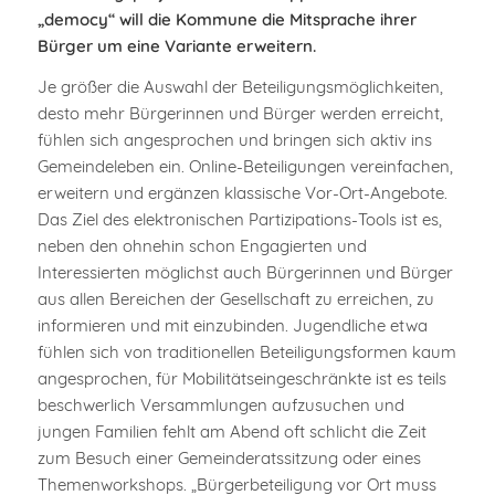
„democy“ will die Kommune die Mitsprache ihrer
Bürger um eine Variante erweitern.
Je größer die Auswahl der Beteiligungsmöglichkeiten,
desto mehr Bürgerinnen und Bürger werden erreicht,
fühlen sich angesprochen und bringen sich aktiv ins
Gemeindeleben ein. Online-Beteiligungen vereinfachen,
erweitern und ergänzen klassische Vor-Ort-Angebote.
Das Ziel des elektronischen Partizipations-Tools ist es,
neben den ohnehin schon Engagierten und
Interessierten möglichst auch Bürgerinnen und Bürger
aus allen Bereichen der Gesellschaft zu erreichen, zu
informieren und mit einzubinden. Jugendliche etwa
fühlen sich von traditionellen Beteiligungsformen kaum
angesprochen, für Mobilitätseingeschränkte ist es teils
beschwerlich Versammlungen aufzusuchen und
jungen Familien fehlt am Abend oft schlicht die Zeit
zum Besuch einer Gemeinderatssitzung oder eines
Themenworkshops. „Bürgerbeteiligung vor Ort muss