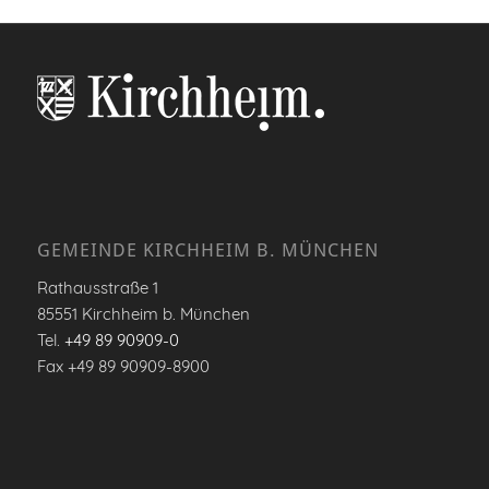
GEMEINDE KIRCHHEIM B. MÜNCHEN
Rathausstraße 1
85551 Kirchheim b. München
Tel.
+49 89 90909-0
Fax +49 89 90909-8900