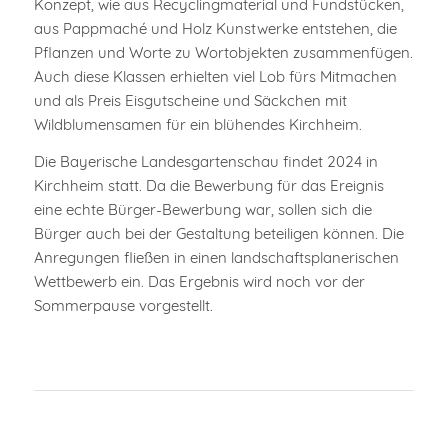
Konzept, wie aus Recyclingmaterial und Fundstücken,
aus Pappmaché und Holz Kunstwerke entstehen, die
Pflanzen und Worte zu Wortobjekten zusammenfügen.
Auch diese Klassen erhielten viel Lob fürs Mitmachen
und als Preis Eisgutscheine und Säckchen mit
Wildblumensamen für ein blühendes Kirchheim.
Die Bayerische Landesgartenschau findet 2024 in
Kirchheim statt. Da die Bewerbung für das Ereignis
eine echte Bürger-Bewerbung war, sollen sich die
Bürger auch bei der Gestaltung beteiligen können. Die
Anregungen fließen in einen landschaftsplanerischen
Wettbewerb ein. Das Ergebnis wird noch vor der
Sommerpause vorgestellt.