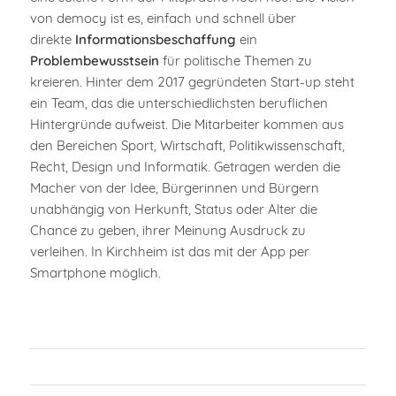
von democy ist es, einfach und schnell über
direkte
Informationsbeschaffung
ein
Problembewusstsein
für politische Themen zu
kreieren. Hinter dem 2017 gegründeten Start-up steht
ein Team, das die unterschiedlichsten beruflichen
Hintergründe aufweist. Die Mitarbeiter kommen aus
den Bereichen Sport, Wirtschaft, Politikwissenschaft,
Recht, Design und Informatik. Getragen werden die
Macher von der Idee, Bürgerinnen und Bürgern
unabhängig von Herkunft, Status oder Alter die
Chance zu geben, ihrer Meinung Ausdruck zu
verleihen. In Kirchheim ist das mit der App per
Smartphone möglich.