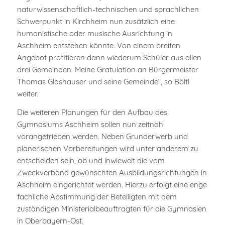
naturwissenschaftlich-technischen und sprachlichen
Schwerpunkt in Kirchheim nun zusätzlich eine
humanistische oder musische Ausrichtung in
Aschheim entstehen könnte. Von einem breiten
Angebot profitieren dann wiederum Schüler aus allen
drei Gemeinden. Meine Gratulation an Bürgermeister
Thomas Glashauser und seine Gemeinde“, so Böltl
weiter.
Die weiteren Planungen für den Aufbau des
Gymnasiums Aschheim sollen nun zeitnah
vorangetrieben werden. Neben Grunderwerb und
planerischen Vorbereitungen wird unter anderem zu
entscheiden sein, ob und inwieweit die vom
Zweckverband gewünschten Ausbildungsrichtungen in
Aschheim eingerichtet werden. Hierzu erfolgt eine enge
fachliche Abstimmung der Beteiligten mit dem
zuständigen Ministerialbeauftragten für die Gymnasien
in Oberbayern-Ost.