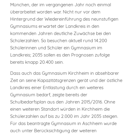
München, der im vergangenen Jahr noch einmal
überarbeitet worden war. Nicht nur vor dem
Hintergrund der Wiedereinführung des neunstufigen
Gymnasiums erwartet der Landkreis in den
kommenden Jahren deutliche Zuwächse bei den
Schülerzahlen. So besuchen aktuell rund 14.200
Schülerinnen und Schüler ein Gymnasium im
Landkreis; 2035 sollen es den Prognosen zufolge
bereits knapp 20.400 sein.
Dass auch das Gymnasium Kirchheim in absehbarer
Zeit an seine Kapazitätsgrenzen gerät und der östliche
Landkreis einer Entlastung durch ein weiteres
Gymnasium bedarf, zeigte bereits der
Schulbedarfsplan aus den Jahren 2015/2016. Ohne
einen weiteren Standort würden in Kirchheim die
Schülerzahlen auf bis zu 2.000 im Jahr 2035 steigen.
Für das beantragte Gymnasium in Aschheim wurde
auch unter Berücksichtigung der weiteren