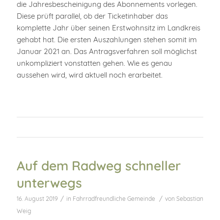
die Jahresbescheinigung des Abonnements vorlegen.
Diese prüft parallel, ob der Ticketinhaber das
komplette Jahr über seinen Erstwohnsitz im Landkreis
gehabt hat. Die ersten Auszahlungen stehen somit im
Januar 2021 an. Das Antragsverfahren soll möglichst
unkompliziert vonstatten gehen. Wie es genau
aussehen wird, wird aktuell noch erarbeitet.
Auf dem Radweg schneller
unterwegs
/
/
16. August 2019
in
Fahrradfreundliche Gemeinde
von
Sebastian
Weig