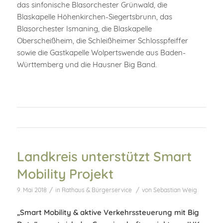
das sinfonische Blasorchester Grünwald, die
Blaskapelle Höhenkirchen-Siegertsbrunn, das
Blasorchester Ismaning, die Blaskapelle
Oberscheißheim, die Schleißheimer Schlosspfeiffer
sowie die Gastkapelle Wolpertswende aus Baden-
Württemberg und die Hausner Big Band.
Landkreis unterstützt Smart
Mobility Projekt
/
/
9. Mai 2018
in
Rathaus & Bürgerservice
von
Sebastian Weig
„Smart Mobility & aktive Verkehrssteuerung mit Big