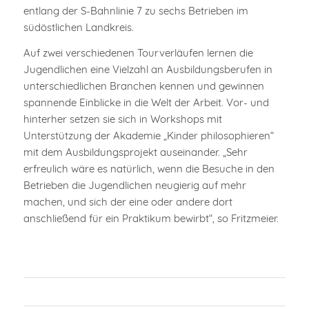
entlang der S-Bahnlinie 7 zu sechs Betrieben im
südöstlichen Landkreis.
Auf zwei verschiedenen Tourverläufen lernen die
Jugendlichen eine Vielzahl an Ausbildungsberufen in
unterschiedlichen Branchen kennen und gewinnen
spannende Einblicke in die Welt der Arbeit. Vor- und
hinterher setzen sie sich in Workshops mit
Unterstützung der Akademie „Kinder philosophieren“
mit dem Ausbildungsprojekt auseinander. „Sehr
erfreulich wäre es natürlich, wenn die Besuche in den
Betrieben die Jugendlichen neugierig auf mehr
machen, und sich der eine oder andere dort
anschließend für ein Praktikum bewirbt“, so Fritzmeier.