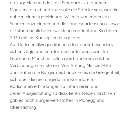
aufzugreifen und dort die Standards zu erhöhen.
Möglichst direkt und kurz solle die Strecke sein, war die
nahezu einhellige Meinung. Wichtig war zudem, die
Schulen anzubinden und die Landesgartenschau sowie
die städtebauliche Entwicklungsmaßnahme Kirchheim
2030 mit ins Konzept zu integrieren.
Auf Radschnellwegen können Radfahrer besonders
sicher, zügig und komfortabel unterwegs sein. Im
Großraum München sollen gleich mehrere solcher
Verbindungen entstehen. Von Anfang Mai bis Mitte
Juni hatten die Bürger des Landkreises die Gelegenheit,
sich über die neu angedachte Korridore für
Radschnellverbindungen zu informieren und
deren Ausgestaltung zu diskutieren. Neben Kirchheim
gab es noch Bürgerwerkstätten in Planegg und
Oberhaching.