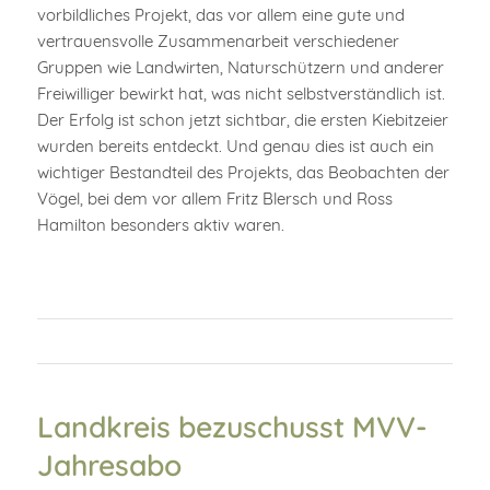
vorbildliches Projekt, das vor allem eine gute und
vertrauensvolle Zusammenarbeit verschiedener
Gruppen wie Landwirten, Naturschützern und anderer
Freiwilliger bewirkt hat, was nicht selbstverständlich ist.
Der Erfolg ist schon jetzt sichtbar, die ersten Kiebitzeier
wurden bereits entdeckt. Und genau dies ist auch ein
wichtiger Bestandteil des Projekts, das Beobachten der
Vögel, bei dem vor allem Fritz Blersch und Ross
Hamilton besonders aktiv waren.
Landkreis bezuschusst MVV-
Jahresabo