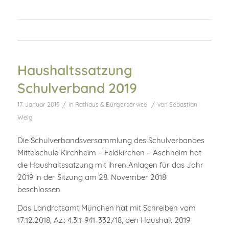
Haushaltssatzung
Schulverband 2019
/
/
17. Januar 2019
in
Rathaus & Bürgerservice
von
Sebastian
Weig
Die Schulverbandsversammlung des Schulverbandes
Mittelschule Kirchheim – Feldkirchen – Aschheim hat
die Haushaltssatzung mit ihren Anlagen für das Jahr
2019 in der Sitzung am 28. November 2018
beschlossen.
Das Landratsamt München hat mit Schreiben vom
17.12.2018, Az.: 4.3.1-941-332/18, den Haushalt 2019