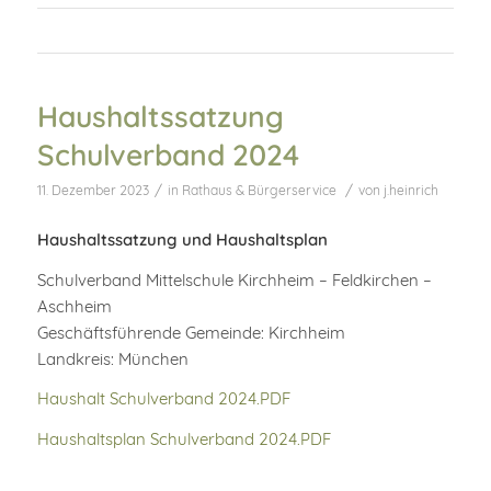
Haushaltssatzung
Schulverband 2024
/
/
11. Dezember 2023
in
Rathaus & Bürgerservice
von
j.heinrich
Haushaltssatzung und Haushaltsplan
Schulverband Mittelschule Kirchheim – Feldkirchen –
Aschheim
Geschäftsführende Gemeinde: Kirchheim
Landkreis: München
Haushalt Schulverband 2024.PDF
Haushaltsplan Schulverband 2024.PDF