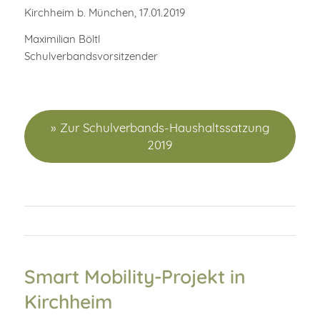
Kirchheim b. München, 17.01.2019
Maximilian Böltl
Schulverbandsvorsitzender
» Zur Schulverbands-Haushaltssatzung
2019
Smart Mobility-Projekt in
Kirchheim