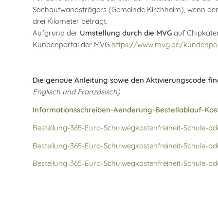
Sachaufwandsträgers (Gemeinde Kirchheim), wenn der
drei Kilometer beträgt.
Aufgrund der
Umstellung durch die MVG
auf Chipkaten
Kundenportal der MVG
https://www.mvg.de/kundenpor
Die genaue Anleitung sowie den Aktivierungscode fin
Englisch und Französisch)
Informationsschreiben-Aenderung-Bestellablauf-Kos
Bestellung-365-Euro-Schulwegkostenfreiheit-Schule-o
Bestellung-365-Euro-Schulwegkostenfreiheit-Schule-o
Bestellung-365-Euro-Schulwegkostenfreiheit-Schule-o