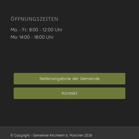
ÖFFNUNGSZEITEN
Mo. - Fr.: 8:00 - 12:00 Uhr
Mo: 14:00 - 18:00 Uhr
Stellenangebote der Gemeinde
Kontakt
© Copyright - Gemeinde Kirchheim b. München 2026