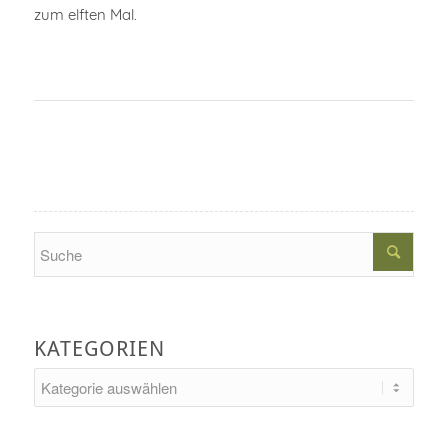
zum elften Mal.
Search
KATEGORIEN
Kategorien