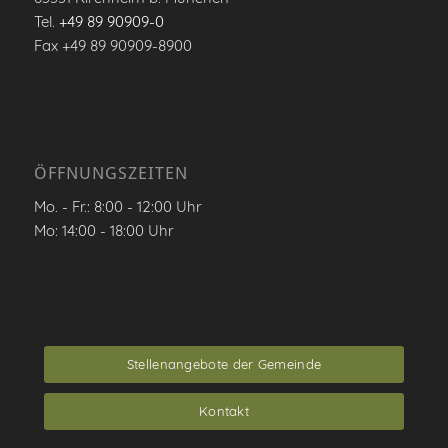
Tel.
+49 89 90909-0
Fax +49 89 90909-8900
ÖFFNUNGSZEITEN
Mo. - Fr.: 8:00 - 12:00 Uhr
Mo: 14:00 - 18:00 Uhr
Stellenangebote der Gemeinde
Kontakt