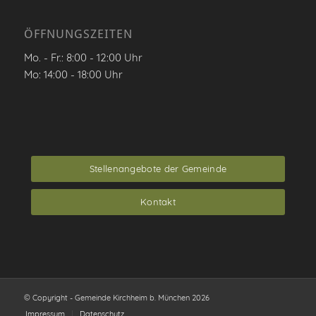
ÖFFNUNGSZEITEN
Mo. - Fr.: 8:00 - 12:00 Uhr
Mo: 14:00 - 18:00 Uhr
Stellenangebote der Gemeinde
Kontakt
© Copyright - Gemeinde Kirchheim b. München 2026
Impressum
Datenschutz