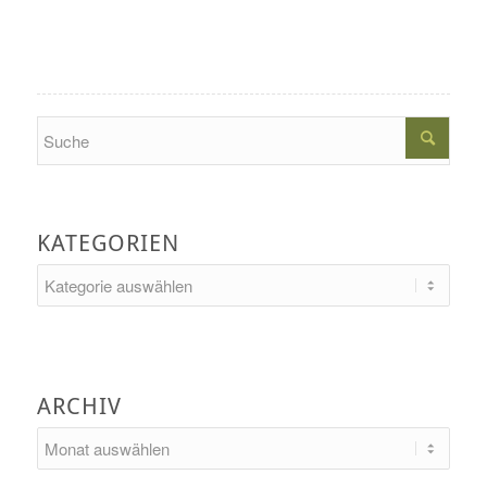
Search
KATEGORIEN
Kategorien
ARCHIV