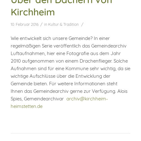
Kirchheim
/
/
10. Februar 2016
in
Kultur & Tradition
Wie entwickelt sich unsere Gemeinde? In einer
regelmäßigen Serie veröffentlich das Gemeindearchiv
Luftaufnahmen, hier eine Fotografie aus dem Jahr
2010 aufgenommen von einem Drachenflieger. Solche
Aufnahmen sind für eine Kommune sehr wichtig, da sie
wichtige Aufschlüsse über die Entwicklung der
Gemeinde bieten. Für weitere Informationen steht
Ihnen das Gemeindearchiv gerne zur Verfügung. Alois
Spies, Gemeindearchivar
archiv@kirchheim-
heimstetten.de