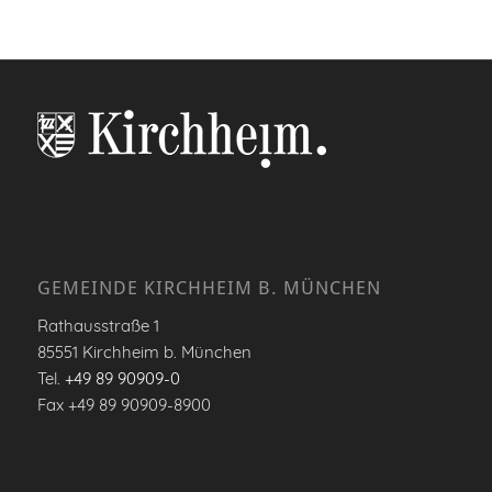
GEMEINDE KIRCHHEIM B. MÜNCHEN
Rathausstraße 1
85551 Kirchheim b. München
Tel.
+49 89 90909-0
Fax +49 89 90909-8900